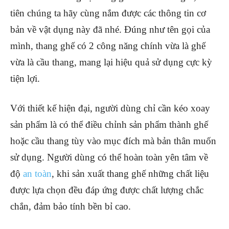
tiên chúng ta hãy cùng nắm được các thông tin cơ
bản về vật dụng này đã nhé. Đúng như tên gọi của
mình, thang ghế có 2 công năng chính vừa là ghế
vừa là cầu thang, mang lại hiệu quả sử dụng cực kỳ
tiện lợi.
Với thiết kế hiện đại, người dùng chỉ cần kéo xoay
sản phẩm là có thể điều chỉnh sản phẩm thành ghế
hoặc cầu thang tùy vào mục đích mà bản thân muốn
sử dụng. Người dùng có thể hoàn toàn yên tâm về
độ
an toàn
, khi sản xuất thang ghế những chất liệu
được lựa chọn đều đáp ứng được chất lượng chắc
chắn, đảm bảo tính bền bỉ cao.