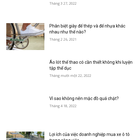
Tháng 3 27, 2022
Phân biệt giày đế thép và đế nhựa khác
nhau như thế nào?
Tháng 2 26, 2021
Áo lót thể thao có cần thiết không khi luyện
tập thể dục
Tháng mười một 22, 2022
Vì sao không nên mặc đồ quá chật?
Tháng 4 18, 2022
Lợi ích của việc doanh nghiệp mua xe ô tô