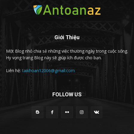
Giới Thiệu
Một Blog nhỏ chia sẻ những việc thường ngày trong cuộc sống.
Hy vọng trang Blog này sẽ giúp ích được cho bạn.
Liên hệ:
taikhoan12006@gmail.com
FOLLOW US