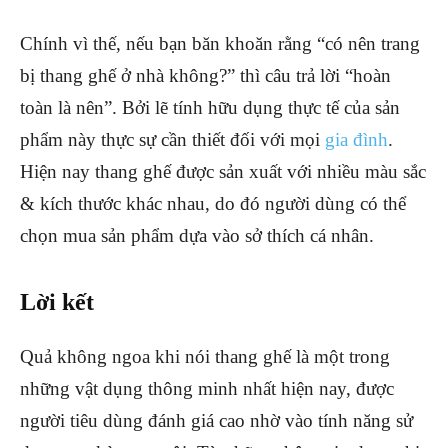
Chính vì thế, nếu bạn băn khoăn rằng “có nên trang
bị thang ghế ở nhà không?” thì câu trả lời “hoàn
toàn là nên”. Bởi lẽ tính hữu dụng thực tế của sản
phẩm này thực sự cần thiết đối với mọi
gia đình
.
Hiện nay thang ghế được sản xuất với nhiều màu sắc
& kích thước khác nhau, do đó người dùng có thể
chọn mua sản phẩm dựa vào sở thích cá nhân.
Lời kết
Quả không ngoa khi nói thang ghế là một trong
những vật dụng thông minh nhất hiện nay, được
người tiêu dùng đánh giá cao nhờ vào tính năng sử