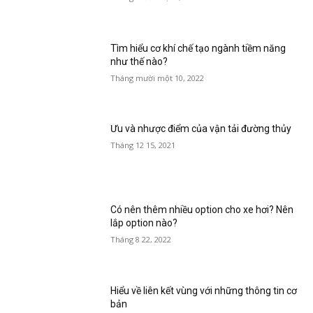
Tìm hiểu cơ khí chế tạo ngành tiềm năng
như thế nào?
Tháng mười một 10, 2022
Ưu và nhược điểm của vận tải đường thủy
Tháng 12 15, 2021
Có nên thêm nhiều option cho xe hơi? Nên
lắp option nào?
Tháng 8 22, 2022
Hiểu về liên kết vùng với những thông tin cơ
bản