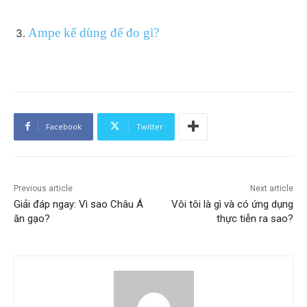
Ampe kế dùng để đo gì?
Facebook
Twitter
Previous article
Next article
Giải đáp ngay: Vì sao Châu Á
Vôi tôi là gì và có ứng dụng
ăn gạo?
thực tiễn ra sao?