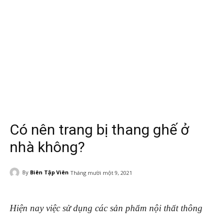
Có nên trang bị thang ghế ở
nhà không?
By
Biên Tập Viên
Tháng mười một 9, 2021
Hiện nay việc sử dụng các sản phẩm nội thất thông