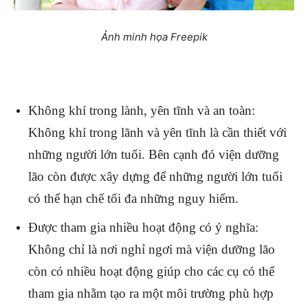
Ảnh minh họa Freepik
Không khí trong lành, yên tĩnh và an toàn:
Không khí trong lãnh và yên tĩnh là cần thiết với
những người lớn tuổi. Bên cạnh đó viện dưỡng
lão còn được xây dựng để những người lớn tuổi
có thể hạn chế tối đa những nguy hiểm.
Được tham gia nhiều hoạt động có ý nghĩa:
Không chỉ là nơi nghỉ ngơi mà viện dưỡng lão
còn có nhiều hoạt động giúp cho các cụ có thể
tham gia nhằm tạo ra một môi trường phù hợp