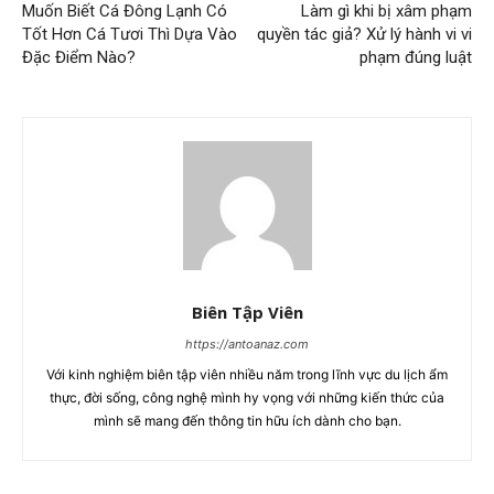
Muốn Biết Cá Đông Lạnh Có
Làm gì khi bị xâm phạm
Tốt Hơn Cá Tươi Thì Dựa Vào
quyền tác giả? Xử lý hành vi vi
Đặc Điểm Nào?
phạm đúng luật
Biên Tập Viên
https://antoanaz.com
Với kinh nghiệm biên tập viên nhiều năm trong lĩnh vực du lịch ẩm
thực, đời sống, công nghệ mình hy vọng với những kiến thức của
mình sẽ mang đến thông tin hữu ích dành cho bạn.