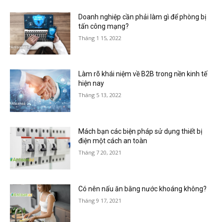
Doanh nghiệp cần phải làm gì để phòng bị
tấn công mạng?
Tháng 1 15, 2022
Làm rõ khái niệm về B2B trong nền kinh tế
hiện nay
Tháng 5 13, 2022
Mách bạn các biện pháp sử dụng thiết bị
điện một cách an toàn
Tháng 7 20, 2021
Có nên nấu ăn bằng nước khoáng không?
Tháng 9 17, 2021