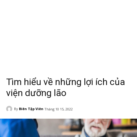
Tìm hiểu về những lợi ích của
viện dưỡng lão
By
Biên Tập Viên
Tháng 10 15, 2022