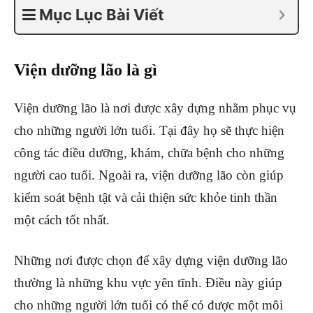
Mục Lục Bài Viết
Viện dưỡng lão là gì
Viện dưỡng lão là nơi được xây dựng nhằm phục vụ
cho những người lớn tuổi. Tại đây họ sẽ thực hiện
công tác điều dưỡng, khám, chữa bệnh cho những
người cao tuổi. Ngoài ra, viện dưỡng lão còn giúp
kiểm soát bệnh tật và cải thiện sức khỏe tinh thần
một cách tốt nhất.
Những nơi được chọn để xây dựng viện dưỡng lão
thường là những khu vực yên tĩnh. Điều này giúp
cho những người lớn tuổi có thể có được một môi