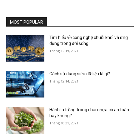
MOST POPULAR
Tìm hiểu về công nghệ chuỗi khối và ứng
dụng trong đời sống
Tháng 12 19, 2021
Cách sử dụng siêu dữ liệu là gì?
Tháng 12 14, 2021
Hành lá trồng trong chai nhựa có an toàn
hay không?
Tháng 10 21, 2021