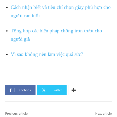
Cách nhận biết và tiêu chí chọn giày phù hợp cho
người cao tuổi
Tổng hợp các biện pháp chống trơn trượt cho
người già
Vì sao không nên làm việc quá sức?
Facebook
Twitter
Previous article
Next article