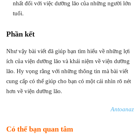
nhất đối với việc dưỡng lão của những người lớn
tuổi.
Phần kết
Như vậy bài viết đã giúp bạn tìm hiểu về những lợi
ích của viện dưỡng lão và khái niệm về viện dưỡng
lão. Hy vọng rằng với những thông tin mà bài viết
cung cấp có thể giúp cho bạn có một cái nhìn rõ nét
hơn về viện dưỡng lão.
Antoanaz
Có thể bạn quan tâm