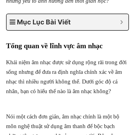
những yếu tố ảnh hưởng đến thời gian học?
Mục Lục Bài Viết
Tổng quan về lĩnh vực âm nhạc
Khái niệm âm nhạc được sử dụng rộng rãi trong đời
sống nhưng để đưa ra định nghĩa chính xác về âm
nhạc thì nhiều người không thể. Dưới góc độ cá
nhân, bạn có hiểu thế nào là âm nhạc không?
Nói một cách đơn giản, âm nhạc chính là một bộ
môn nghệ thuật sử dụng âm thanh để bộc bạch