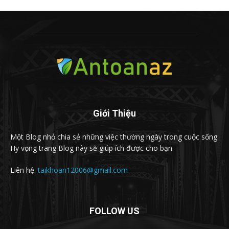
Giới Thiệu
Một Blog nhỏ chia sẻ những việc thường ngày trong cuộc sống.
Hy vọng trang Blog này sẽ giúp ích được cho bạn.
Liên hệ:
taikhoan12006@gmail.com
FOLLOW US