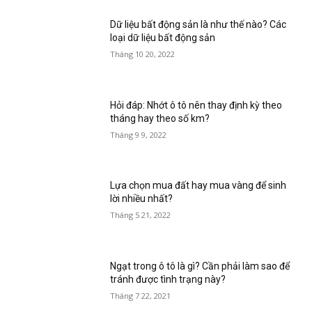
Dữ liệu bất động sản là như thế nào? Các
loại dữ liệu bất động sản
Tháng 10 20, 2022
Hỏi đáp: Nhớt ô tô nên thay định kỳ theo
tháng hay theo số km?
Tháng 9 9, 2022
Lựa chọn mua đất hay mua vàng để sinh
lời nhiều nhất?
Tháng 5 21, 2022
Ngạt trong ô tô là gì? Cần phải làm sao để
tránh được tình trạng này?
Tháng 7 22, 2021