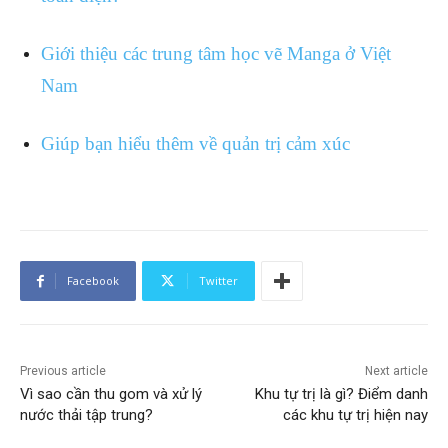
Giới thiệu các trung tâm học vẽ Manga ở Việt
Nam
Giúp bạn hiểu thêm về quản trị cảm xúc
Facebook
Twitter
Previous article
Next article
Vì sao cần thu gom và xử lý
Khu tự trị là gì? Điểm danh
nước thải tập trung?
các khu tự trị hiện nay