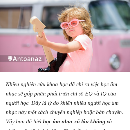
Nhiều nghiên cứu khoa học đã chỉ ra việc học âm
nhạc sẽ góp phần phát triển chỉ số EQ và IQ của
người học. Đấy là lý do khiến nhiều người học âm
nhạc này một cách chuyên nghiệp hoặc bán chuyên.
Vậy bạn đã biết
học âm nhạc có lâu không
và