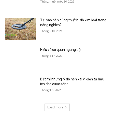
Tháng mười một 26, 2022
Tại sao nên dùng thiết bị dò kim loại trong
nông nghiệp?
Tháng 5 18, 2021
Hiểu về cơ quan ngang bộ
Tháng 6 17, 2022
Bật mí những lý do nên xài ví điện tử hữu
ích cho cuộc sống
Tháng 3 6, 2022
Load more