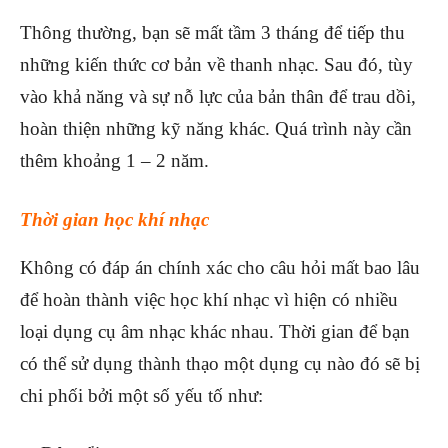
Thông thường, bạn sẽ mất tầm 3 tháng để tiếp thu
những kiến thức cơ bản về thanh nhạc. Sau đó, tùy
vào khả năng và sự nỗ lực của bản thân để trau dồi,
hoàn thiện những kỹ năng khác. Quá trình này cần
thêm khoảng 1 – 2 năm.
Thời gian học khí nhạc
Không có đáp án chính xác cho câu hỏi mất bao lâu
để hoàn thành việc học khí nhạc vì hiện có nhiều
loại dụng cụ âm nhạc khác nhau. Thời gian để bạn
có thể sử dụng thành thạo một dụng cụ nào đó sẽ bị
chi phối bởi một số yếu tố như: