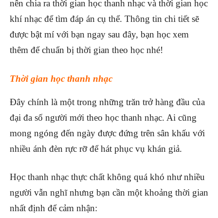
nên chia ra thời gian học thanh nhạc và thời gian học
khí nhạc để tìm đáp án cụ thể. Thông tin chi tiết sẽ
được bật mí với bạn ngay sau đây, bạn học xem
thêm để chuẩn bị thời gian theo học nhé!
Thời gian học thanh nhạc
Đây chính là một trong những trăn trở hàng đầu của
đại đa số người mới theo học thanh nhạc. Ai cũng
mong ngóng đến ngày được đứng trên sân khấu với
nhiều ánh đèn rực rỡ để hát phục vụ khán giả.
Học thanh nhạc thực chất không quá khó như nhiều
người vẫn nghĩ nhưng bạn cần một khoảng thời gian
nhất định để cảm nhận: