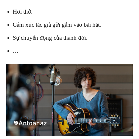
Hơi thở.
Cảm xúc tác giả gửi gắm vào bài hát.
Sự chuyển động của thanh đới.
…