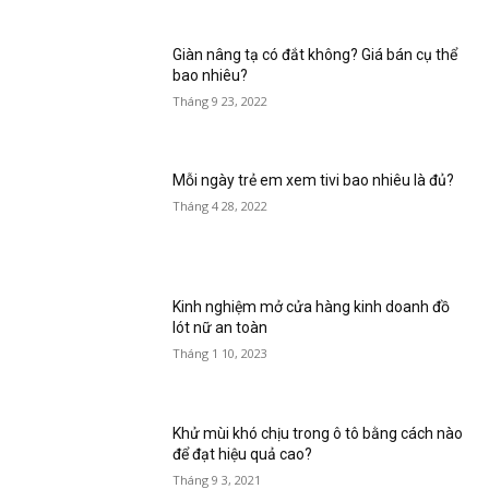
Giàn nâng tạ có đắt không? Giá bán cụ thể
bao nhiêu?
Tháng 9 23, 2022
Mỗi ngày trẻ em xem tivi bao nhiêu là đủ?
Tháng 4 28, 2022
Kinh nghiệm mở cửa hàng kinh doanh đồ
lót nữ an toàn
Tháng 1 10, 2023
Khử mùi khó chịu trong ô tô bằng cách nào
để đạt hiệu quả cao?
Tháng 9 3, 2021