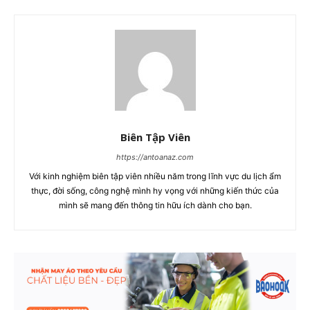
Biên Tập Viên
https://antoanaz.com
Với kinh nghiệm biên tập viên nhiều năm trong lĩnh vực du lịch ẩm
thực, đời sống, công nghệ mình hy vọng với những kiến thức của
mình sẽ mang đến thông tin hữu ích dành cho bạn.