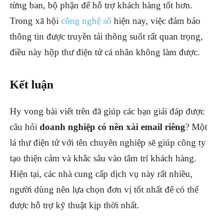
từng ban, bộ phận để hỗ trợ khách hàng tốt hơn.
Trong xã hội
công nghệ số
hiện nay, việc đảm bảo
thông tin được truyền tải thông suốt rất quan trọng,
điều này hộp thư điện tử cá nhân không làm được.
Kết luận
Hy vong bài viết trên đã giúp các bạn giải đáp được
câu hỏi
doanh nghiệp có nên xài email riêng
? Một
lá thư điện tử với tên chuyên nghiệp sẽ giúp công ty
tạo thiện cảm và khắc sâu vào tâm trí khách hàng.
Hiện tại, các nhà cung cấp dịch vụ này rất nhiều,
người dùng nên lựa chọn đơn vị tốt nhất để có thể
được hỗ trợ kỹ thuật kịp thời nhất.