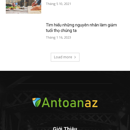
Tháng 5 10, 2021
Tìm hiểu những nguyên nhân làm giảm
tuổi thọ chúng ta
Tháng 1 16, 2023
Load more
Giới Thiệu