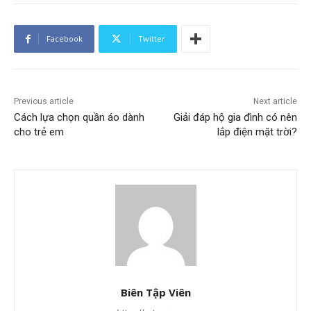
Facebook
Twitter
Previous article
Next article
Cách lựa chọn quần áo dành
Giải đáp hộ gia đình có nên
cho trẻ em
lắp điện mặt trời?
Biên Tập Viên