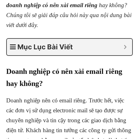
doanh nghiệp có nên xài email riêng
hay không?
Chúng tôi sẽ giải đáp câu hỏi này qua nội dung bài
viết dưới đây.
Mục Lục Bài Viết
Doanh nghiệp có nên xài email riêng
hay không?
Doanh nghiệp nên có email riêng. Trước hết, việc
các đơn vị sử dụng electronic mail sẽ tạo được sự
chuyên nghiệp và tin cậy trong các giao dịch bằng
điện tử. Khách hàng tin tưởng các công ty gửi thông