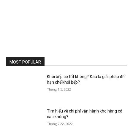
MOST POPULAR
Khói bếp có tốt không? Đâu là giải pháp để
hạn chế khói bếp?
Tháng 1 5, 2022
Tìm hiểu về chi phí vận hành kho hàng có
cao không?
Tháng 7 22, 2022