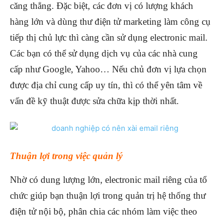
căng thẳng. Đặc biệt, các đơn vị có lượng khách
hàng lớn và dùng thư điện tử marketing làm công cụ
tiếp thị chủ lực thì càng cần sử dụng electronic mail.
Các bạn có thể sử dụng dịch vụ của các nhà cung
cấp như Google, Yahoo… Nếu chủ đơn vị lựa chọn
được địa chỉ cung cấp uy tín, thì có thể yên tâm về
vấn đề kỹ thuật được sửa chữa kịp thời nhất.
Thuận lợi trong việc quản lý
Nhờ có dung lượng lớn, electronic mail riêng của tổ
chức giúp bạn thuận lợi trong quản trị hệ thống thư
điện tử nội bộ, phân chia các nhóm làm việc theo