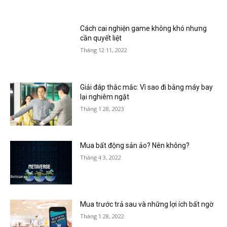
Cách cai nghiện game không khó nhưng
cần quyết liệt
Tháng 12 11, 2022
Giải đáp thắc mắc: Vì sao đi bằng máy bay
lại nghiêm ngặt
Tháng 1 28, 2023
Mua bất động sản ảo? Nên không?
Tháng 4 3, 2022
Mua trước trả sau và những lợi ích bất ngờ
Tháng 1 28, 2022