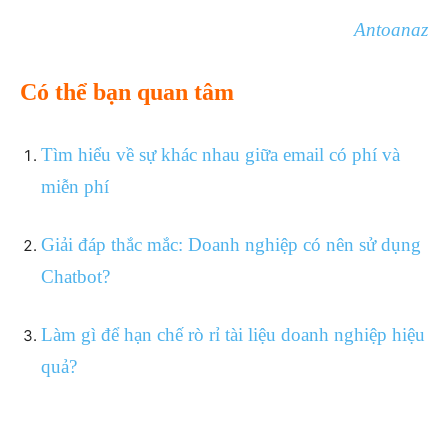
Antoanaz
Có thể bạn quan tâm
Tìm hiểu về sự khác nhau giữa email có phí và
miễn phí
Giải đáp thắc mắc: Doanh nghiệp có nên sử dụng
Chatbot?
Làm gì để hạn chế rò rỉ tài liệu doanh nghiệp hiệu
quả?