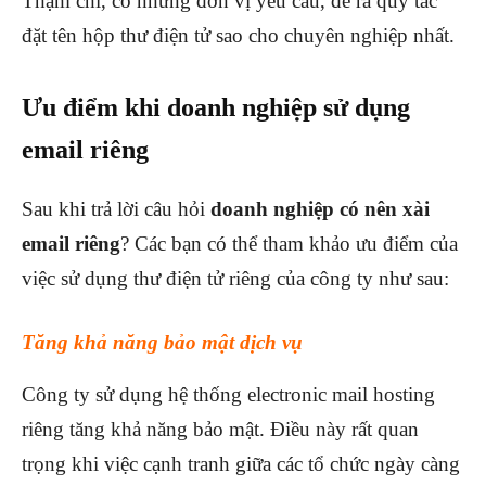
Thậm chí, có những đơn vị yêu cầu, đề ra quy tắc
đặt tên hộp thư điện tử sao cho chuyên nghiệp nhất.
Ưu điểm khi doanh nghiệp sử dụng
email riêng
Sau khi trả lời câu hỏi
doanh nghiệp có nên xài
email riêng
? Các bạn có thể tham khảo ưu điểm của
việc sử dụng thư điện tử riêng của công ty như sau:
Tăng khả năng bảo mật dịch vụ
Công ty sử dụng hệ thống electronic mail hosting
riêng tăng khả năng bảo mật. Điều này rất quan
trọng khi việc cạnh tranh giữa các tổ chức ngày càng