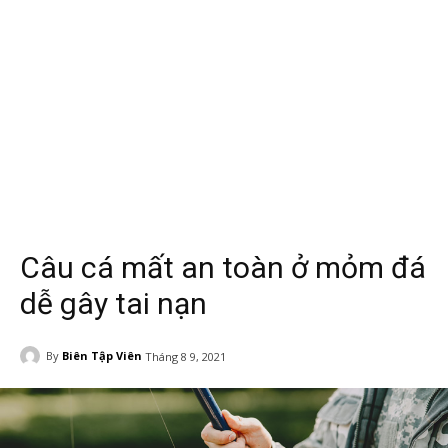
Câu cá mất an toàn ở mỏm đá
dễ gây tai nạn
By
Biên Tập Viên
Tháng 8 9, 2021