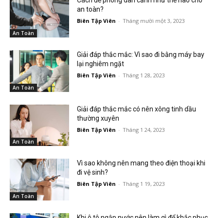
Cách đề phòng dàn cảnh như thế nào cho
an toàn?
Biên Tập Viên
-
Tháng mười một 3, 2023
An Toàn
Giải đáp thắc mắc: Vì sao đi bằng máy bay
lại nghiêm ngặt
Biên Tập Viên
-
Tháng 1 28, 2023
An Toàn
Giải đáp thắc mắc có nên xông tinh dầu
thường xuyên
Biên Tập Viên
-
Tháng 1 24, 2023
An Toàn
Vì sao không nên mang theo điện thoại khi
đi vệ sinh?
Biên Tập Viên
-
Tháng 1 19, 2023
An Toàn
Khi ô tô ngập nước nên làm gì để khắc phục