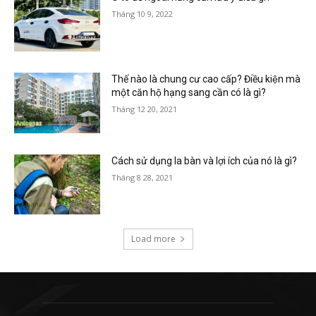
Tháng 10 9, 2022
Thế nào là chung cư cao cấp? Điều kiện mà
một căn hộ hạng sang cần có là gì?
Tháng 12 20, 2021
Cách sử dụng la bàn và lợi ích của nó là gì?
Tháng 8 28, 2021
Load more