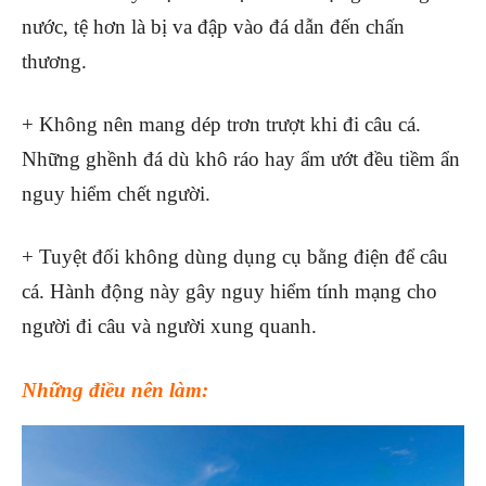
nước, tệ hơn là bị va đập vào đá dẫn đến chấn
thương.
+ Không nên mang dép trơn trượt khi đi câu cá.
Những ghềnh đá dù khô ráo hay ẩm ướt đều tiềm ẩn
nguy hiểm chết người.
+ Tuyệt đối không dùng dụng cụ bằng điện để câu
cá. Hành động này gây nguy hiểm tính mạng cho
người đi câu và người xung quanh.
Những điều nên làm: