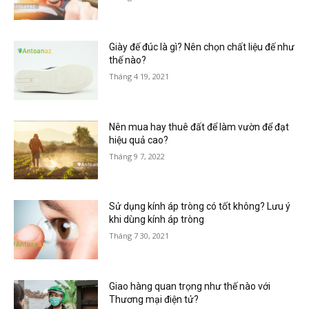
Giày đế đúc là gì? Nên chọn chất liệu đế như
thế nào?
Tháng 4 19, 2021
Nên mua hay thuê đất để làm vườn để đạt
hiệu quả cao?
Tháng 9 7, 2022
Sử dụng kính áp tròng có tốt không? Lưu ý
khi dùng kính áp tròng
Tháng 7 30, 2021
Giao hàng quan trọng như thế nào với
Thương mại điện tử?