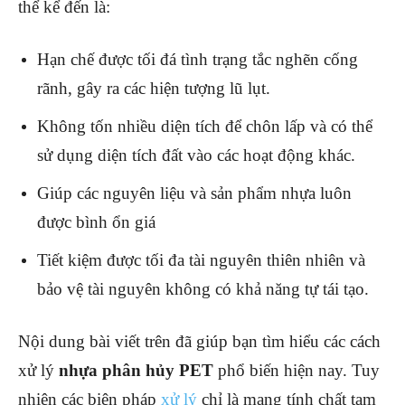
thể kể đến là:
Hạn chế được tối đá tình trạng tắc nghẽn cống
rãnh, gây ra các hiện tượng lũ lụt.
Không tốn nhiều diện tích để chôn lấp và có thể
sử dụng diện tích đất vào các hoạt động khác.
Giúp các nguyên liệu và sản phẩm nhựa luôn
được bình ổn giá
Tiết kiệm được tối đa tài nguyên thiên nhiên và
bảo vệ tài nguyên không có khả năng tự tái tạo.
Nội dung bài viết trên đã giúp bạn tìm hiểu các cách
xử lý
nhựa phân hủy PET
phổ biến hiện nay. Tuy
nhiên các biện pháp
xử lý
chỉ là mang tính chất tạm