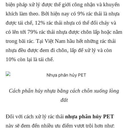
biện pháp xử lý được thế giới công nhận và khuyến
khích làm theo. Bởi hiện nay có 9% rác thải là nhựa
được tái chế, 12% rác thải nhựa có thể đổi cháy và
có lên tới 79% rác thải nhựa được chôn lấp hoặc nằm
trong bãi rác. Tại Việt Nam hầu hết những rác thải
nhựa đều được đem đi chôn, lấp để xử lý và còn
10% còn lại là tái chế.
Cách phân hủy nhựa bằng cách chôn xuống lòng
đất
Đối với cách xử lý rác thải
nhựa phân hủy PET
này sẽ đem đến nhiều ưu điểm vượt trội hơn như: