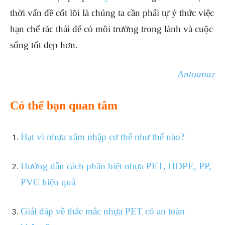
thời vấn đề cốt lõi là chúng ta cần phải tự ý thức việc
hạn chế rác thải để có môi trường trong lành và cuộc
sống tốt đẹp hơn.
Antoanaz
Có thể bạn quan tâm
Hạt vi nhựa xâm nhập cơ thể như thế nào?
Hướng dẫn cách phân biệt nhựa PET, HDPE, PP,
PVC hiệu quả
Giải đáp về thắc mắc nhựa PET có an toàn