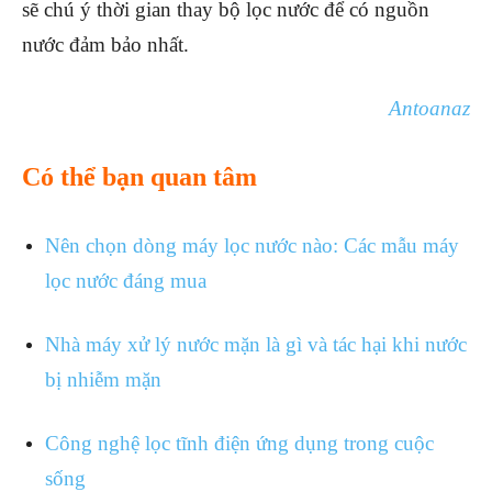
sẽ chú ý thời gian thay bộ lọc nước để có nguồn
nước đảm bảo nhất.
Antoanaz
Có thể bạn quan tâm
Nên chọn dòng máy lọc nước nào: Các mẫu máy
lọc nước đáng mua
Nhà máy xử lý nước mặn là gì và tác hại khi nước
bị nhiễm mặn
Công nghệ lọc tĩnh điện ứng dụng trong cuộc
sống