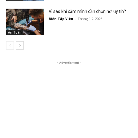
Vì sao khi xăm mình cần chọn nơi uy tín?
Biên Tập Viên
-
Tháng 1 7, 2023
An Toàn
- Advertisment -