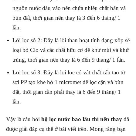
nguồn nước đầu vào nên chứa nhiều chất bẩn và
bùn đất, thời gian nên thay là 3 đến 6 tháng/ 1
lần.
Lõi lọc số 2: Đây là lõi than hoạt tính dạng xốp sẽ
loại bỏ Clo và các chất hữu cơ để khử mùi và khử
trùng, thời gian nên thay là 6 đến 9 tháng/ 1 lần.
Lõi lọc số 3: Đây là lõi lọc có vật chất cấu tạo từ
sợi PP tạo khe hở 1 micromet để lọc cặn và bùn
đất, thời gian cần phải thay là 6 đến 9 tháng/ 1
lần.
Vậy là câu hỏi
bộ lọc nước bao lâu thì nên thay
đã
được giải đáp cụ thể ở bài viết trên. Mong rằng bạn