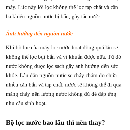
máy. Lúc này lõi lọc không thể lọc tạp chất và cặn
bã khiến nguồn nước bị bẩn, gây tắc nước.
Ảnh hưởng đến nguồn nước
Khi bộ lọc của máy lọc nước hoạt động quá lâu sẽ
không thể lọc bụi bẩn và vi khuẩn được nữa. Từ đó
nước không được lọc sạch gây ảnh hưởng đến sức
khỏe. Lâu dần nguồn nước sẽ chảy chậm do chứa
nhiều cặn bẩn và tạp chất, nước sẽ không thể đi qua
màng chảy nên lượng nước không đủ để đáp ứng
nhu cầu sinh hoạt.
Bộ lọc nước bao lâu thì nên thay?