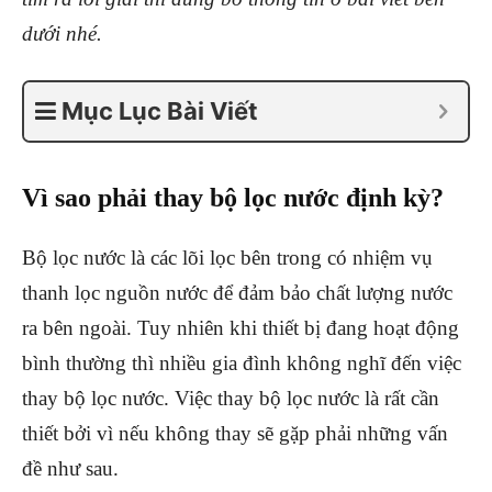
dưới nhé.
Mục Lục Bài Viết
Vì sao phải thay bộ lọc nước định kỳ?
Bộ lọc nước là các lõi lọc bên trong có nhiệm vụ
thanh lọc nguồn nước để đảm bảo chất lượng nước
ra bên ngoài. Tuy nhiên khi thiết bị đang hoạt động
bình thường thì nhiều gia đình không nghĩ đến việc
thay bộ lọc nước. Việc thay bộ lọc nước là rất cần
thiết bởi vì nếu không thay sẽ gặp phải những vấn
đề như sau.