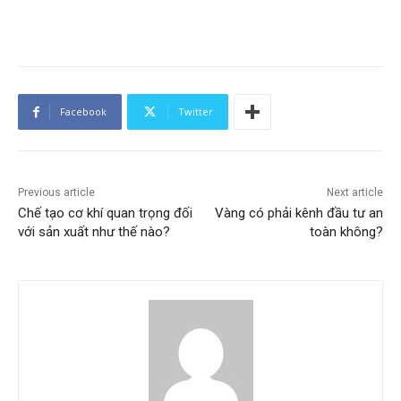
Facebook
Twitter
Previous article
Next article
Chế tạo cơ khí quan trọng đối
Vàng có phải kênh đầu tư an
với sản xuất như thế nào?
toàn không?