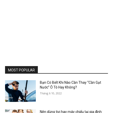
MOST POPULAR
Bạn Có Biết Khi Nào Cần Thay “Cần Gạt
Nước” Ô Tô Hay Không?
Tháng 6 10, 2022
Nên dùng tivi hay máy chiếu tại gia đình: