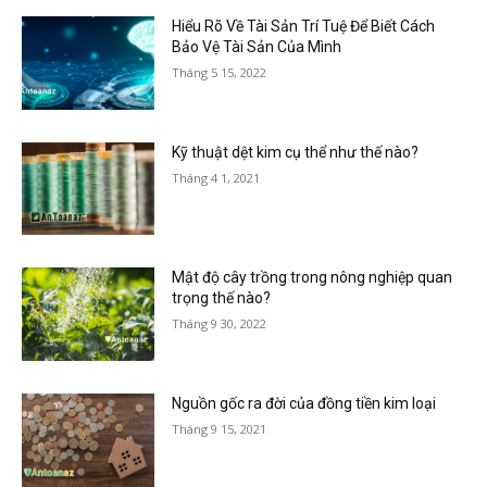
Hiểu Rõ Về Tài Sản Trí Tuệ Để Biết Cách
Bảo Vệ Tài Sản Của Mình
Tháng 5 15, 2022
Kỹ thuật dệt kim cụ thể như thế nào?
Tháng 4 1, 2021
Mật độ cây trồng trong nông nghiệp quan
trọng thế nào?
Tháng 9 30, 2022
Nguồn gốc ra đời của đồng tiền kim loại
Tháng 9 15, 2021