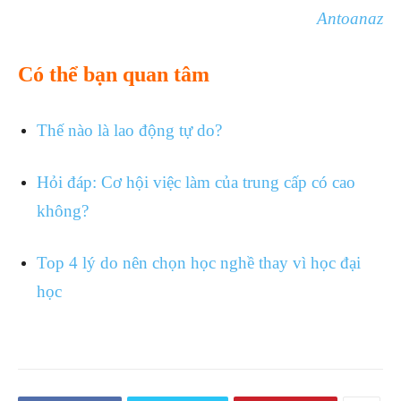
Antoanaz
Có thể bạn quan tâm
Thế nào là lao động tự do?
Hỏi đáp: Cơ hội việc làm của trung cấp có cao
không?
Top 4 lý do nên chọn học nghề thay vì học đại
học