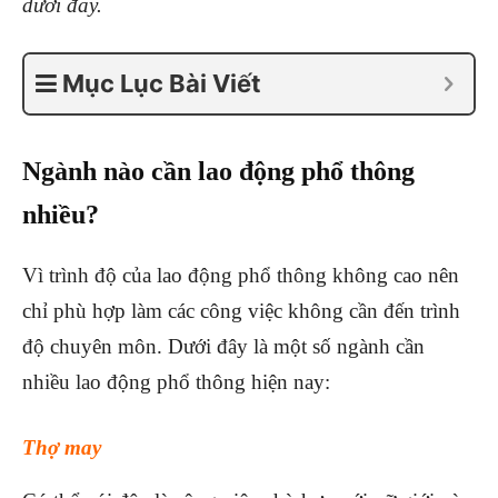
dưới đây.
Mục Lục Bài Viết
Ngành nào cần lao động phổ thông
nhiều?
Vì trình độ của lao động phổ thông không cao nên
chỉ phù hợp làm các công việc không cần đến trình
độ chuyên môn. Dưới đây là một số ngành cần
nhiều lao động phổ thông hiện nay:
Thợ may