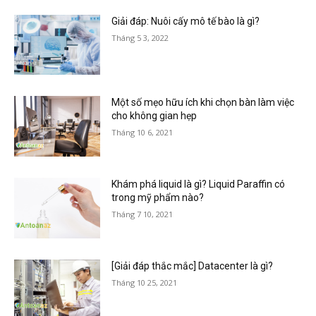
Giải đáp: Nuôi cấy mô tế bào là gì?
Tháng 5 3, 2022
Một số mẹo hữu ích khi chọn bàn làm việc
cho không gian hẹp
Tháng 10 6, 2021
Khám phá liquid là gì? Liquid Paraffin có
trong mỹ phẩm nào?
Tháng 7 10, 2021
[Giải đáp thắc mắc] Datacenter là gì?
Tháng 10 25, 2021