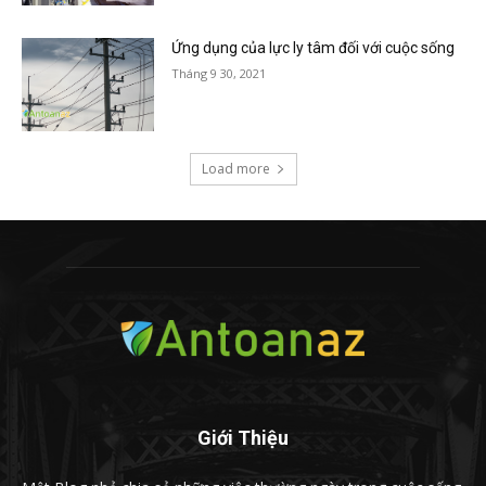
Ứng dụng của lực ly tâm đối với cuộc sống
Tháng 9 30, 2021
Load more
Giới Thiệu