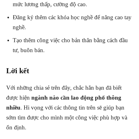
mức lương thấp, cường độ cao.
Đăng ký thêm các khóa học nghề để nâng cao tay
nghề.
Tạo thêm công việc cho bản thân bằng cách đầu
tư, buôn bán.
Lời kết
Với những chia sẻ trên đây, chắc hẳn bạn đã biết
được hiện
ngành nào cần lao động phổ thông
nhiều
. Hi vọng với các thông tin trên sẽ giúp bạn
sớm tìm được cho mình một công việc phù hợp và
ổn định.