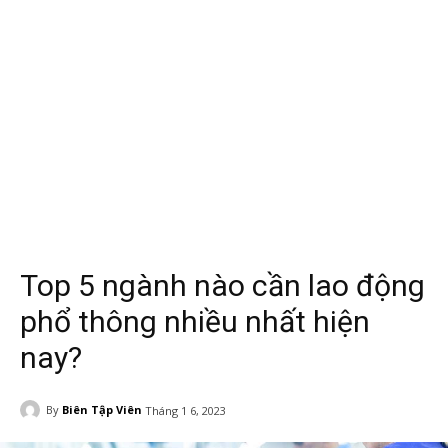
Top 5 ngành nào cần lao động
phổ thông nhiều nhất hiện
nay?
By
Biên Tập Viên
Tháng 1 6, 2023