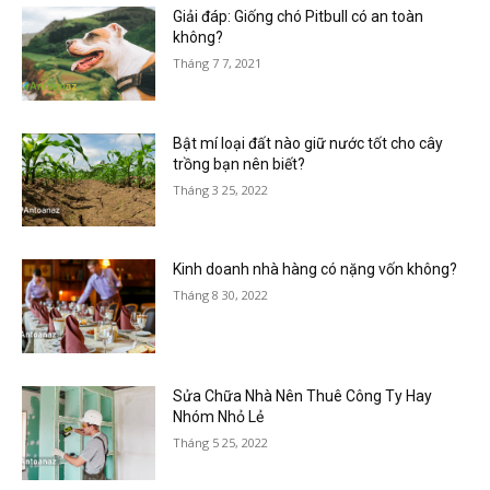
Giải đáp: Giống chó Pitbull có an toàn
không?
Tháng 7 7, 2021
Bật mí loại đất nào giữ nước tốt cho cây
trồng bạn nên biết?
Tháng 3 25, 2022
Kinh doanh nhà hàng có nặng vốn không?
Tháng 8 30, 2022
Sửa Chữa Nhà Nên Thuê Công Ty Hay
Nhóm Nhỏ Lẻ
Tháng 5 25, 2022