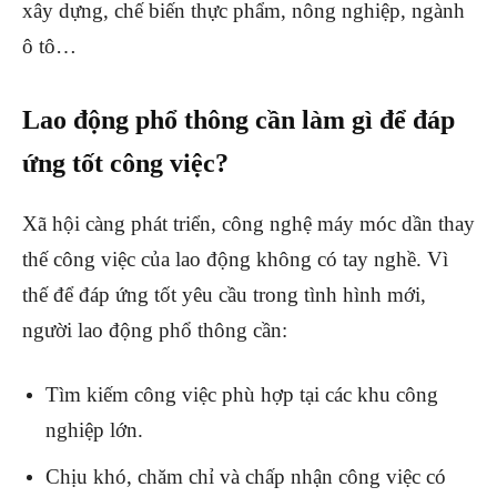
xây dựng, chế biến thực phẩm, nông nghiệp, ngành
ô tô…
Lao động phổ thông cần làm gì để đáp
ứng tốt công việc?
Xã hội càng phát triển, công nghệ máy móc dần thay
thế công việc của lao động không có tay nghề. Vì
thế để đáp ứng tốt yêu cầu trong tình hình mới,
người lao động phổ thông cần:
Tìm kiếm công việc phù hợp tại các khu công
nghiệp lớn.
Chịu khó, chăm chỉ và chấp nhận công việc có