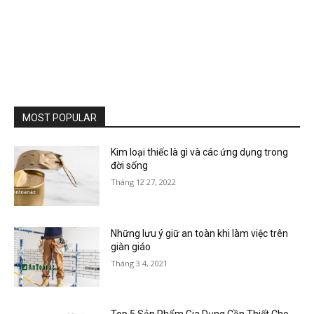
MOST POPULAR
Kim loại thiếc là gì và các ứng dụng trong
đời sống
Tháng 12 27, 2022
Những lưu ý giữ an toàn khi làm việc trên
giàn giáo
Tháng 3 4, 2021