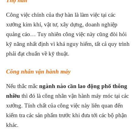
Thợ hàn
Công việc chính của thợ hàn là làm việc tại các
xưởng kim khí, vật tư, xây dựng, doanh nghiệp
quảng cáo… Tuy nhiên công việc này cũng đòi hỏi
kỹ năng nhất định vì khá nguy hiểm, tất cả quy trình
phải đạt chuẩn về kỹ thuật.
Công nhân vận hành máy
Nếu thắc mắc
ngành nào cần lao động phổ thông
nhiều
thì đó là công nhân vận hành máy móc tại các
xưởng. Tính chất của công việc này liên quan đến
kiểm tra các sản phẩm trước khi đưa tới các bộ phận
khác.