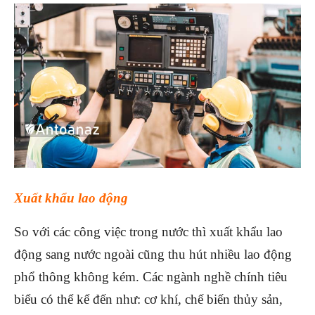
Xuất khẩu lao động
So với các công việc trong nước thì xuất khẩu lao
động sang nước ngoài cũng thu hút nhiều lao động
phổ thông không kém. Các ngành nghề chính tiêu
biểu có thể kể đến như: cơ khí, chế biến thủy sản,