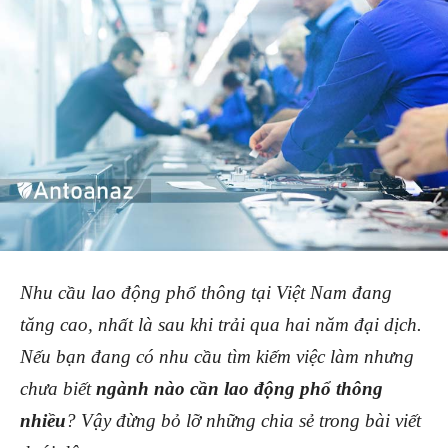
Nhu cầu lao động phổ thông tại Việt Nam đang
tăng cao, nhất là sau khi trải qua hai năm đại dịch.
Nếu bạn đang có nhu cầu tìm kiếm việc làm nhưng
chưa biết
ngành nào cần lao động phổ thông
nhiều
? Vậy đừng bỏ lỡ những chia sẻ trong bài viết