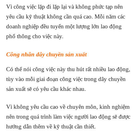
Vì công việc lặp đi lặp lại và không phức tạp nên
yêu cầu kỹ thuật không cần quá cao. Mỗi năm các
doanh nghiệp đều tuyển một lượng lớn lao động
phổ thông cho việc này.
Công nhân dây chuyền sản xuất
Có thể nói công việc này thu hút rất nhiều lao động,
tùy vào mỗi giai đoạn công việc trong dây chuyền
sản xuất sẽ có yêu cầu khác nhau.
Vì không yêu cầu cao về chuyên môn, kinh nghiệm
nên trong quá trình làm việc người lao động sẽ được
hướng dẫn thêm về kỹ thuật cần thiết.