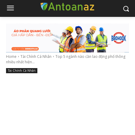
Home
Tài Chính Cá Nhân
Top 5 ngành nào cần lao động phổ thông
nhiều nhất hiện...
Tài Chính Cá Nhân