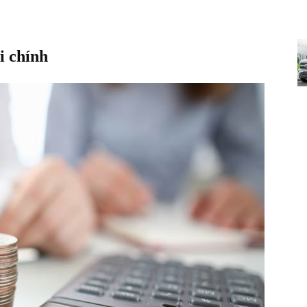
i chính