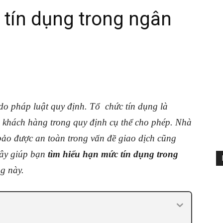
tín dụng trong ngân
do pháp luật quy định. Tổ chức tín dụng là
i khách hàng trong quy định cụ thể cho phép. Nhà
bảo được an toàn trong vấn đề giao dịch cũng
đây giúp bạn
tìm hiểu hạn mức tín dụng trong
g này.