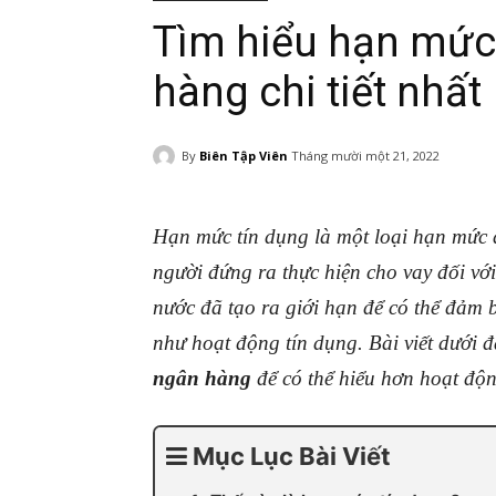
Tìm hiểu hạn mức 
hàng chi tiết nhất
By
Biên Tập Viên
Tháng mười một 21, 2022
Hạn mức tín dụng là một loại hạn mức 
người đứng ra thực hiện cho vay đối vớ
nước đã tạo ra giới hạn để có thể đảm 
như hoạt động tín dụng. Bài viết dưới 
ngân hàng
để có thể hiểu hơn hoạt độn
Mục Lục Bài Viết