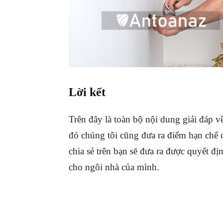
Lời kết
Trên đây là toàn bộ nội dung giải đáp 
đó chúng tôi cũng đưa ra điểm hạn chế 
chia sẻ trên bạn sẽ đưa ra được quyết đ
cho ngôi nhà của mình.