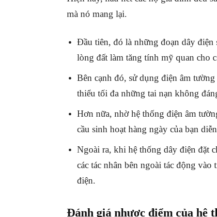
mà nó mang lại.
Đầu tiên, đó là những đoạn dây điện 
lòng đất làm tăng tính mỹ quan cho c
Bên cạnh đó, sử dụng điện âm tường 
thiểu tối đa những tai nạn không đá
Hơn nữa, nhờ hệ thống điện âm tườn
cầu sinh hoạt hàng ngày của bạn diễn
Ngoài ra, khi hệ thống dây điện đặt c
các tác nhân bên ngoài tác động vào 
điện.
Đánh giá nhược điểm của hệ t