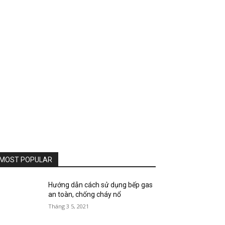
MOST POPULAR
Hướng dẫn cách sử dụng bếp gas
an toàn, chống cháy nổ
Tháng 3 5, 2021