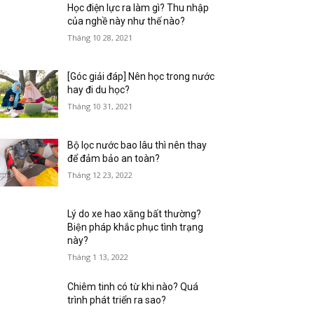
Học điện lực ra làm gì? Thu nhập
của nghề này như thế nào?
Tháng 10 28, 2021
[Góc giải đáp] Nên học trong nước
hay đi du học?
Tháng 10 31, 2021
Bộ lọc nước bao lâu thì nên thay
để đảm bảo an toàn?
Tháng 12 23, 2022
Lý do xe hao xăng bất thường?
Biện pháp khắc phục tình trạng
này?
Tháng 1 13, 2022
Chiêm tinh có từ khi nào? Quá
trình phát triển ra sao?