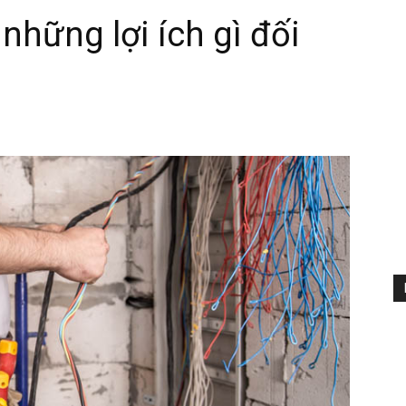
những lợi ích gì đối