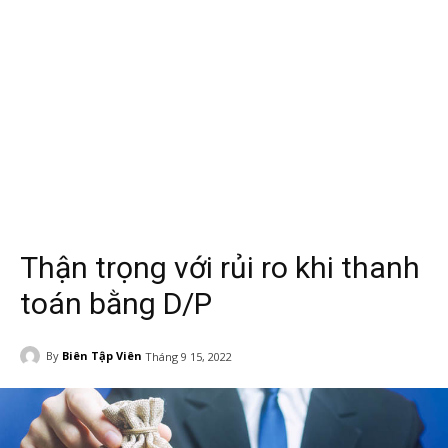
Thận trọng với rủi ro khi thanh
toán bằng D/P
By
Biên Tập Viên
Tháng 9 15, 2022