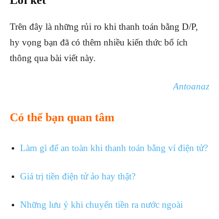
Lời kết
Trên đây là những rủi ro khi thanh toán bằng D/P,
hy vọng bạn đã có thêm nhiều kiến thức bổ ích
thông qua bài viết này.
Antoanaz
Có thể bạn quan tâm
Làm gì để an toàn khi thanh toán bằng ví điện tử?
Giá trị tiền điện tử ảo hay thật?
Những lưu ý khi chuyển tiền ra nước ngoài