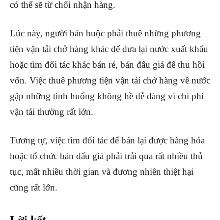
có thể sẽ từ chối nhận hàng.
Lúc này, người bán buộc phải thuê những phương
tiện vận tải chở hàng khác để đưa lại nước xuất khẩu
hoặc tìm đối tác khác bán rẻ, bán đấu giá để thu hồi
vốn. Việc thuê phương tiện vận tải chở hàng về nước
gặp những tình huống không hề dễ dàng vì chi phí
vận tải thường rất lớn.
Tương tự, việc tìm đối tác để bán lại được hàng hóa
hoặc tổ chức bán đấu giá phải trải qua rất nhiều thủ
tục, mất nhiều thời gian và đương nhiên thiệt hại
cũng rất lớn.