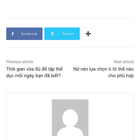
Facebook
Twitter
Previous article
Next article
Thời gian vừa đủ để tập thể
Nữ nên lựa chọn ô tô thế nào
dục mỗi ngày, bạn đã biết?
cho phù hợp