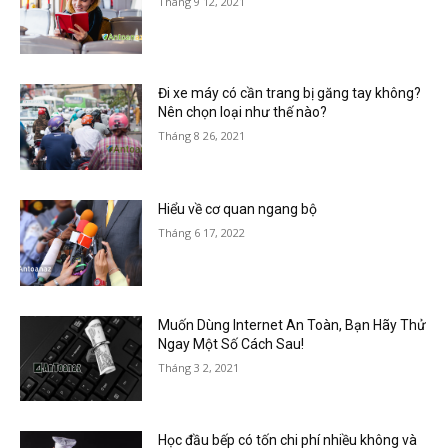
Tháng 9 12, 2021
Đi xe máy có cần trang bị găng tay không?
Nên chọn loại như thế nào?
Tháng 8 26, 2021
Hiểu về cơ quan ngang bộ
Tháng 6 17, 2022
Muốn Dùng Internet An Toàn, Bạn Hãy Thử
Ngay Một Số Cách Sau!
Tháng 3 2, 2021
Học đầu bếp có tốn chi phí nhiều không và