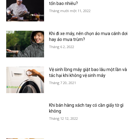
tốn bao nhiêu?
Tháng mười một 11, 2022
Khi đi xe máy, nên chọn áo mưa cánh dơi
hay áo mưa trùm?
Tháng 6 2, 2022
Vệ sinh lồng máy giặt bao lâu một lần và
tác hại khi không vệ sinh máy
Tháng 7 20, 2021
Khi bán hàng xách tay có cần giấy tờ gì
không
Tháng 12 12, 2022