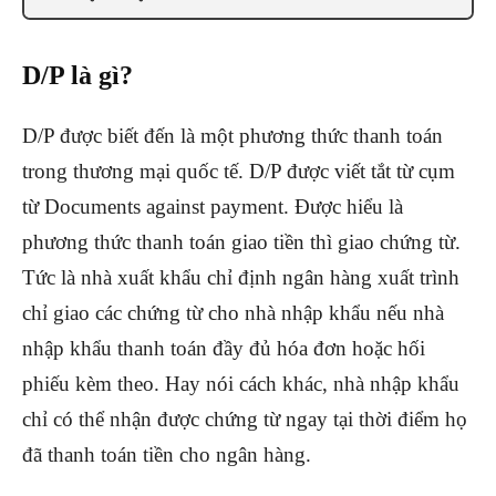
D/P là gì?
D/P được biết đến là một phương thức thanh toán
trong thương mại quốc tế. D/P được viết tắt từ cụm
từ Documents against payment. Được hiểu là
phương thức thanh toán giao tiền thì giao chứng từ.
Tức là nhà xuất khẩu chỉ định ngân hàng xuất trình
chỉ giao các chứng từ cho nhà nhập khẩu nếu nhà
nhập khẩu thanh toán đầy đủ hóa đơn hoặc hối
phiếu kèm theo. Hay nói cách khác, nhà nhập khẩu
chỉ có thể nhận được chứng từ ngay tại thời điểm họ
đã thanh toán tiền cho ngân hàng.