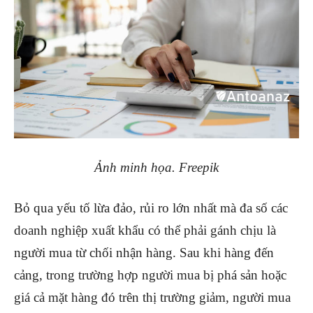
Ảnh minh họa. Freepik
Bỏ qua yếu tố lừa đảo, rủi ro lớn nhất mà đa số các
doanh nghiệp xuất khẩu có thể phải gánh chịu là
người mua từ chối nhận hàng. Sau khi hàng đến
cảng, trong trường hợp người mua bị phá sản hoặc
giá cả mặt hàng đó trên thị trường giảm, người mua