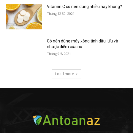
Vitamin C có nên dùng nhiều hay không?
Tháng 12 30, 2021
Có nên dùng máy xông tinh dầu: Ưu và
nhược điểm của nó
Tháng 9 5, 2021
Load more