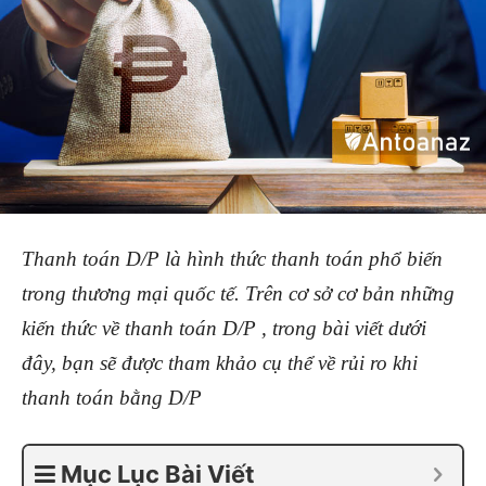
Thanh toán D/P là hình thức thanh toán phổ biến
trong thương mại quốc tế. Trên cơ sở cơ bản những
kiến thức về thanh toán D/P , trong bài viết dưới
đây, bạn sẽ được tham khảo cụ thể về rủi ro khi
thanh toán bằng D/P
Mục Lục Bài Viết