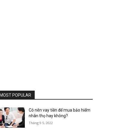
MOST POPULAR
Có nên vay tiền để mua bảo hiểm
nhân thọ hay không?
Tháng 9 5, 2022