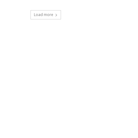
Load more