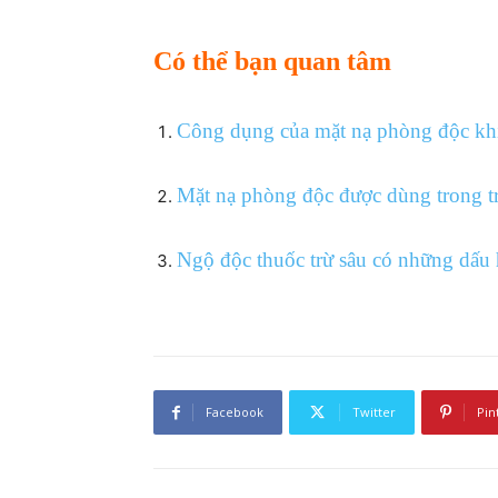
Có thể bạn quan tâm
Công dụng của mặt nạ phòng độc khi
Mặt nạ phòng độc được dùng trong t
Ngộ độc thuốc trừ sâu có những dấu h
Facebook
Twitter
Pin