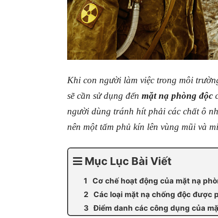
Khi con người làm việc trong môi trườn
sẽ cần sử dụng đến
mặt nạ phòng độc
người dùng tránh hít phải các chất ô nh
nên một tấm phủ kín lên vùng mũi và mi
Mục Lục Bài Viết
Cơ chế hoạt động của mặt nạ phò
Các loại mặt nạ chống độc được p
Điểm danh các công dụng của mặ