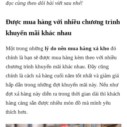
đọc cùng theo dõi bài viết sau nhé!
Được mua hàng với nhiều chương trình
khuyến mãi khác nhau
Một trong những
lý do nên mua hàng xả kho
đó
chính là bạn sẽ được mua hàng kèm theo với nhiều
chương trình khuyến mãi khác nhau. Đây cũng
chính là cách xả hàng cuối năm tốt nhất và giảm giá
hấp dẫn trong những đợt khuyến mãi này. Nếu như
đợt xả hàng này diễn ra trong thời gian dài thì khách
hàng càng sẵn được nhiều món đồ mà mình yêu
thích hơn.