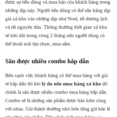
được sự tiêu dùng và mua bán của khách hàng trong
những dịp này. Người tiêu dùng có thể săn hàng dịp
giá xả kho vào những dịp như Noel, tết dương lịch
và tết nguyên đán. Thông thường thời gian xả kho
sẽ kéo dài trong vòng 2 tháng nên người dùng có
thể thoải mái lựa chọn, mua sắm.
Săn được nhiều combo hấp dẫn
Bên cạnh việc khách hàng có thể mua hàng với giá
rẻ hấp dẫn thì khi
lý do nên mua hàng xả kho
đó
chính là săn được nhiều combo mua hàng hấp dẫn.
Combo sẽ là những sản phẩm được bán kèm cùng
với nhau. Giá thành thường nhỏ hơn tổng giá bán lẻ