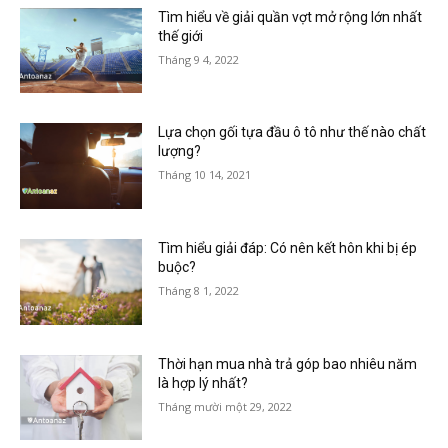
Tìm hiểu về giải quần vợt mở rộng lớn nhất
thế giới
Tháng 9 4, 2022
Lựa chọn gối tựa đầu ô tô như thế nào chất
lượng?
Tháng 10 14, 2021
Tìm hiểu giải đáp: Có nên kết hôn khi bị ép
buộc?
Tháng 8 1, 2022
Thời hạn mua nhà trả góp bao nhiêu năm
là hợp lý nhất?
Tháng mười một 29, 2022