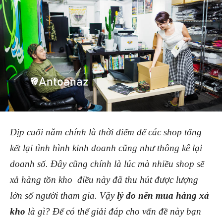
Dịp cuối năm chính là thời điểm để các shop tổng
kết lại tình hình kinh doanh cũng như thông kê lại
doanh số. Đây cũng chính là lúc mà nhiều shop sẽ
xả hàng tồn kho điều này đã thu hút được lượng
lớn số người tham gia. Vậy
lý do nên mua hàng xả
kho
là gì? Để có thể giải đáp cho vấn đề này bạn