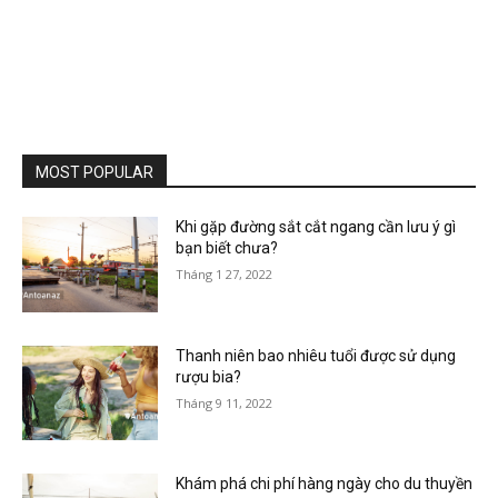
MOST POPULAR
Khi gặp đường sắt cắt ngang cần lưu ý gì
bạn biết chưa?
Tháng 1 27, 2022
Thanh niên bao nhiêu tuổi được sử dụng
rượu bia?
Tháng 9 11, 2022
Khám phá chi phí hàng ngày cho du thuyền