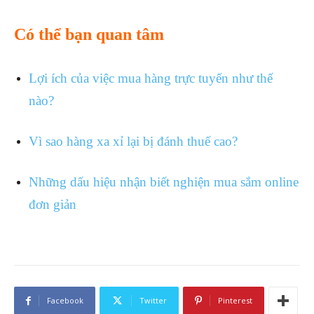
Có thể bạn quan tâm
Lợi ích của việc mua hàng trực tuyến như thế
nào?
Vì sao hàng xa xỉ lại bị đánh thuế cao?
Những dấu hiệu nhận biết nghiện mua sắm online
đơn giản
Facebook
Twitter
Pinterest