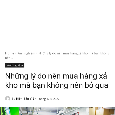
Home
Kinh nghiệm
Những lý do nên mua hàng xả kho mà bạn không
nên...
Kinh nghiệm
Những lý do nên mua hàng xả
kho mà bạn không nên bỏ qua
By
Biên Tập Viên
Tháng 12 6, 2022