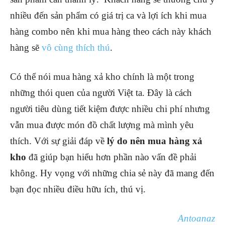
nhiều đến sản phẩm có giá trị ca và lợi ích khi mua
hàng combo nên khi mua hàng theo cách này khách
hàng sẽ
vô cùng thích thú
.
Có thể nói mua hàng xả kho chính là một trong
những thói quen của người Việt ta. Đây là cách
người tiêu dùng tiết kiệm được nhiều chi phí nhưng
vẫn mua được món đồ chất lượng mà mình yêu
thích. Với sự giải đáp về
lý do nên mua hàng xả
kho
đã giúp bạn hiểu hơn phần nào vấn đề phải
không. Hy vọng với những chia sẻ này đã mang đến
bạn đọc nhiều điều hữu ích, thú vị.
Antoanaz