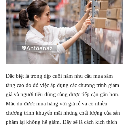
Đặc biệt là trong dịp cuối năm nhu cầu mua sắm
tăng cao do đó việc áp dụng các chương trình giảm
giá và người tiêu dùng càng được tiếp cận gần hơn.
Mặc dù được mua hàng với giá rẻ và có nhiều
chương trình khuyến mãi nhưng chất lượng của sản
phẩm lại không hề giảm. Đây sẽ là cách kích thích