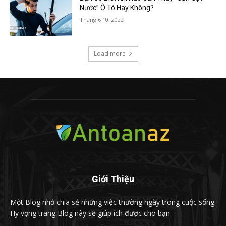
Nước” Ô Tô Hay Không?
Tháng 6 10, 2022
Load more
Giới Thiệu
Một Blog nhỏ chia sẻ những việc thường ngày trong cuộc sống.
Hy vọng trang Blog này sẽ giúp ích được cho bạn.