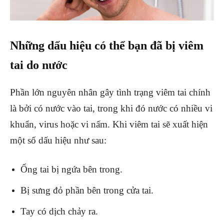
Những dấu hiệu có thể bạn đã bị viêm
tai do nước
Phần lớn nguyên nhân gây tình trạng viêm tai chính
là bởi có nước vào tai, trong khi đó nước có nhiều vi
khuẩn, virus hoặc vi nấm. Khi viêm tai sẽ xuất hiện
một số dấu hiệu như sau:
Ống tai bị ngứa bên trong.
Bị sưng đỏ phần bên trong cửa tai.
Tay có dịch chảy ra.