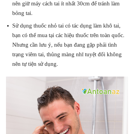
nên giữ máy cách tai ít nhất 30cm để tránh làm
bỏng tai.
Sử dụng thuốc nhỏ tai có tác dụng làm khô tai,
bạn có thể mua tại các hiệu thuốc trên toàn quốc.
Nhưng cần lưu ý, nếu bạn đang gặp phải tình
trạng viêm tai, thủng màng nhĩ tuyệt đối không
nên tự tiện sử dụng.