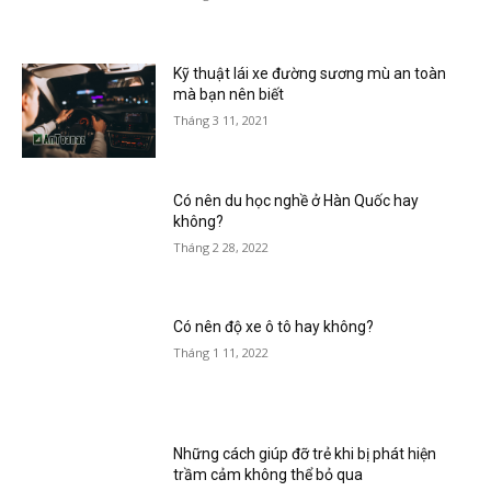
Kỹ thuật lái xe đường sương mù an toàn
mà bạn nên biết
Tháng 3 11, 2021
Có nên du học nghề ở Hàn Quốc hay
không?
Tháng 2 28, 2022
Có nên độ xe ô tô hay không?
Tháng 1 11, 2022
Những cách giúp đỡ trẻ khi bị phát hiện
trầm cảm không thể bỏ qua