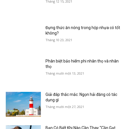
Tháng 12 15, 2021
Đựng thức ăn nóng trong hộp nhựa có tốt
không?
Tháng 10 23, 2021
Phân biệt bảo hiểm phi nhân thọ và nhân
thọ
Tháng mười một 13, 2021
Giải đáp thắc mắc: Ngọn hải đăng có tác
dụng gì
Tháng mười một 27, 2021
Bạn Có Biết Khi Nào Cần Thay “Cần Gạt