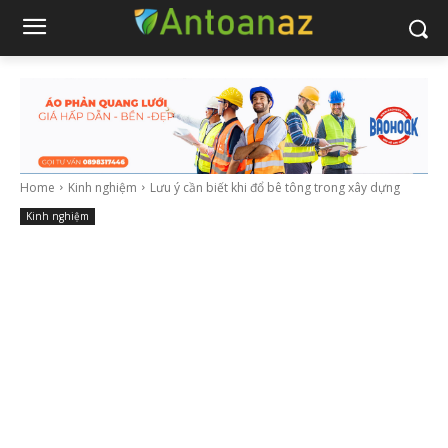
Home
Kinh nghiệm
Lưu ý cần biết khi đổ bê tông trong xây dựng
Kinh nghiệm