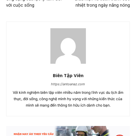
với cuộc sống
nhiệt trong ngày nắng nóng
Biên Tập Viên
https://antoanaz.com
Với kinh nghiệm biên tập viên nhiều năm trong lĩnh vực du lịch ẩm
thực, đời sống, công nghệ mình hy vọng với những kiến thức của
mình sẽ mang đến thông tin hữu ích dành cho bạn.