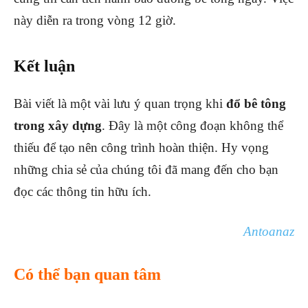
này diễn ra trong vòng 12 giờ.
Kết luận
Bài viết là một vài lưu ý quan trọng khi
đổ bê tông
trong xây dựng
. Đây là một công đoạn không thể
thiếu để tạo nên công trình hoàn thiện. Hy vọng
những chia sẻ của chúng tôi đã mang đến cho bạn
đọc các thông tin hữu ích.
Antoanaz
Có thể bạn quan tâm