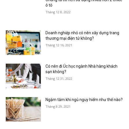
ô tô
Tháng 12 8, 2022
Doanh nghiệp nhỏ có nên xây dựng trang
thương mại điện tử không?
Tháng 12 16, 2021
Có nên đi Úc học ngành Nhà hàng khách
sạn không?
Tháng 12 31, 2022
Ngậm tăm khi ngủ nguy hiểm như thế nào?
Tháng 8 29, 2021