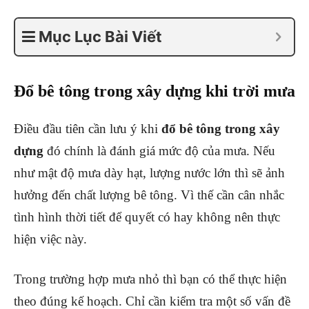
Mục Lục Bài Viết
Đổ bê tông trong xây dựng khi trời mưa
Điều đầu tiên cần lưu ý khi
đổ bê tông trong xây
dựng
đó chính là đánh giá mức độ của mưa. Nếu
như mật độ mưa dày hạt, lượng nước lớn thì sẽ ảnh
hưởng đến chất lượng bê tông. Vì thế cần cân nhắc
tình hình thời tiết để quyết có hay không nên thực
hiện việc này.
Trong trường hợp mưa nhỏ thì bạn có thể thực hiện
theo đúng kế hoạch. Chỉ cần kiểm tra một số vấn đề