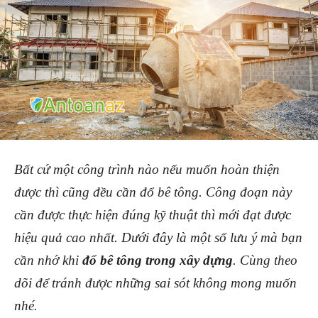
Bất cứ một công trình nào nếu muốn hoàn thiện
được thì cũng đều cần đổ bê tông. Công đoạn này
cần được thực hiện đúng kỹ thuật thì mới đạt được
hiệu quả cao nhất. Dưới đây là một số lưu ý mà bạn
cần nhớ khi
đổ bê tông trong xây dựng
. Cùng theo
dõi để tránh được những sai sót không mong muốn
nhé.