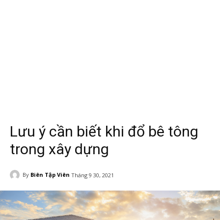
Lưu ý cần biết khi đổ bê tông
trong xây dựng
By
Biên Tập Viên
Tháng 9 30, 2021