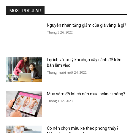
MOST POPULAR
Nguyên nhân tăng giảm của giá vàng là gì?
Tháng 3 26, 2022
Lợi ích và lưu ý khi chọn cây cảnh để trên
bàn làm việc
Tháng mười một 24, 2022
Mua sắm đồ lót có nên mua online không?
Tháng 1 12, 2023
Có nên chọn màu xe theo phong thủy?