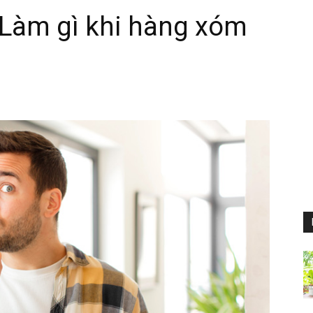
] Làm gì khi hàng xóm