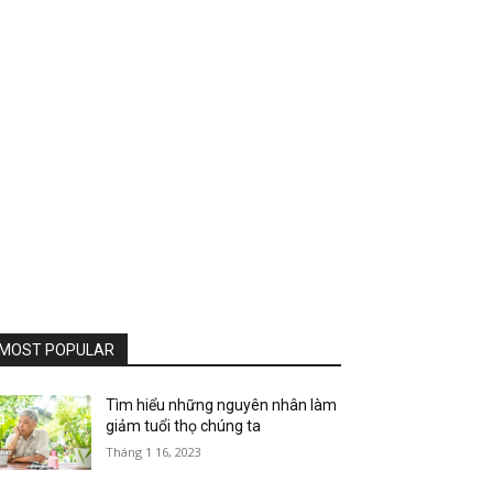
MOST POPULAR
Tìm hiểu những nguyên nhân làm
giảm tuổi thọ chúng ta
Tháng 1 16, 2023