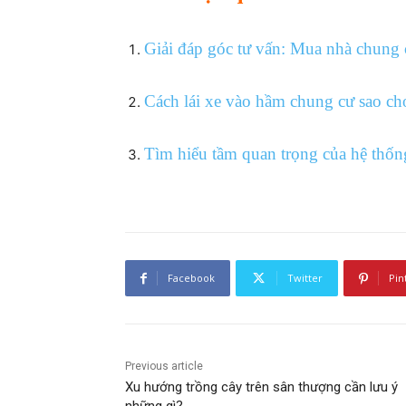
Giải đáp góc tư vấn: Mua nhà chung
Cách lái xe vào hầm chung cư sao ch
Tìm hiểu tầm quan trọng của hệ thốn
Facebook
Twitter
Pin
Previous article
Xu hướng trồng cây trên sân thượng cần lưu ý