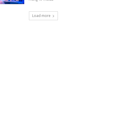
Load more