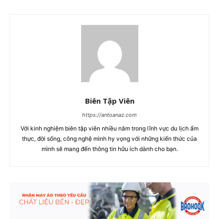
Biên Tập Viên
https://antoanaz.com
Với kinh nghiệm biên tập viên nhiều năm trong lĩnh vực du lịch ẩm
thực, đời sống, công nghệ mình hy vọng với những kiến thức của
mình sẽ mang đến thông tin hữu ích dành cho bạn.