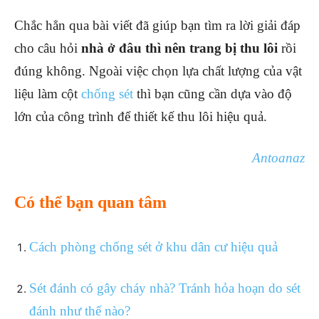
Chắc hẳn qua bài viết đã giúp bạn tìm ra lời giải đáp
cho câu hỏi
nhà ở đâu thì nên trang bị thu lôi
rồi
đúng không. Ngoài việc chọn lựa chất lượng của vật
liệu làm cột
chống sét
thì bạn cũng cần dựa vào độ
lớn của công trình để thiết kế thu lôi hiệu quả.
Antoanaz
Có thể bạn quan tâm
Cách phòng chống sét ở khu dân cư hiệu quả
Sét đánh có gây cháy nhà? Tránh hỏa hoạn do sét
đánh như thế nào?