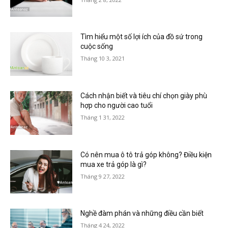
Tìm hiểu một số lợi ích của đồ sứ trong
cuộc sống
Tháng 10 3, 2021
Cách nhận biết và tiêu chí chọn giày phù
hợp cho người cao tuổi
Tháng 1 31, 2022
Có nên mua ô tô trả góp không? Điều kiện
mua xe trả góp là gì?
Tháng 9 27, 2022
Nghề đàm phán và những điều cần biết
Tháng 4 24, 2022