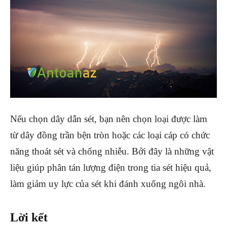
Nếu chọn dây dẫn sét, bạn nên chọn loại được làm
từ dây đồng trần bện tròn hoặc các loại cáp có chức
năng thoát sét và chống nhiễu. Bởi đây là những vật
liệu giúp phân tán lượng điện trong tia sét hiệu quả,
làm giảm uy lực của sét khi đánh xuống ngôi nhà.
Lời kết