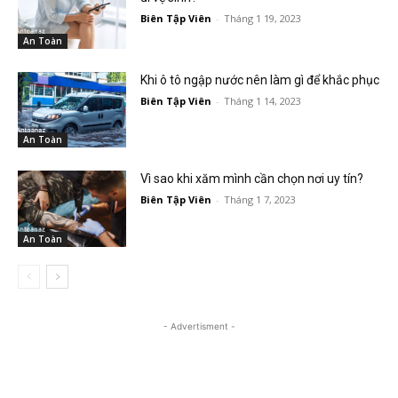
Biên Tập Viên
-
Tháng 1 19, 2023
An Toàn
Khi ô tô ngập nước nên làm gì để khắc phục
Biên Tập Viên
-
Tháng 1 14, 2023
An Toàn
Vì sao khi xăm mình cần chọn nơi uy tín?
Biên Tập Viên
-
Tháng 1 7, 2023
An Toàn
- Advertisment -