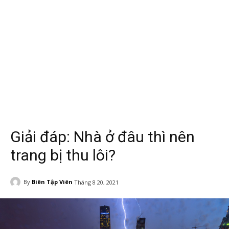
Giải đáp: Nhà ở đâu thì nên
trang bị thu lôi?
By
Biên Tập Viên
Tháng 8 20, 2021