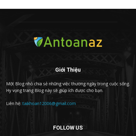
Giới Thiệu
Một Blog nhỏ chia sẻ những việc thường ngày trong cuộc sống.
Hy vọng trang Blog này sẽ giúp ích được cho bạn.
Liên hệ:
taikhoan12006@gmail.com
FOLLOW US