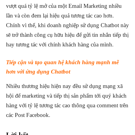
vượt quá tỷ lệ mở của một Email Marketing nhiều
lần và còn đem lại hiệu quả tương tác cao hơn.
Chính vì thế, khi doanh nghiệp sử dụng Chatbot này
sẽ trở thành công cụ hữu hiệu để gửi tin nhắn tiếp thị
hay tương tác với chính khách hàng của mình.
Tiếp cận và tạo quan hệ khách hàng mạnh mẽ
hơn với ứng dụng Chatbot
Nhiều thương hiệu hiện nay đều sử dụng mạng xã
hội để marketing và tiếp thị sản phẩm tới quý khách
hàng với tỷ lệ tương tác cao thông qua comment trên
các Post Facebook.
Lời kết