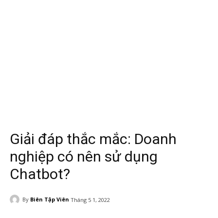
Giải đáp thắc mắc: Doanh
nghiệp có nên sử dụng
Chatbot?
By
Biên Tập Viên
Tháng 5 1, 2022