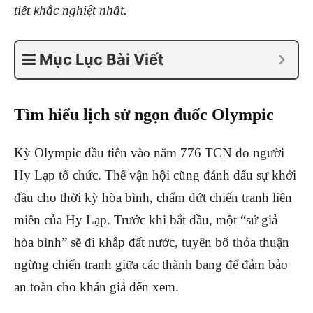
tiết khắc nghiệt nhất.
Mục Lục Bài Viết
Tìm hiểu lịch sử ngọn đuốc Olympic
Kỳ Olympic đầu tiên vào năm 776 TCN do người
Hy Lạp tổ chức. Thế vận hội cũng đánh dấu sự khởi
đầu cho thời kỳ hòa bình, chấm dứt chiến tranh liên
miên của Hy Lạp. Trước khi bắt đầu, một “sứ giả
hòa bình” sẽ đi khắp đất nước, tuyên bố thỏa thuận
ngừng chiến tranh giữa các thành bang để đảm bảo
an toàn cho khán giả đến xem.