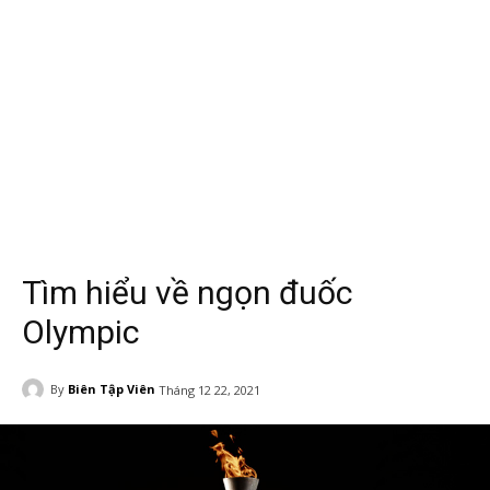
Tìm hiểu về ngọn đuốc
Olympic
By
Biên Tập Viên
Tháng 12 22, 2021