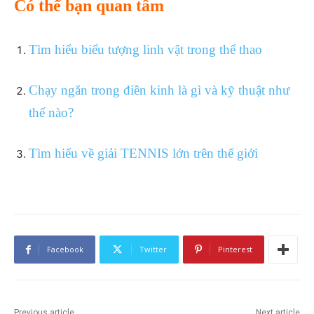
Có thể bạn quan tâm
Tìm hiểu biểu tượng linh vật trong thể thao
Chạy ngắn trong điền kinh là gì và kỹ thuật như
thế nào?
Tìm hiểu về giải TENNIS lớn trên thế giới
Facebook
Twitter
Pinterest
Previous article
Next article