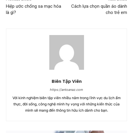
Hiệp ước chống sa mạc hóa
Cách lựa chọn quần áo dành
là gì?
cho trẻ em
Biên Tập Viên
https://antoanaz.com
Với kinh nghiệm biên tập viên nhiều năm trong lĩnh vực du lịch ẩm
thực, đời sống, công nghệ mình hy vọng với những kiến thức của
mình sẽ mang đến thông tin hữu ích dành cho bạn.