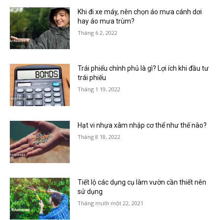
Khi đi xe máy, nên chọn áo mưa cánh dơi
hay áo mưa trùm?
Tháng 6 2, 2022
Trái phiếu chính phủ là gì? Lợi ích khi đầu tư
trái phiếu
Tháng 1 19, 2022
Hạt vi nhựa xâm nhập cơ thể như thế nào?
Tháng 8 18, 2022
Tiết lộ các dụng cụ làm vườn cần thiết nên
sử dụng
Tháng mười một 22, 2021