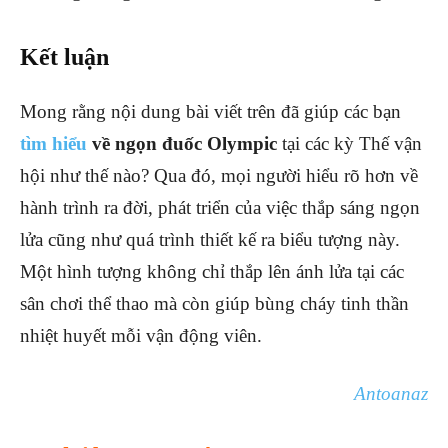
Kết luận
Mong rằng nội dung bài viết trên đã giúp các bạn
tìm hiểu
về ngọn đuốc Olympic
tại các kỳ Thế vận
hội như thế nào? Qua đó, mọi người hiểu rõ hơn về
hành trình ra đời, phát triển của việc thắp sáng ngọn
lửa cũng như quá trình thiết kế ra biểu tượng này.
Một hình tượng không chỉ thắp lên ánh lửa tại các
sân chơi thể thao mà còn giúp bùng cháy tinh thần
nhiệt huyết mỗi vận động viên.
Antoanaz