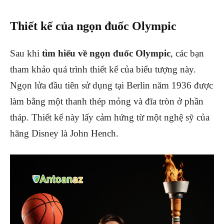
Thiết kế của ngọn đuốc Olympic
Sau khi
tìm hiểu về ngọn đuốc Olympic
, các bạn
tham khảo quá trình thiết kế của biểu tượng này.
Ngọn lửa đầu tiên sử dụng tại Berlin năm 1936 được
làm bằng một thanh thép mỏng và đĩa tròn ở phần
tháp. Thiết kế này lấy cảm hứng từ một nghệ sỹ của
hãng Disney là John Hench.