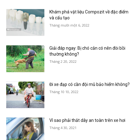
Khám phá vật liệu Compozit về đặc điểm
và cấu tạo
Tháng mười một 6, 2022
Giải đáp ngay: Bị chó cắn có nên đòi bồi
thường không?
Tháng 2 20, 2022
Đi xe đạp có cần đội mũ bảo hiểm không?
Tháng 10 10, 2022
Vì sao phải thắt dây an toàn trên xe hơi
Tháng 4 30, 2021