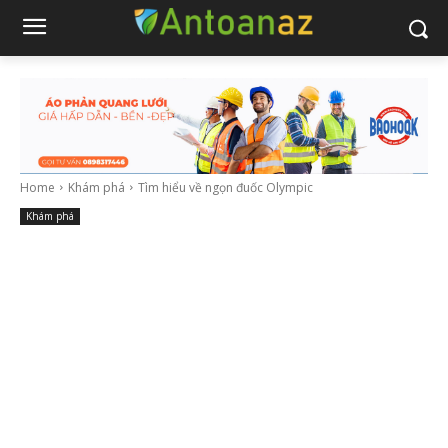
Home
Khám phá
Tìm hiểu về ngọn đuốc Olympic
Khám phá