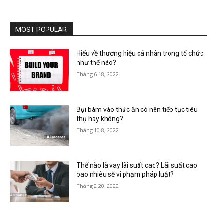
MOST POPULAR
Hiểu về thương hiệu cá nhân trong tổ chức
như thế nào?
Tháng 6 18, 2022
Bụi bám vào thức ăn có nên tiếp tục tiêu
thụ hay không?
Tháng 10 8, 2022
Thế nào là vay lãi suất cao? Lãi suất cao
bao nhiêu sẽ vi phạm pháp luật?
Tháng 2 28, 2022