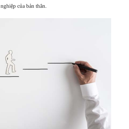
nghiệp của bản thân.