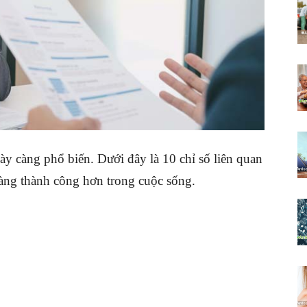
ày càng phổ biến. Dưới đây là 10 chỉ số liên quan
dàng thành công hơn trong cuộc sống.