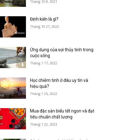
Tháng 10 8, 2021
Định kiến là gì?
Tháng 10 27, 2022
Ứng dụng của sợi thủy tinh trong
cuộc sống
Tháng 1 17, 2022
Học chiêm tinh ở đâu uy tín và
hiệu quả?
Tháng 1 25, 2022
Mua đặc sản biếu tết ngon và đạt
tiêu chuẩn chất lượng
Tháng 1 22, 2023