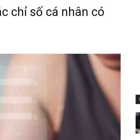
c chỉ số cá nhân có