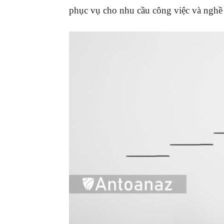
phục vụ cho nhu cầu công việc và nghề 