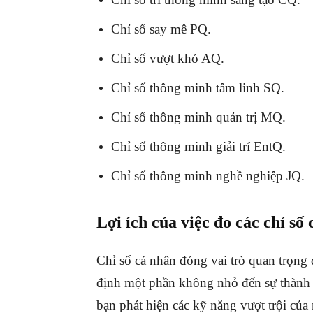
Chỉ số say mê PQ.
Chỉ số vượt khó AQ.
Chỉ số thông minh tâm linh SQ.
Chỉ số thông minh quản trị MQ.
Chỉ số thông minh giải trí EntQ.
Chỉ số thông minh nghề nghiệp JQ.
Lợi ích của việc đo các chỉ số 
Chỉ số cá nhân đóng vai trò quan trọng 
định một phần không nhỏ đến sự thành c
bạn phát hiện các kỹ năng vượt trội của 