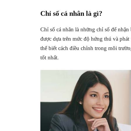
Chỉ số cá nhân là gì?
Chỉ số cá nhân là những chỉ số để nhận 
được dựa trên mức độ hứng thú và phát 
thể biết cách điều chỉnh trong môi trườn
tốt nhất.