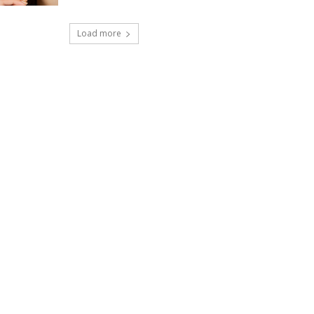
Load more