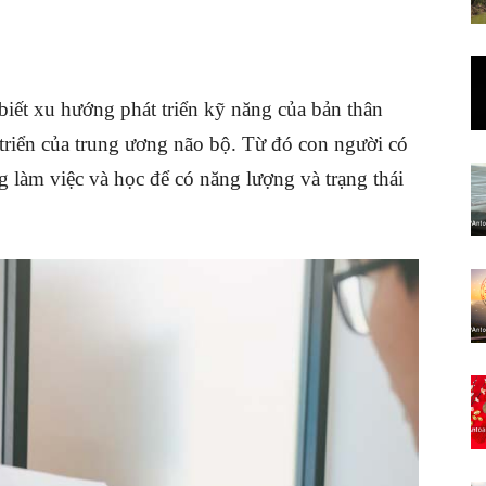
biết xu hướng phát triển kỹ năng của bản thân
triển của trung ương não bộ. Từ đó con người có
g làm việc và học để có năng lượng và trạng thái