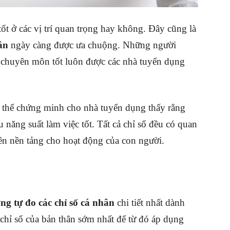
tốt ở các vị trí quan trọng hay không. Đây cũng là
ân
ngày càng được ưa chuộng. Những người
 chuyên môn tốt luôn được các nhà tuyển dụng
ó thể chứng minh cho nhà tuyển dụng thấy rằng
 năng suất làm việc tốt. Tất cả chỉ số đều có quan
nên nền tảng cho hoạt động của con người.
ng tự đo các chỉ số cá nhân
chi tiết nhất dành
 chỉ số của bản thân sớm nhất để từ đó áp dụng