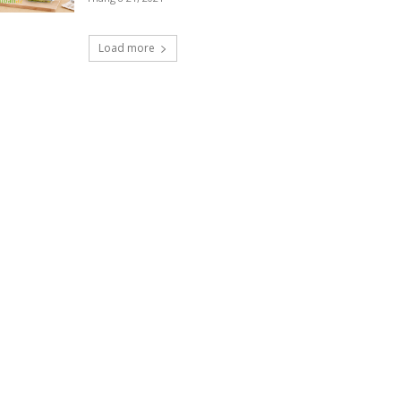
Load more