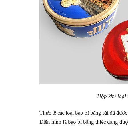
Hộp kim loại 
Thực tế các loại bao bì bằng sắt đã được
Điển hình là bao bì bằng thiếc đang đư