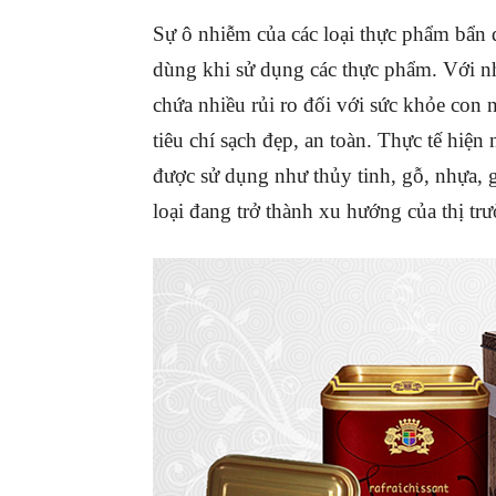
Sự ô nhiễm của các loại thực phẩm bẩn 
dùng khi sử dụng các thực phẩm. Với 
chứa nhiều rủi ro đối với sức khỏe con
tiêu chí sạch đẹp, an toàn. Thực tế hiện 
được sử dụng như thủy tinh, gỗ, nhựa, 
loại đang trở thành xu hướng của thị tr