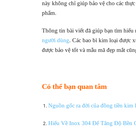
này không chỉ giúp bảo vệ cho các thực 
phẩm.
Thông tin bài viết đã giúp bạn tìm hiểu
người dùng
. Các bao bì kim loại được 
được bảo vệ tốt và mẫu mã đẹp mắt cũng
Có thể bạn quan tâm
Nguồn gốc ra đời của đồng tiền kim l
Hiểu Về Inox 304 Để Tăng Độ Bền 