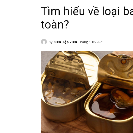
Tìm hiểu về loại b
toàn?
By
Biên Tập Viên
Tháng 3 16, 2021