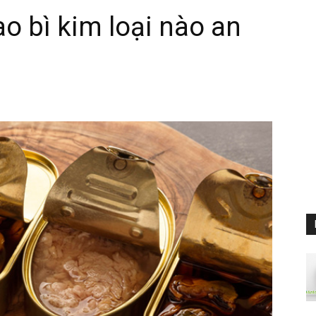
ao bì kim loại nào an