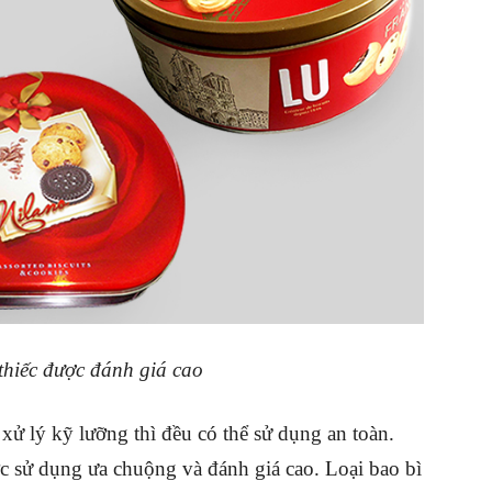
thiếc được đánh giá cao
 xử lý kỹ lưỡng thì đều có thể sử dụng an toàn.
ợc sử dụng ưa chuộng và đánh giá cao. Loại bao bì