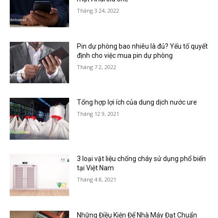
Tháng 3 24, 2022
Pin dự phòng bao nhiêu là đủ? Yếu tố quyết
định cho việc mua pin dự phòng
Tháng 7 2, 2022
Tổng hợp lợi ích của dung dịch nước ure
Tháng 12 9, 2021
3 loại vật liệu chống cháy sử dụng phổ biến
tại Việt Nam
Tháng 4 8, 2021
Những Điều Kiện Để Nhà Máy Đạt Chuẩn