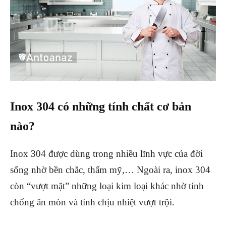
Inox 304 có những tính chất cơ bản
nào?
Inox 304 được dùng trong nhiều lĩnh vực của đời
sống nhờ bền chắc, thẩm mỹ,… Ngoài ra, inox 304
còn “vượt mặt” những loại kim loại khác nhờ tính
chống ăn mòn và tính chịu nhiệt vượt trội.