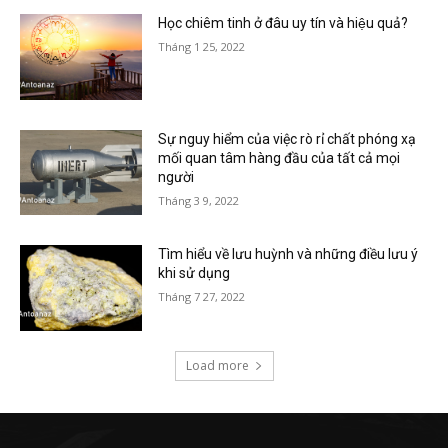
Học chiêm tinh ở đâu uy tín và hiệu quả?
Tháng 1 25, 2022
Sự nguy hiểm của việc rò rỉ chất phóng xạ
mối quan tâm hàng đầu của tất cả mọi
người
Tháng 3 9, 2022
Tìm hiểu về lưu huỳnh và những điều lưu ý
khi sử dụng
Tháng 7 27, 2022
Load more