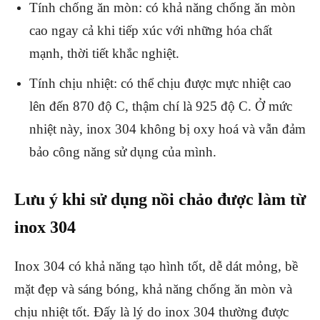
Tính chống ăn mòn: có khả năng chống ăn mòn
cao ngay cả khi tiếp xúc với những hóa chất
mạnh, thời tiết khắc nghiệt.
Tính chịu nhiệt: có thể chịu được mực nhiệt cao
lên đến 870 độ C, thậm chí là 925 độ C. Ở mức
nhiệt này, inox 304 không bị oxy hoá và vẫn đảm
bảo công năng sử dụng của mình.
Lưu ý khi sử dụng nồi chảo được làm từ
inox 304
Inox 304 có khả năng tạo hình tốt, dễ dát mỏng, bề
mặt đẹp và sáng bóng, khả năng chống ăn mòn và
chịu nhiệt tốt. Đấy là lý do inox 304 thường được