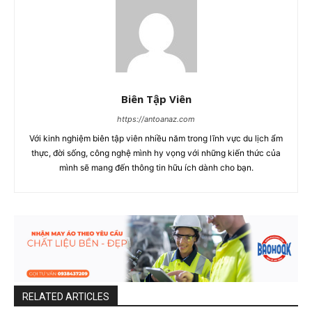
Biên Tập Viên
https://antoanaz.com
Với kinh nghiệm biên tập viên nhiều năm trong lĩnh vực du lịch ẩm
thực, đời sống, công nghệ mình hy vọng với những kiến thức của
mình sẽ mang đến thông tin hữu ích dành cho bạn.
RELATED ARTICLES