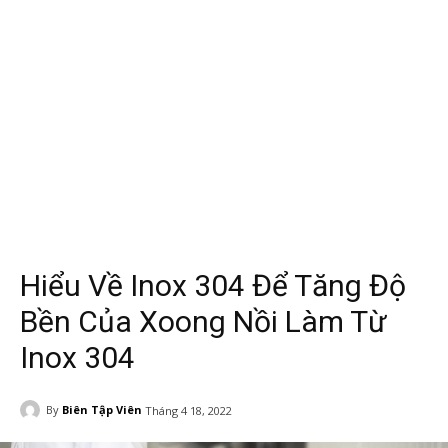
Hiểu Về Inox 304 Để Tăng Độ
Bền Của Xoong Nồi Làm Từ
Inox 304
By
Biên Tập Viên
Tháng 4 18, 2022