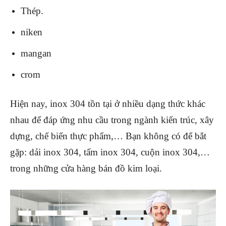
Thép.
niken
mangan
crom
Hiện nay, inox 304 tồn tại ở nhiều dạng thức khác
nhau để đáp ứng nhu cầu trong ngành kiến trúc, xây
dựng, chế biến thực phẩm,… Bạn không có để bắt
gặp: dải inox 304, tấm inox 304, cuộn inox 304,…
trong những cửa hàng bán đồ kim loại.