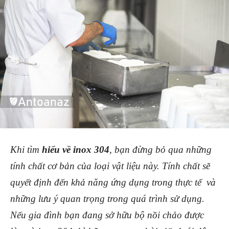
Khi tìm
hiểu về inox 304
, bạn đừng bỏ qua những
tính chất cơ bản của loại vật liệu này. Tính chất sẽ
quyết định đến khả năng ứng dụng trong thực tế và
những lưu ý quan trọng trong quá trình sử dụng.
Nếu gia đình bạn đang sở hữu bộ nồi chảo được