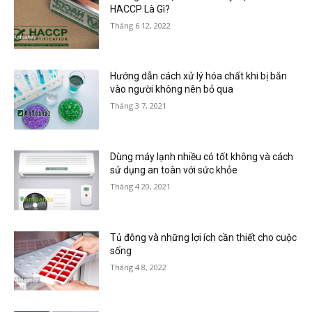
HACCP Là Gì?
Tháng 6 12, 2022
Hướng dẫn cách xử lý hóa chất khi bị bắn
vào người không nên bỏ qua
Tháng 3 7, 2021
Dùng máy lạnh nhiều có tốt không và cách
sử dụng an toàn với sức khỏe
Tháng 4 20, 2021
Tủ đông và những lợi ích cần thiết cho cuộc
sống
Tháng 4 8, 2022