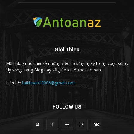
Giới Thiệu
Một Blog nhỏ chia sẻ những việc thường ngày trong cuộc sống.
Hy vọng trang Blog này sẽ giúp ích được cho bạn.
Liên hệ:
taikhoan12006@gmail.com
FOLLOW US