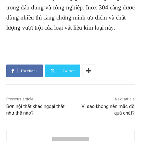
trong dân dụng và công nghiệp. Inox 304 càng được
dùng nhiều thì càng chứng minh ưu điểm và chất
lượng vượt trội của loại vật liệu kim loại này.
Facebook
Twitter
Previous article
Next article
Sơn nội thất khác ngoại thất
Vì sao không nên mặc đồ
như thế nào?
quá chật?