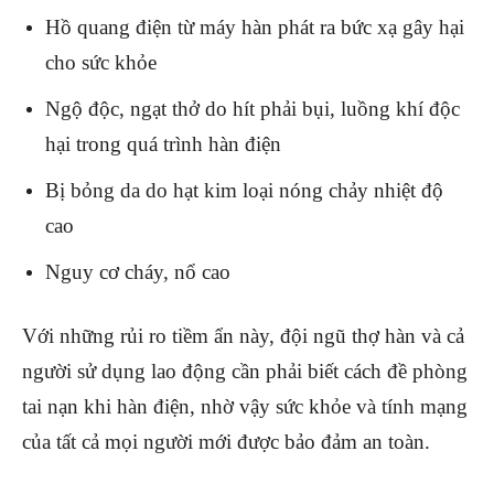
Hồ quang điện từ máy hàn phát ra bức xạ gây hại
cho sức khỏe
Ngộ độc, ngạt thở do hít phải bụi, luồng khí độc
hại trong quá trình hàn điện
Bị bỏng da do hạt kim loại nóng chảy nhiệt độ
cao
Nguy cơ cháy, nổ cao
Với những rủi ro tiềm ẩn này, đội ngũ thợ hàn và cả
người sử dụng lao động cần phải biết cách đề phòng
tai nạn khi hàn điện, nhờ vậy sức khỏe và tính mạng
của tất cả mọi người mới được bảo đảm an toàn.