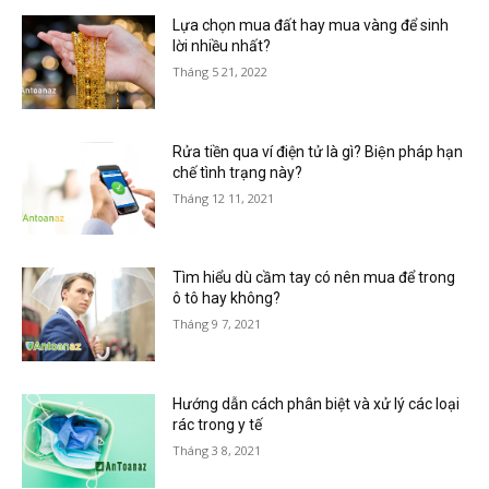
Lựa chọn mua đất hay mua vàng để sinh
lời nhiều nhất?
Tháng 5 21, 2022
Rửa tiền qua ví điện tử là gì? Biện pháp hạn
chế tình trạng này?
Tháng 12 11, 2021
Tìm hiểu dù cầm tay có nên mua để trong
ô tô hay không?
Tháng 9 7, 2021
Hướng dẫn cách phân biệt và xử lý các loại
rác trong y tế
Tháng 3 8, 2021