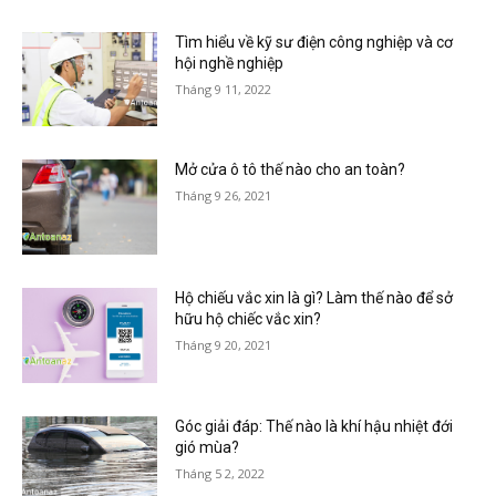
Tìm hiểu về kỹ sư điện công nghiệp và cơ
hội nghề nghiệp
Tháng 9 11, 2022
Mở cửa ô tô thế nào cho an toàn?
Tháng 9 26, 2021
Hộ chiếu vắc xin là gì? Làm thế nào để sở
hữu hộ chiếc vắc xin?
Tháng 9 20, 2021
Góc giải đáp: Thế nào là khí hậu nhiệt đới
gió mùa?
Tháng 5 2, 2022