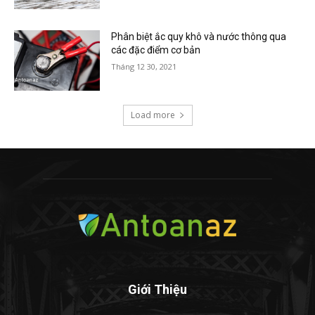
Phân biệt ắc quy khô và nước thông qua
các đặc điểm cơ bản
Tháng 12 30, 2021
Load more
Giới Thiệu