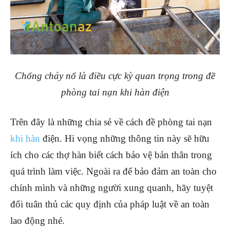
Chống cháy nổ là điều cực kỳ quan trọng trong đề
phòng tai nạn khi hàn điện
Trên đây là những chia sẻ về cách đề phòng tai nạn
khi hàn
điện. Hi vọng những thông tin này sẽ hữu
ích cho các thợ hàn biết cách bảo vệ bản thân trong
quá trình làm việc. Ngoài ra để bảo đảm an toàn cho
chính mình và những người xung quanh, hãy tuyệt
đối tuân thủ các quy định của pháp luật về an toàn
lao động nhé.