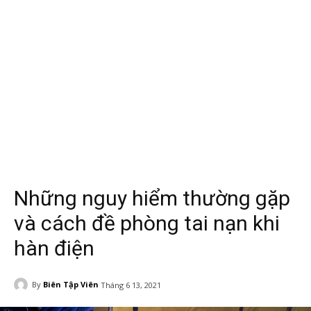
Những nguy hiểm thường gặp
và cách đề phòng tai nạn khi
hàn điện
By
Biên Tập Viên
Tháng 6 13, 2021