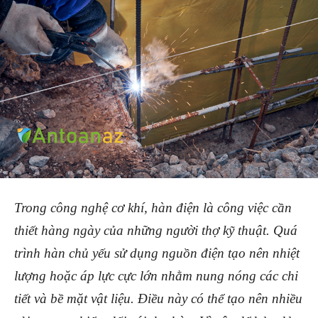
Trong công nghệ cơ khí, hàn điện là công việc cần
thiết hàng ngày của những người thợ kỹ thuật. Quá
trình hàn chủ yếu sử dụng nguồn điện tạo nên nhiệt
lượng hoặc áp lực cực lớn nhằm nung nóng các chi
tiết và bề mặt vật liệu. Điều này có thể tạo nên nhiều