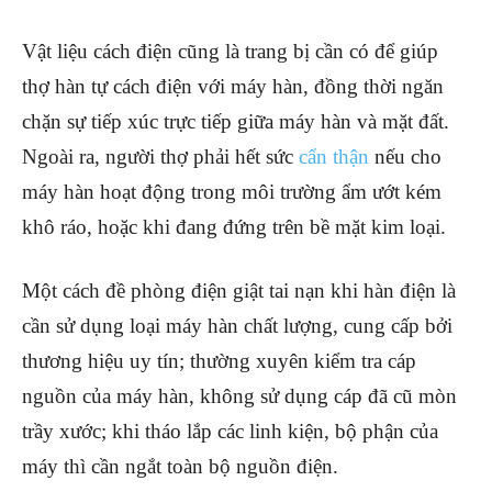
Vật liệu cách điện cũng là trang bị cần có để giúp
thợ hàn tự cách điện với máy hàn, đồng thời ngăn
chặn sự tiếp xúc trực tiếp giữa máy hàn và mặt đất.
Ngoài ra, người thợ phải hết sức
cẩn thận
nếu cho
máy hàn hoạt động trong môi trường ẩm ướt kém
khô ráo, hoặc khi đang đứng trên bề mặt kim loại.
Một cách đề phòng điện giật tai nạn khi hàn điện là
cần sử dụng loại máy hàn chất lượng, cung cấp bởi
thương hiệu uy tín; thường xuyên kiểm tra cáp
nguồn của máy hàn, không sử dụng cáp đã cũ mòn
trầy xước; khi tháo lắp các linh kiện, bộ phận của
máy thì cần ngắt toàn bộ nguồn điện.