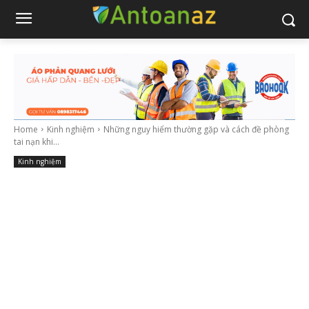
Home
Kinh nghiệm
Những nguy hiểm thường gặp và cách đề phòng
tai nạn khi...
Kinh nghiệm