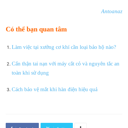
Antoanaz
Có thể bạn quan tâm
Làm việc tại xưởng cơ khí cần loại bảo hộ nào?
Cẩn thận tai nạn với máy cắt cỏ và nguyên tắc an
toàn khi sử dụng
Cách bảo vệ mắt khi hàn điện hiệu quả