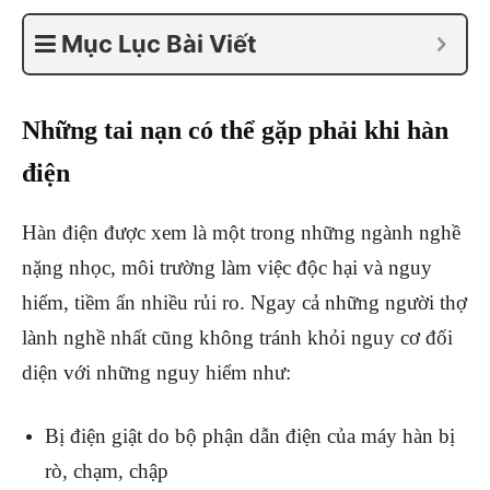
Mục Lục Bài Viết
Những tai nạn có thể gặp phải khi hàn
điện
Hàn điện được xem là một trong những ngành nghề
nặng nhọc, môi trường làm việc độc hại và nguy
hiểm, tiềm ẩn nhiều rủi ro. Ngay cả những người thợ
lành nghề nhất cũng không tránh khỏi nguy cơ đối
diện với những nguy hiểm như:
Bị điện giật do bộ phận dẫn điện của máy hàn bị
rò, chạm, chập