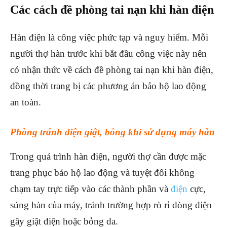
Các cách đề phòng tai nạn khi hàn điện
Hàn điện là công việc phức tạp và nguy hiểm. Mỗi
người thợ hàn trước khi bắt đầu công việc này nên
có nhận thức về cách đề phòng tai nạn khi hàn điện,
đồng thời trang bị các phương án bảo hộ lao động
an toàn.
Phòng tránh điện giật, bỏng khi sử dụng máy hàn
Trong quá trình hàn điện, người thợ cần được mặc
trang phục bảo hộ lao động và tuyệt đối không
chạm tay trực tiếp vào các thành phần và
điện
cực,
súng hàn của máy, tránh trường hợp rò rỉ dòng điện
gây giật điện hoặc bỏng da.