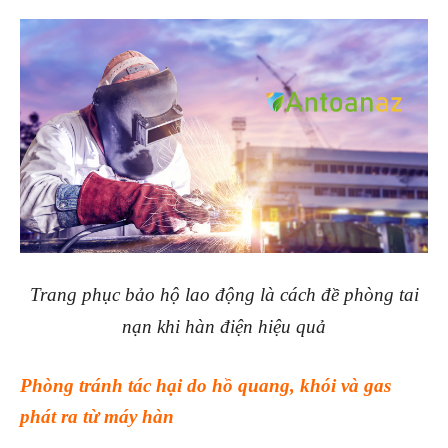
Trang phục bảo hộ lao động là cách đề phòng tai
nạn khi hàn điện hiệu quả
Phòng tránh tác hại do hồ quang, khói và gas
phát ra từ máy hàn