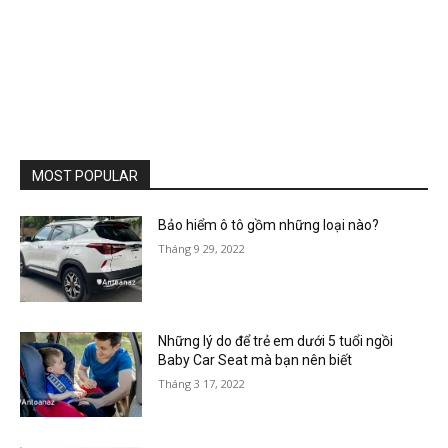
MOST POPULAR
Bảo hiểm ô tô gồm những loại nào?
Tháng 9 29, 2022
Những lý do để trẻ em dưới 5 tuổi ngồi
Baby Car Seat mà bạn nên biết
Tháng 3 17, 2022