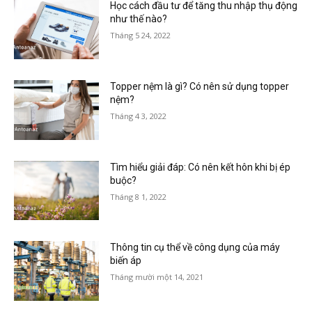
Học cách đầu tư để tăng thu nhập thụ động
như thế nào?
Tháng 5 24, 2022
Topper nệm là gì? Có nên sử dụng topper
nệm?
Tháng 4 3, 2022
Tìm hiểu giải đáp: Có nên kết hôn khi bị ép
buộc?
Tháng 8 1, 2022
Thông tin cụ thể về công dụng của máy
biến áp
Tháng mười một 14, 2021