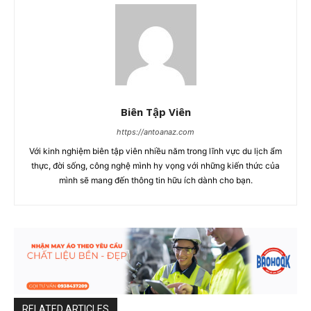
Biên Tập Viên
https://antoanaz.com
Với kinh nghiệm biên tập viên nhiều năm trong lĩnh vực du lịch ẩm
thực, đời sống, công nghệ mình hy vọng với những kiến thức của
mình sẽ mang đến thông tin hữu ích dành cho bạn.
RELATED ARTICLES