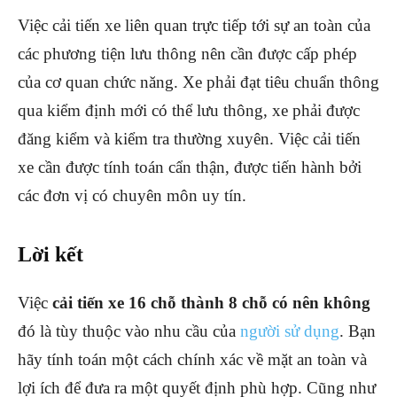
Việc cải tiến xe liên quan trực tiếp tới sự an toàn của
các phương tiện lưu thông nên cần được cấp phép
của cơ quan chức năng. Xe phải đạt tiêu chuẩn thông
qua kiểm định mới có thể lưu thông, xe phải được
đăng kiểm và kiểm tra thường xuyên. Việc cải tiến
xe cần được tính toán cẩn thận, được tiến hành bởi
các đơn vị có chuyên môn uy tín.
Lời kết
Việc
cải tiến xe 16 chỗ thành 8 chỗ có nên không
đó là tùy thuộc vào nhu cầu của
người sử dụng
. Bạn
hãy tính toán một cách chính xác về mặt an toàn và
lợi ích để đưa ra một quyết định phù hợp. Cũng như