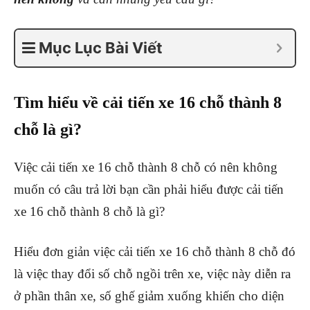
Mục Lục Bài Viết
Tìm hiểu về cải tiến xe 16 chỗ thành 8
chỗ là gì?
Việc cải tiến xe 16 chỗ thành 8 chỗ có nên không
muốn có câu trả lời bạn cần phải hiểu được cải tiến
xe 16 chỗ thành 8 chỗ là gì?
Hiểu đơn giản việc cải tiến xe 16 chỗ thành 8 chỗ đó
là việc thay đổi số chỗ ngồi trên xe, việc này diễn ra
ở phần thân xe, số ghế giảm xuống khiến cho diện