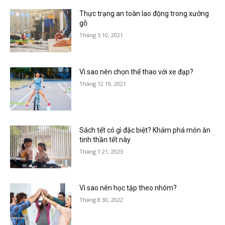
Thực trạng an toàn lao động trong xưởng
gỗ
Tháng 5 10, 2021
Vì sao nên chọn thể thao với xe đạp?
Tháng 12 19, 2021
Sách tết có gì đặc biệt? Khám phá món ăn
tinh thần tết này
Tháng 1 21, 2023
Vì sao nên học tập theo nhóm?
Tháng 8 30, 2022