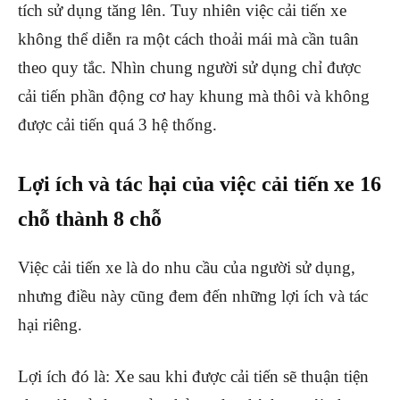
tích sử dụng tăng lên. Tuy nhiên việc cải tiến xe
không thể diễn ra một cách thoải mái mà cần tuân
theo quy tắc. Nhìn chung người sử dụng chỉ được
cải tiến phần động cơ hay khung mà thôi và không
được cải tiến quá 3 hệ thống.
Lợi ích và tác hại của việc cải tiến xe 16
chỗ thành 8 chỗ
Việc cải tiến xe là do nhu cầu của người sử dụng,
nhưng điều này cũng đem đến những lợi ích và tác
hại riêng.
Lợi ích đó là: Xe sau khi được cải tiến sẽ thuận tiện