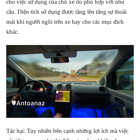
cho việc sử dụng của chủ xe do phù hợp với nhu
cầu. Diện tích sử dụng được tăng lên tăng sự thoải
mái khi người ngồi trên xe hay cho các mục đích
khác.
Tác hại: Tuy nhiên bên cạnh những lợi ích mà việc