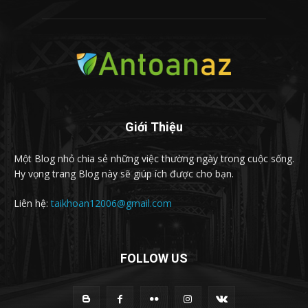
Giới Thiệu
Một Blog nhỏ chia sẻ những việc thường ngày trong cuộc sống.
Hy vọng trang Blog này sẽ giúp ích được cho bạn.
Liên hệ:
taikhoan12006@gmail.com
FOLLOW US