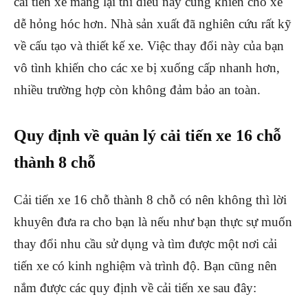
cải tiến xe mang lại thì điều này cũng khiến cho xe
dễ hỏng hóc hơn. Nhà sản xuất đã nghiên cứu rất kỹ
về cấu tạo và thiết kế xe. Việc thay đổi này của bạn
vô tình khiến cho các xe bị xuống cấp nhanh hơn,
nhiều trường hợp còn không đảm bảo an toàn.
Quy định về quản lý cải tiến xe 16 chỗ
thành 8 chỗ
Cải tiến xe 16 chỗ thành 8 chỗ có nên không thì lời
khuyên đưa ra cho bạn là nếu như bạn thực sự muốn
thay đổi nhu cầu sử dụng và tìm được một nơi cải
tiến xe có kinh nghiệm và trình độ. Bạn cũng nên
nắm được các quy định về cải tiến xe sau đây: