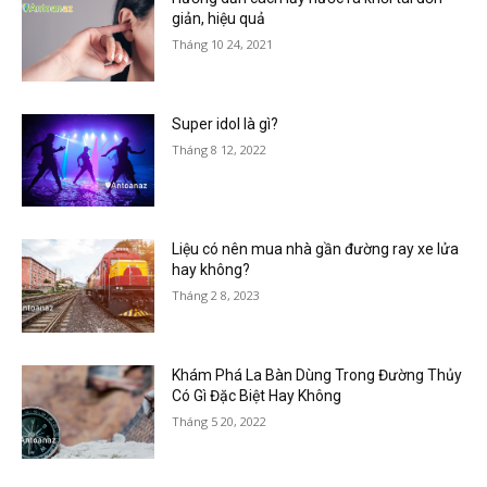
giản, hiệu quả
Tháng 10 24, 2021
Super idol là gì?
Tháng 8 12, 2022
Liệu có nên mua nhà gần đường ray xe lửa
hay không?
Tháng 2 8, 2023
Khám Phá La Bàn Dùng Trong Đường Thủy
Có Gì Đặc Biệt Hay Không
Tháng 5 20, 2022