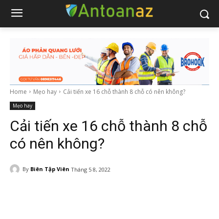
Home
Mẹo hay
Cải tiến xe 16 chỗ thành 8 chỗ có nên không?
Mẹo hay
Cải tiến xe 16 chỗ thành 8 chỗ
có nên không?
By
Biên Tập Viên
Tháng 5 8, 2022