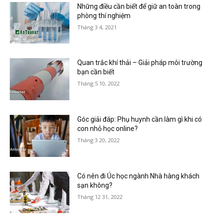
Những điều cần biết để giữ an toàn trong
phòng thí nghiệm
Tháng 3 4, 2021
Quan trắc khí thải – Giải pháp môi trường
bạn cần biết
Tháng 5 10, 2022
Góc giải đáp: Phụ huynh cần làm gì khi có
con nhỏ học online?
Tháng 3 20, 2022
Có nên đi Úc học ngành Nhà hàng khách
sạn không?
Tháng 12 31, 2022