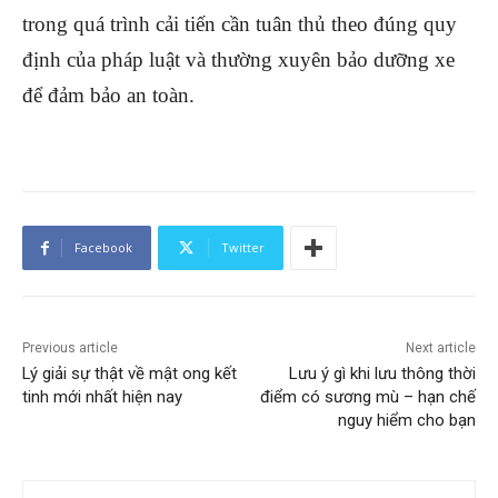
trong quá trình cải tiến cần tuân thủ theo đúng quy
định của pháp luật và thường xuyên bảo dưỡng xe
để đảm bảo an toàn.
Facebook
Twitter
Previous article
Next article
Lý giải sự thật về mật ong kết
Lưu ý gì khi lưu thông thời
tinh mới nhất hiện nay
điểm có sương mù – hạn chế
nguy hiểm cho bạn