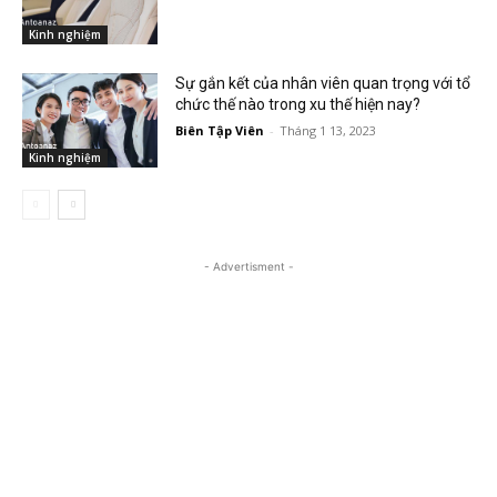
Kinh nghiệm
Sự gắn kết của nhân viên quan trọng với tổ
chức thế nào trong xu thế hiện nay?
Biên Tập Viên
-
Tháng 1 13, 2023
Kinh nghiệm
- Advertisment -