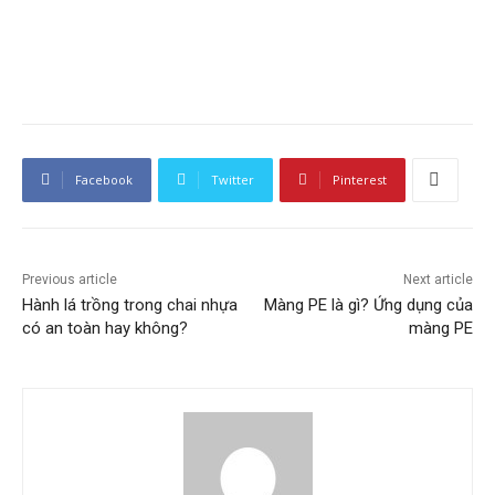
Facebook
Twitter
Pinterest
Previous article
Next article
Hành lá trồng trong chai nhựa
Màng PE là gì? Ứng dụng của
có an toàn hay không?
màng PE