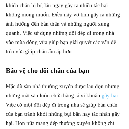
khiến chân bị bí, lâu ngày gây ra nhiều tác hại
không mong muốn. Điều này vô tình gây ra những
ảnh hưởng đến bản thân và những người xung
quanh. Việc sử dụng những đôi dép đi trong nhà
vào mùa đông vừa giúp bạn giải quyết các vấn đề
trên vừa giúp chân ấm áp hơn.
Bảo vệ cho đôi chân của bạn
Mặc dù sàn nhà thường xuyên được lau dọn nhưng
những mặt sàn luôn chứa hàng tá vi khuẩn
gây hại
.
Việc có một đôi dép đi trong nhà sẽ giúp bàn chân
của bạn tránh khỏi những bụi bẩn hay tác nhân gây
hại. Hơn nữa mang dép thường xuyên không chỉ