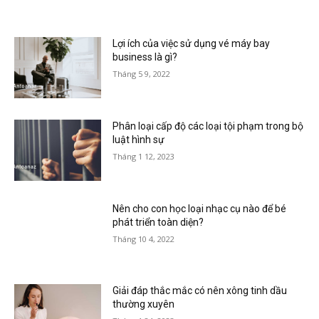
Lợi ích của việc sử dụng vé máy bay
business là gì?
Tháng 5 9, 2022
Phân loại cấp độ các loại tội phạm trong bộ
luật hình sự
Tháng 1 12, 2023
Nên cho con học loại nhạc cụ nào để bé
phát triển toàn diện?
Tháng 10 4, 2022
Giải đáp thắc mắc có nên xông tinh dầu
thường xuyên