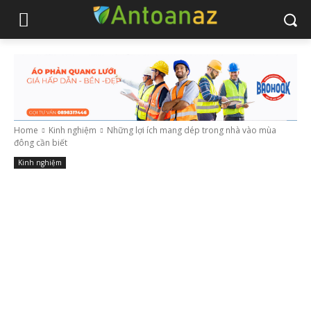
Home
Kinh nghiệm
Những lợi ích mang dép trong nhà vào mùa
đông cần biết
Kinh nghiệm