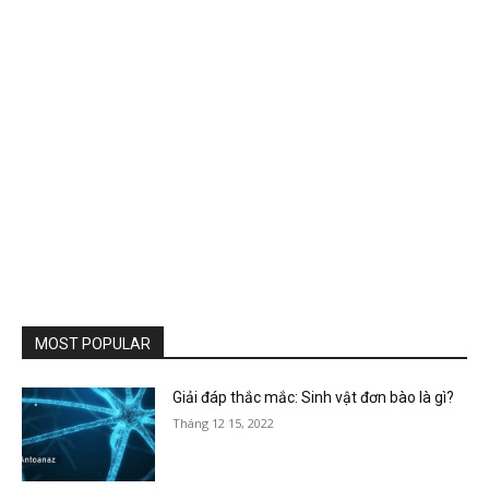
MOST POPULAR
Giải đáp thắc mắc: Sinh vật đơn bào là gì?
Tháng 12 15, 2022