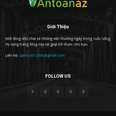
Giới Thiệu
Một Blog nhỏ chia sẻ những việc thường ngày trong cuộc sống.
Hy vọng trang Blog này sẽ giúp ích được cho bạn.
Liên hệ:
taikhoan12006@gmail.com
FOLLOW US