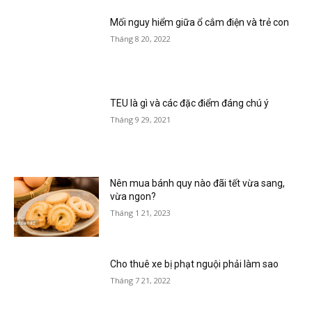
Mối nguy hiểm giữa ổ cắm điện và trẻ con
Tháng 8 20, 2022
TEU là gì và các đặc điểm đáng chú ý
Tháng 9 29, 2021
Nên mua bánh quy nào đãi tết vừa sang,
vừa ngon?
Tháng 1 21, 2023
Cho thuê xe bị phạt nguội phải làm sao
Tháng 7 21, 2022