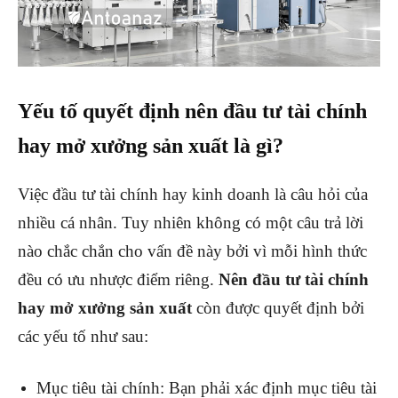
Yếu tố quyết định nên đầu tư tài chính
hay mở xưởng sản xuất là gì?
Việc đầu tư tài chính hay kinh doanh là câu hỏi của
nhiều cá nhân. Tuy nhiên không có một câu trả lời
nào chắc chắn cho vấn đề này bởi vì mỗi hình thức
đều có ưu nhược điểm riêng.
Nên đầu tư tài chính
hay mở xưởng sản xuất
còn được quyết định bởi
các yếu tố như sau:
Mục tiêu tài chính: Bạn phải xác định mục tiêu tài