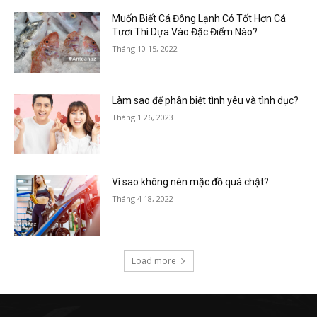
Muốn Biết Cá Đông Lạnh Có Tốt Hơn Cá
Tươi Thì Dựa Vào Đặc Điểm Nào?
Tháng 10 15, 2022
Làm sao để phân biệt tình yêu và tình dục?
Tháng 1 26, 2023
Vì sao không nên mặc đồ quá chật?
Tháng 4 18, 2022
Load more