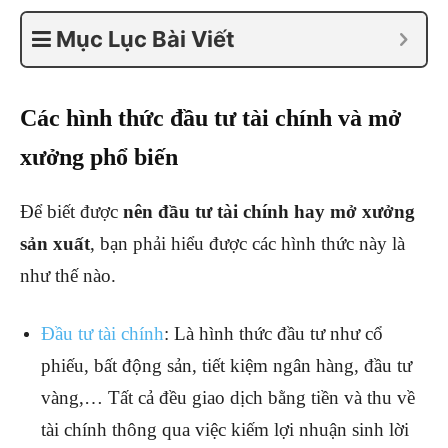
Mục Lục Bài Viết
Các hình thức đầu tư tài chính và mở
xưởng phổ biến
Để biết được
nên đầu tư tài chính hay mở xưởng
sản xuất
, bạn phải hiểu được các hình thức này là
như thế nào.
Đầu tư tài chính
: Là hình thức đầu tư như cổ
phiếu, bất động sản, tiết kiệm ngân hàng, đầu tư
vàng,… Tất cả đều giao dịch bằng tiền và thu về
tài chính thông qua việc kiếm lợi nhuận sinh lời