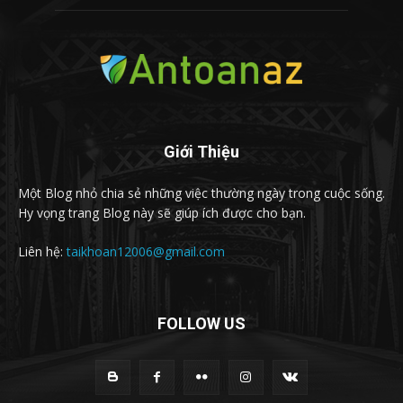
Giới Thiệu
Một Blog nhỏ chia sẻ những việc thường ngày trong cuộc sống.
Hy vọng trang Blog này sẽ giúp ích được cho bạn.
Liên hệ:
taikhoan12006@gmail.com
FOLLOW US