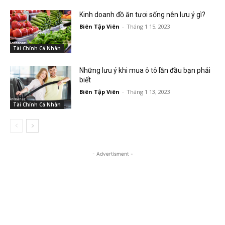
Kinh doanh đồ ăn tươi sống nên lưu ý gì?
Biên Tập Viên
-
Tháng 1 15, 2023
Tài Chính Cá Nhân
Những lưu ý khi mua ô tô lần đầu bạn phải
biết
Biên Tập Viên
-
Tháng 1 13, 2023
Tài Chính Cá Nhân
- Advertisment -