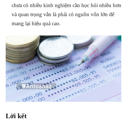
chưa có nhiều kinh nghiệm cần học hỏi nhiều hơn
và quan trọng vẫn là phải có nguồn vốn lớn để
mang lại hiệu quả cao.
Lời kết