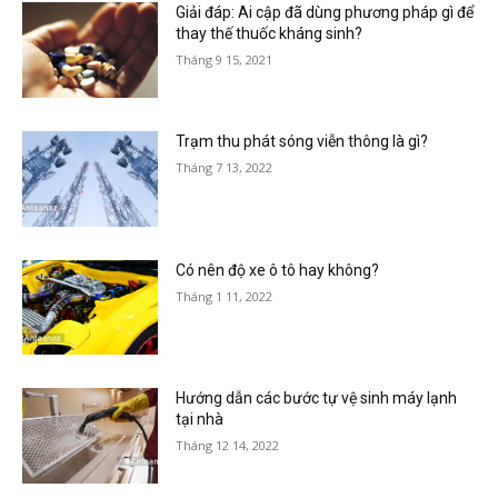
Giải đáp: Ai cập đã dùng phương pháp gì để
thay thế thuốc kháng sinh?
Tháng 9 15, 2021
Trạm thu phát sóng viễn thông là gì?
Tháng 7 13, 2022
Có nên độ xe ô tô hay không?
Tháng 1 11, 2022
Hướng dẫn các bước tự vệ sinh máy lạnh
tại nhà
Tháng 12 14, 2022