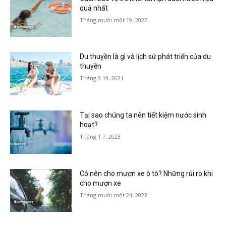
quả nhất
Tháng mười một 19, 2022
Du thuyền là gì và lịch sử phát triển của du
thuyền
Tháng 9 19, 2021
Tại sao chúng ta nên tiết kiệm nước sinh
hoạt?
Tháng 1 7, 2023
Có nên cho mượn xe ô tô? Những rủi ro khi
cho mượn xe
Tháng mười một 24, 2022