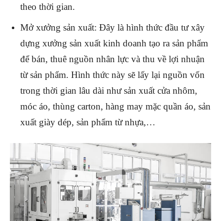
theo thời gian.
Mở xưởng sản xuất: Đây là hình thức đầu tư xây
dựng xưởng sản xuất kinh doanh tạo ra sản phẩm
để bán, thuê nguồn nhân lực và thu về lợi nhuận
từ sản phẩm. Hình thức này sẽ lấy lại nguồn vốn
trong thời gian lâu dài như sản xuất cửa nhôm,
móc áo, thùng carton, hàng may mặc quần áo, sản
xuất giày dép, sản phẩm từ nhựa,…