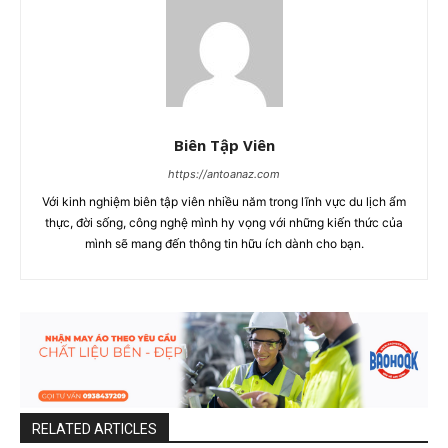
Biên Tập Viên
https://antoanaz.com
Với kinh nghiệm biên tập viên nhiều năm trong lĩnh vực du lịch ẩm
thực, đời sống, công nghệ mình hy vọng với những kiến thức của
mình sẽ mang đến thông tin hữu ích dành cho bạn.
RELATED ARTICLES