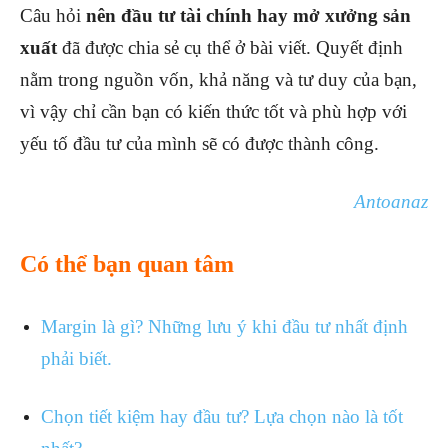
Câu hỏi
nên đầu tư tài chính hay mở xưởng sản
xuất
đã được chia sẻ cụ thể ở bài viết. Quyết định
nằm trong nguồn vốn, khả năng và tư duy của bạn,
vì vậy chỉ cần bạn có kiến thức tốt và phù hợp với
yếu tố đầu tư của mình sẽ có được thành công.
Antoanaz
Có thể bạn quan tâm
Margin là gì? Những lưu ý khi đầu tư nhất định
phải biết.
Chọn tiết kiệm hay đầu tư? Lựa chọn nào là tốt