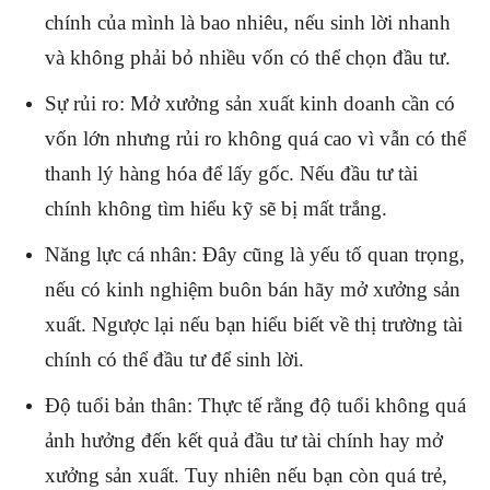
chính của mình là bao nhiêu, nếu sinh lời nhanh
và không phải bỏ nhiều vốn có thể chọn đầu tư.
Sự rủi ro: Mở xưởng sản xuất kinh doanh cần có
vốn lớn nhưng rủi ro không quá cao vì vẫn có thể
thanh lý hàng hóa để lấy gốc. Nếu đầu tư tài
chính không tìm hiểu kỹ sẽ bị mất trắng.
Năng lực cá nhân: Đây cũng là yếu tố quan trọng,
nếu có kinh nghiệm buôn bán hãy mở xưởng sản
xuất. Ngược lại nếu bạn hiểu biết về thị trường tài
chính có thể đầu tư để sinh lời.
Độ tuổi bản thân: Thực tế rằng độ tuổi không quá
ảnh hưởng đến kết quả đầu tư tài chính hay mở
xưởng sản xuất. Tuy nhiên nếu bạn còn quá trẻ,