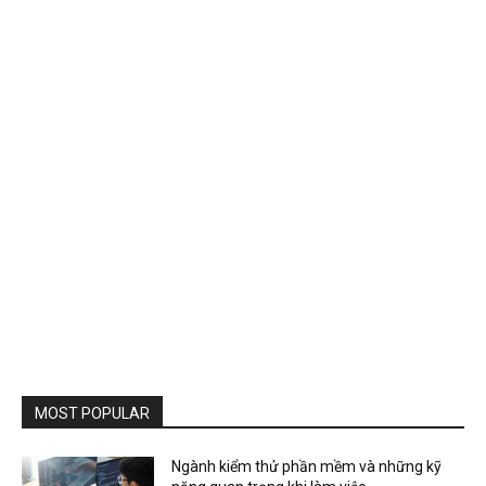
MOST POPULAR
Ngành kiểm thử phần mềm và những kỹ