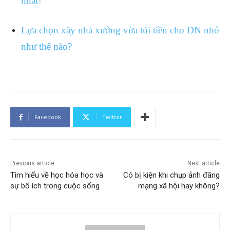
nhất?
Lựa chọn xây nhà xưởng vừa túi tiền cho DN nhỏ
như thế nào?
Facebook
Twitter
Previous article
Next article
Tìm hiểu về học hóa học và
Có bị kiện khi chụp ảnh đăng
sự bổ ích trong cuộc sống
mạng xã hội hay không?