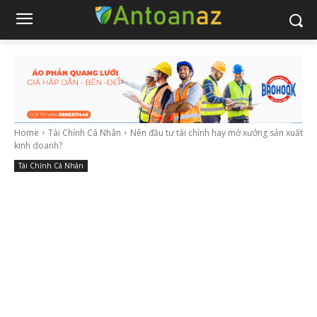
Home
Tài Chính Cá Nhân
Nên đầu tư tài chính hay mở xưởng sản xuất
kinh doanh?
Tài Chính Cá Nhân