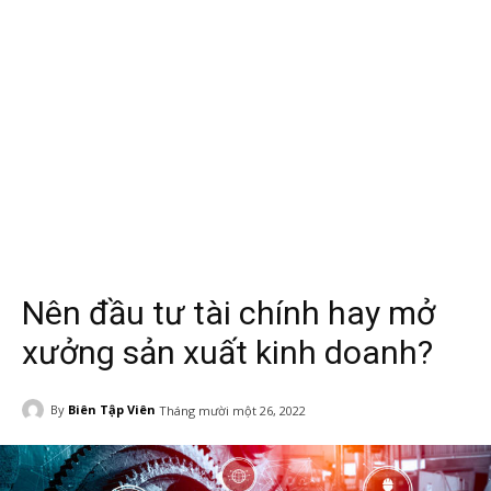
Nên đầu tư tài chính hay mở
xưởng sản xuất kinh doanh?
By
Biên Tập Viên
Tháng mười một 26, 2022