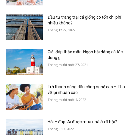
Đầu tư trang trại cá giống có tốn chi phí
nhiều không?
Tháng 12 22, 2022
Giải đáp thắc mắc: Ngọn hải đăng có tác
dụng gì
Tháng mười một 27, 2021
Trở thành nông dân công nghệ cao – Thu
về lợi nhuận cao
Tháng mười một 4, 2022
Hỏi – đáp: Ai được mua nhà ở xã hội?
Tháng 2 19, 2022