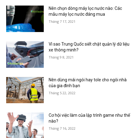
Nên chọn dòng máy lọc nước nào: Các
mẫu máy lọc nước đáng mua
Tháng 7 17, 2021
Vì sao Trung Quốc siết chặt quản lý dữ liệu
xe thông minh?
Tháng 9 8, 2021
Nên dùng mái ngói hay tole cho ngôi nhà
của gia đình bạn
Tháng 5 22, 2022
Cơ hội việc làm của lập trình game như thế
nào?
Tháng 7 16, 2022