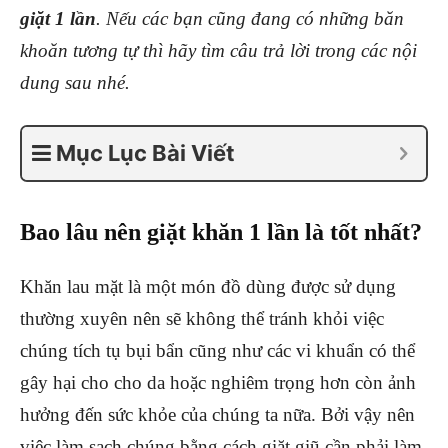
giặt 1 lần
. Nếu các bạn cũng đang có những băn
khoăn tương tự thì hãy tìm câu trả lời trong các nội
dung sau nhé.
Mục Lục Bài Viết
Bao lâu nên giặt khăn 1 lần là tốt nhất?
Khăn lau mặt là một món đồ dùng được sử dụng
thường xuyên nên sẽ không thể tránh khỏi việc
chúng tích tụ bụi bẩn cũng như các vi khuẩn có thể
gây hại cho cho da hoặc nghiêm trọng hơn còn ảnh
hưởng đến sức khỏe của chúng ta nữa. Bởi vậy nên
việc làm sạch chúng bằng cách giặt giũ cần phải làm