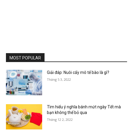
MOST POPULAR
Giải đáp: Nuôi cấy mô tế bào là gì?
Tháng 5 3, 2022
Tìm hiểu ý nghĩa bánh mứt ngày Tết mà
bạn không thể bỏ qua
Tháng 12 2, 2022