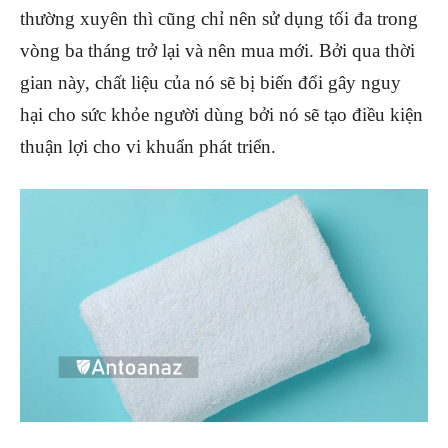
thường xuyên thì cũng chỉ nên sử dụng tối đa trong
vòng ba tháng trở lại và nên mua mới. Bởi qua thời
gian này, chất liệu của nó sẽ bị biến đổi gây nguy
hại cho sức khỏe người dùng bởi nó sẽ tạo điều kiện
thuận lợi cho vi khuẩn phát triển.