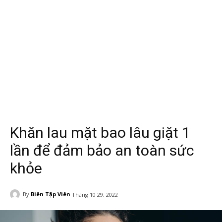
Khăn lau mặt bao lâu giặt 1
lần để đảm bảo an toàn sức
khỏe
By
Biên Tập Viên
Tháng 10 29, 2022