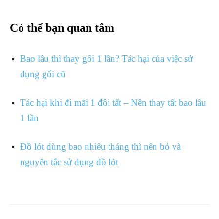
Có thể bạn quan tâm
Bao lâu thì thay gối 1 lần? Tác hại của việc sử
dụng gối cũ
Tác hại khi đi mãi 1 đôi tất – Nên thay tất bao lâu
1 lần
Đồ lót dùng bao nhiêu tháng thì nên bỏ và
nguyên tắc sử dụng đồ lót