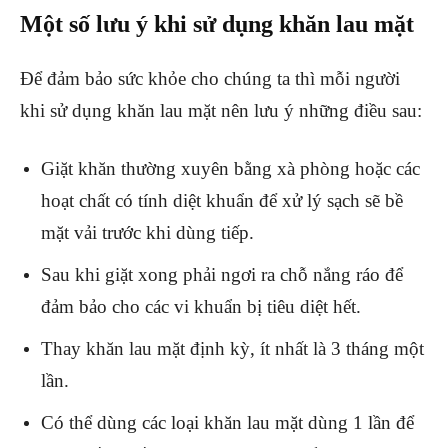
Một số lưu ý khi sử dụng khăn lau mặt
Để đảm bảo sức khỏe cho chúng ta thì mỗi người
khi sử dụng khăn lau mặt nên lưu ý những điều sau:
Giặt khăn thường xuyên bằng xà phòng hoặc các
hoạt chất có tính diệt khuẩn để xử lý sạch sẽ bề
mặt vải trước khi dùng tiếp.
Sau khi giặt xong phải ngơi ra chỗ nắng ráo để
đảm bảo cho các vi khuẩn bị tiêu diệt hết.
Thay khăn lau mặt định kỳ, ít nhất là 3 tháng một
lần.
Có thể dùng các loại khăn lau mặt dùng 1 lần để