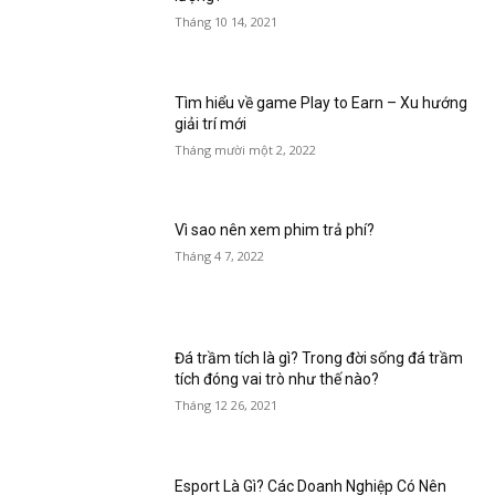
Tháng 10 14, 2021
Tìm hiểu về game Play to Earn – Xu hướng
giải trí mới
Tháng mười một 2, 2022
Vì sao nên xem phim trả phí?
Tháng 4 7, 2022
Đá trầm tích là gì? Trong đời sống đá trầm
tích đóng vai trò như thế nào?
Tháng 12 26, 2021
Esport Là Gì? Các Doanh Nghiệp Có Nên