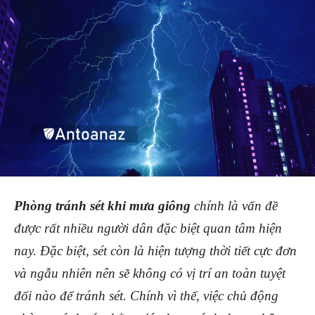
Phòng tránh sét khi mưa giông
chính là vấn đề
được rất nhiều người dân đặc biệt quan tâm hiện
nay. Đặc biệt, sét còn là hiện tượng thời tiết cực đơn
và ngẫu nhiên nên sẽ không có vị trí an toàn tuyệt
đối nào để tránh sét. Chính vì thế, việc chủ động