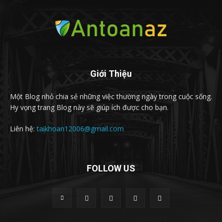
Giới Thiệu
Một Blog nhỏ chia sẻ những việc thường ngày trong cuộc sống.
Hy vọng trang Blog này sẽ giúp ích được cho bạn.
Liên hệ:
taikhoan12006@gmail.com
FOLLOW US