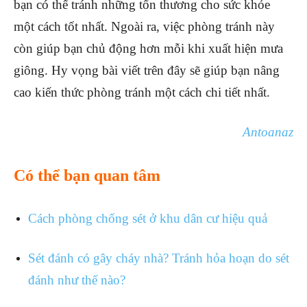
bạn có thể tránh những tổn thương cho sức khỏe
một cách tốt nhất. Ngoài ra, việc phòng tránh này
còn giúp bạn chủ động hơn mỗi khi xuất hiện mưa
giông. Hy vọng bài viết trên đây sẽ giúp bạn nâng
cao kiến thức phòng tránh một cách chi tiết nhất.
Antoanaz
Có thể bạn quan tâm
Cách phòng chống sét ở khu dân cư hiệu quả
Sét đánh có gây cháy nhà? Tránh hỏa hoạn do sét
đánh như thế nào?