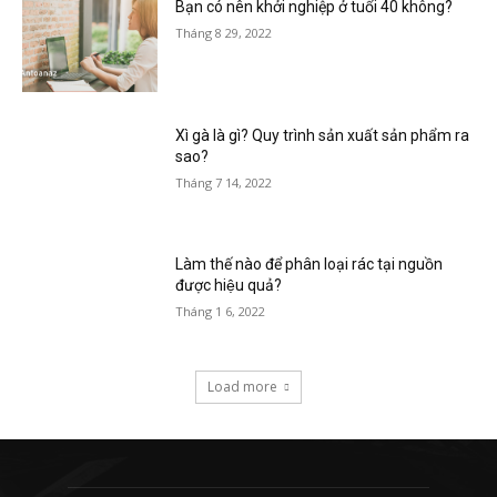
Bạn có nên khởi nghiệp ở tuổi 40 không?
Tháng 8 29, 2022
Xì gà là gì? Quy trình sản xuất sản phẩm ra
sao?
Tháng 7 14, 2022
Làm thế nào để phân loại rác tại nguồn
được hiệu quả?
Tháng 1 6, 2022
Load more