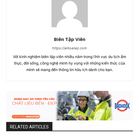
Biên Tập Viên
https://antoanaz.com
Với kinh nghiệm biên tập viên nhiều năm trong lĩnh vực du lịch ẩm
thực, đời sống, công nghệ mình hy vọng với những kiến thức của
mình sẽ mang đến thông tin hữu ích dành cho bạn.
RELATED ARTICLES