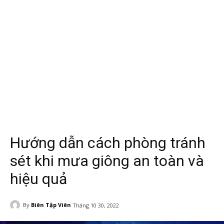
Hướng dẫn cách phòng tránh
sét khi mưa giông an toàn và
hiệu quả
By
Biên Tập Viên
Tháng 10 30, 2022