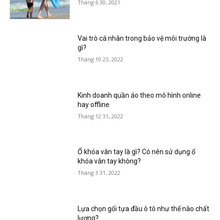
Tháng 6 30, 2021
Vai trò cá nhân trong bảo vệ môi trường là
gì?
Tháng 10 23, 2022
Kinh doanh quần áo theo mô hình online
hay offline
Tháng 12 31, 2022
Ổ khóa vân tay là gì? Có nên sử dụng ổ
khóa vân tay không?
Tháng 3 31, 2022
Lựa chọn gối tựa đầu ô tô như thế nào chất
lượng?