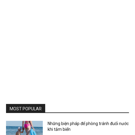
MOST POPULAR
Những biện pháp để phòng tránh đuối nước
khi tắm biển