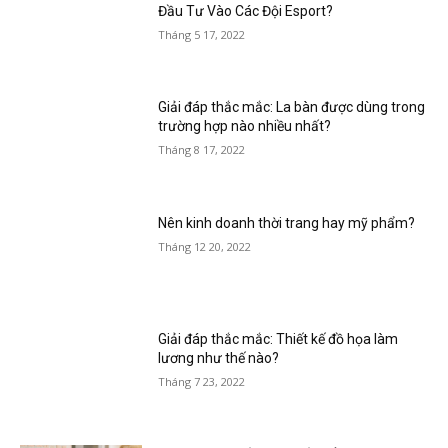
Đầu Tư Vào Các Đội Esport?
Tháng 5 17, 2022
Giải đáp thắc mắc: La bàn được dùng trong
trường hợp nào nhiều nhất?
Tháng 8 17, 2022
Nên kinh doanh thời trang hay mỹ phẩm?
Tháng 12 20, 2022
Giải đáp thắc mắc: Thiết kế đồ họa làm
lương như thế nào?
Tháng 7 23, 2022