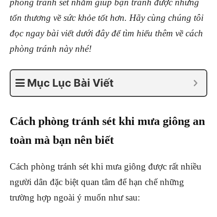
phòng tránh sét nhằm giúp bạn tránh được những
tổn thương về sức khỏe tốt hơn. Hãy cùng chúng tôi
đọc ngay bài viết dưới đây để tìm hiểu thêm về cách
phòng tránh này nhé!
Mục Lục Bài Viết
Cách phòng tránh sét khi mưa giông an
toàn mà bạn nên biết
Cách phòng tránh sét khi mưa giông được rất nhiều
người dân đặc biệt quan tâm để hạn chế những
trường hợp ngoài ý muốn như sau: