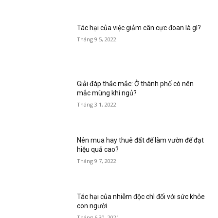
Tác hại của việc giảm cân cực đoan là gì?
Tháng 9 5, 2022
Giải đáp thắc mắc: Ở thành phố có nên
mắc mùng khi ngủ?
Tháng 3 1, 2022
Nên mua hay thuê đất để làm vườn để đạt
hiệu quả cao?
Tháng 9 7, 2022
Tác hại của nhiễm độc chì đối với sức khỏe
con người
Tháng 6 30, 2021