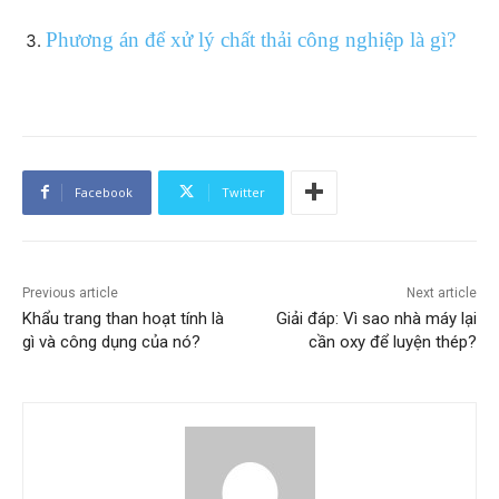
Phương án để xử lý chất thải công nghiệp là gì?
Facebook
Twitter
Previous article
Next article
Khẩu trang than hoạt tính là
Giải đáp: Vì sao nhà máy lại
gì và công dụng của nó?
cần oxy để luyện thép?