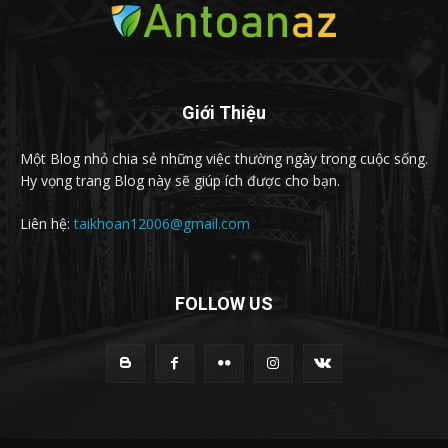
Giới Thiệu
Một Blog nhỏ chia sẻ những việc thường ngày trong cuộc sống.
Hy vọng trang Blog này sẽ giúp ích được cho bạn.
Liên hệ:
taikhoan12006@gmail.com
FOLLOW US