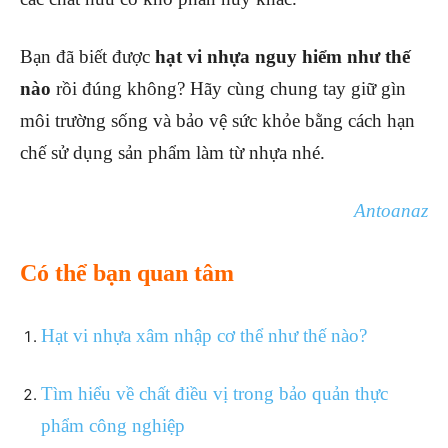
Bạn đã biết được
hạt vi nhựa nguy hiểm như thế
nào
rồi đúng không? Hãy cùng chung tay giữ gìn
môi trường sống và bảo vệ sức khỏe bằng cách hạn
chế sử dụng sản phẩm làm từ nhựa nhé.
Antoanaz
Có thể bạn quan tâm
Hạt vi nhựa xâm nhập cơ thể như thế nào?
Tìm hiểu về chất điều vị trong bảo quản thực
phẩm công nghiệp