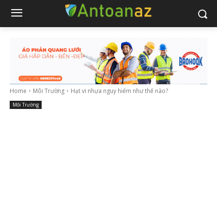
Home
Môi Trường
Hạt vi nhựa nguy hiểm như thế nào?
Môi Trường