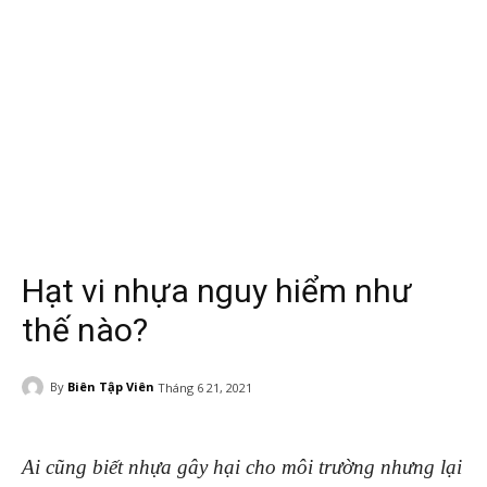
Hạt vi nhựa nguy hiểm như
thế nào?
By
Biên Tập Viên
Tháng 6 21, 2021
Ai cũng biết nhựa gây hại cho môi trường nhưng lại