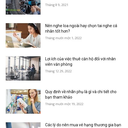
Tháng 8 9, 2021
Nên nghe loa ngoài hay chọn tai nghe cá
nhân tốt hơn?
Tháng mười một 1, 2022
Lợi ích của việc thuê căn hộ đối với nhân
viên văn phòng
Tháng 12 29, 2022
Quy định về nhãn phụ là gì và chi tiết cho
bạn tham khảo
Tháng mười một 19, 2022
Các lý do nên mua vé hạng thương gia bạn