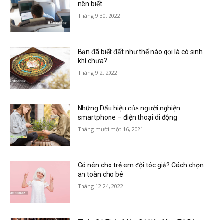
nên biết
Tháng 9 30, 2022
Bạn đã biết đất như thế nào gọi là có sinh
khí chưa?
Tháng 9 2, 2022
Những Dấu hiệu của người nghiện
smartphone – điện thoại di động
Tháng mười một 16, 2021
Có nên cho trẻ em đội tóc giả? Cách chọn
an toàn cho bé
Tháng 12 24, 2022