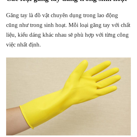
Găng tay là đồ vật chuyên dụng trong lao động
cũng như trong sinh hoạt. Mỗi loại găng tay với chất
liệu, kiểu dáng khác nhau sẽ phù hợp với từng công
việc nhất định.