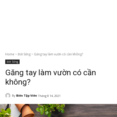
Home
Đời Sống
Găng tay làm vườn có cần không?
Đời Sống
Găng tay làm vườn có cần
không?
By
Biên Tập Viên
Tháng 8 14, 2021