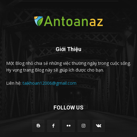
Giới Thiệu
Một Blog nhỏ chia sẻ những việc thường ngày trong cuộc sống.
Hy vọng trang Blog này sẽ giúp ích được cho bạn.
Liên hệ:
taikhoan12006@gmail.com
FOLLOW US