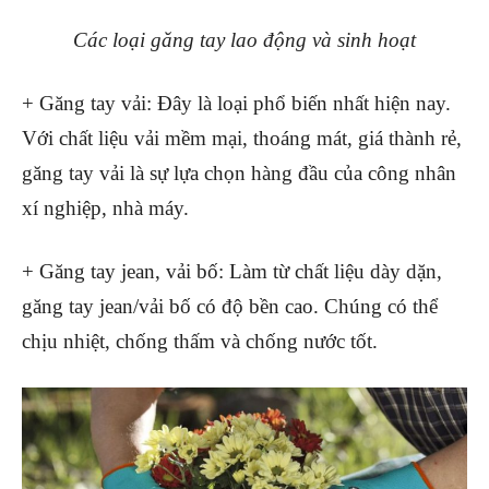
Các loại găng tay lao động và sinh hoạt
+ Găng tay vải: Đây là loại phổ biến nhất hiện nay.
Với chất liệu vải mềm mại, thoáng mát, giá thành rẻ,
găng tay vải là sự lựa chọn hàng đầu của công nhân
xí nghiệp, nhà máy.
+ Găng tay jean, vải bố: Làm từ chất liệu dày dặn,
găng tay jean/vải bố có độ bền cao. Chúng có thể
chịu nhiệt, chống thấm và chống nước tốt.