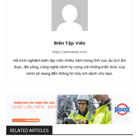
Biên Tập Viên
https://antoanaz.com
Với kinh nghiệm biên tập viên nhiều năm trong lĩnh vực du lịch ẩm
thực, đời sống, công nghệ mình hy vọng với những kiến thức của
mình sẽ mang đến thông tin hữu ích dành cho bạn.
RELATED ARTICLES