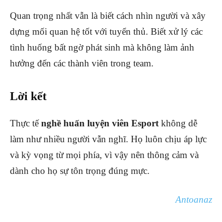
Quan trọng nhất vẫn là biết cách nhìn người và xây
dựng mối quan hệ tốt với tuyển thủ. Biết xử lý các
tình huống bất ngờ phát sinh mà không làm ảnh
hưởng đến các thành viên trong team.
Lời kết
Thực tế
nghề huấn luyện viên Esport
không dễ
làm như nhiều người vẫn nghĩ. Họ luôn chịu áp lực
và kỳ vọng từ mọi phía, vì vậy nên thông cảm và
dành cho họ sự tôn trọng đúng mực.
Antoanaz