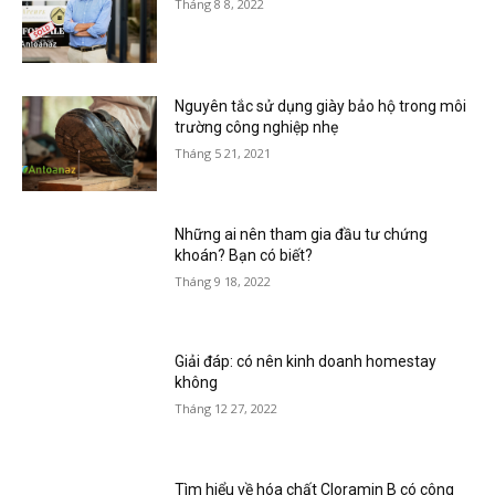
Tháng 8 8, 2022
Nguyên tắc sử dụng giày bảo hộ trong môi
trường công nghiệp nhẹ
Tháng 5 21, 2021
Những ai nên tham gia đầu tư chứng
khoán? Bạn có biết?
Tháng 9 18, 2022
Giải đáp: có nên kinh doanh homestay
không
Tháng 12 27, 2022
Tìm hiểu về hóa chất Cloramin B có công