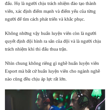
đấu. Họ là người chịu trách nhiệm đào tạo thành
viên, xác định điểm mạnh và điểm yếu của từng
người để tìm cách phát triển và khắc phục.
Không những vậy huấn luyện viên còn là người
quyết định đội hình ra sân của đội và là người chịu
trách nhiệm khi thi đấu thua trận.
Nhìn chung không riêng gì nghề huấn luyện viên
Esport mà bất cứ huấn luyện viên cho ngành nghề
nào cũng đều chịu áp lực rất lớn.