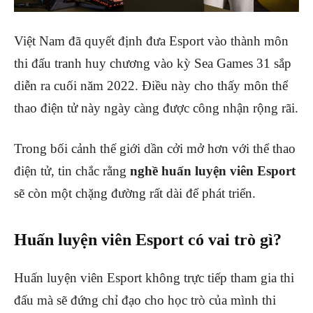
Việt Nam đã quyết định đưa Esport vào thành môn
thi đấu tranh huy chương vào kỳ Sea Games 31 sắp
diễn ra cuối năm 2022. Điều này cho thấy môn thể
thao điện tử này ngày càng được công nhận rộng rãi.
Trong bối cảnh thế giới dần cởi mở hơn với thể thao
điện tử, tin chắc rằng
nghề huấn luyện viên Esport
sẽ còn một chặng đường rất dài để phát triển.
Huấn luyện viên Esport có vai trò gì?
Huấn luyện viên Esport không trực tiếp tham gia thi
đấu mà sẽ đứng chỉ đạo cho học trò của mình thi