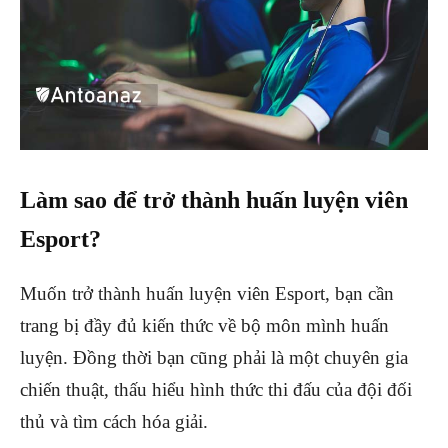
Làm sao để trở thành huấn luyện viên
Esport?
Muốn trở thành huấn luyện viên Esport, bạn cần
trang bị đầy đủ kiến thức về bộ môn mình huấn
luyện. Đồng thời bạn cũng phải là một chuyên gia
chiến thuật, thấu hiểu hình thức thi đấu của đội đối
thủ và tìm cách hóa giải.