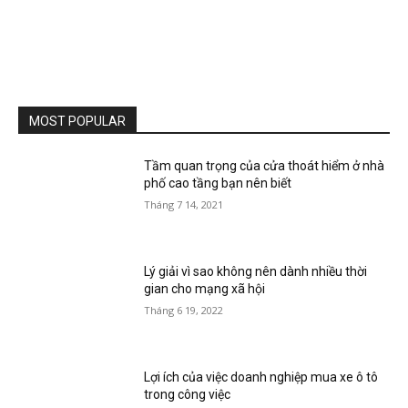
MOST POPULAR
Tầm quan trọng của cửa thoát hiểm ở nhà
phố cao tầng bạn nên biết
Tháng 7 14, 2021
Lý giải vì sao không nên dành nhiều thời
gian cho mạng xã hội
Tháng 6 19, 2022
Lợi ích của việc doanh nghiệp mua xe ô tô
trong công việc