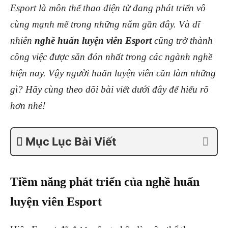
Esport là môn thể thao điện tử đang phát triển vô
cùng mạnh mẽ trong những năm gần đây. Và dĩ
nhiên
nghề huấn luyện viên Esport
cũng trở thành
công việc được săn đón nhất trong các ngành nghề
hiện nay. Vậy người huấn luyện viên cần làm những
gì? Hãy cùng theo dõi bài viết dưới đây để hiểu rõ
hơn nhé!
Mục Lục Bài Viết
Tiềm năng phát triển của nghề huấn
luyện viên Esport