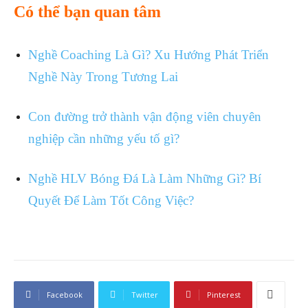
Có thể bạn quan tâm
Nghề Coaching Là Gì? Xu Hướng Phát Triển
Nghề Này Trong Tương Lai
Con đường trở thành vận động viên chuyên
nghiệp cần những yếu tố gì?
Nghề HLV Bóng Đá Là Làm Những Gì? Bí
Quyết Để Làm Tốt Công Việc?
Facebook
Twitter
Pinterest