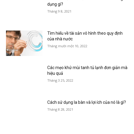
dụng gì?
Tháng 9 8, 2021
Tìm hiểu về tài sản vô hình theo quy định
của nhà nước
Tháng mười một 10, 2022
Các mẹo khử mùi tanh tủ lạnh đơn giản mà
hiệu quả
Tháng 3 25, 2022
Cách sử dụng la bàn và lợi ích của nó là gì?
Tháng 8 28, 2021