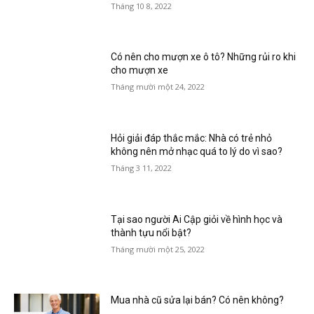
Tháng 10 8, 2022
Có nên cho mượn xe ô tô? Những rủi ro khi
cho mượn xe
Tháng mười một 24, 2022
Hỏi giải đáp thắc mắc: Nhà có trẻ nhỏ
không nên mở nhạc quá to lý do vì sao?
Tháng 3 11, 2022
Tại sao người Ai Cập giỏi về hình học và
thành tựu nổi bật?
Tháng mười một 25, 2022
Mua nhà cũ sửa lại bán? Có nên không?