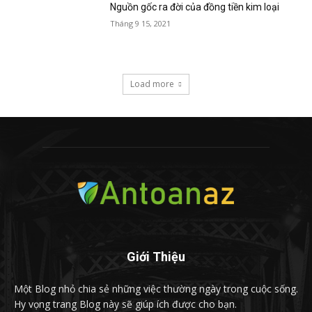
Nguồn gốc ra đời của đồng tiền kim loại
Tháng 9 15, 2021
Load more
Giới Thiệu
Một Blog nhỏ chia sẻ những việc thường ngày trong cuộc sống.
Hy vọng trang Blog này sẽ giúp ích được cho bạn.