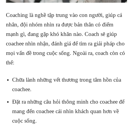
Coaching là nghề tập trung vào con người, giúp cá
nhân, đội nhóm nhìn ra được bản thân có điểm
mạnh gì, đang gặp khó khăn nào. Coach sẽ giúp
coachee nhìn nhận, đánh giá để tìm ra giải pháp cho
mọi vấn đề trong cuộc sống. Ngoài ra, coach còn có
thể:
Chữa lành những vết thương trong tâm hồn của
coachee.
Đặt ra những câu hỏi thông minh cho coachee để
mang đến coachee cái nhìn khách quan hơn về
cuộc sống.