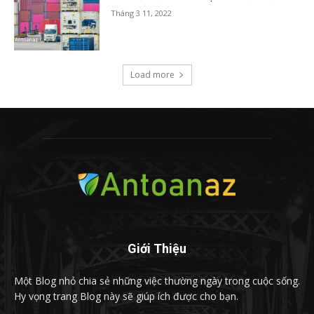
Tháng 3 11, 2022
Load more
Giới Thiệu
Một Blog nhỏ chia sẻ những việc thường ngày trong cuộc sống.
Hy vọng trang Blog này sẽ giúp ích được cho bạn.