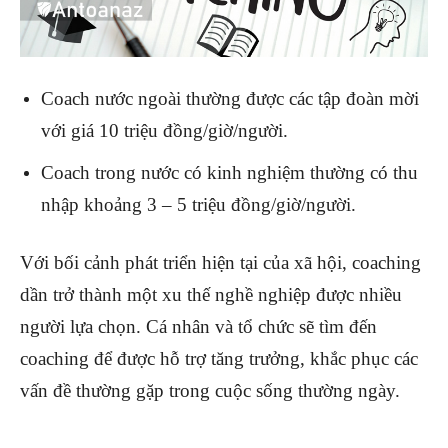
Coach nước ngoài thường được các tập đoàn mời
với giá 10 triệu đồng/giờ/người.
Coach trong nước có kinh nghiệm thường có thu
nhập khoảng 3 – 5 triệu đồng/giờ/người.
Với bối cảnh phát triển hiện tại của xã hội, coaching
dần trở thành một xu thế nghề nghiệp được nhiều
người lựa chọn. Cá nhân và tổ chức sẽ tìm đến
coaching để được hỗ trợ tăng trưởng, khắc phục các
vấn đề thường gặp trong cuộc sống thường ngày.