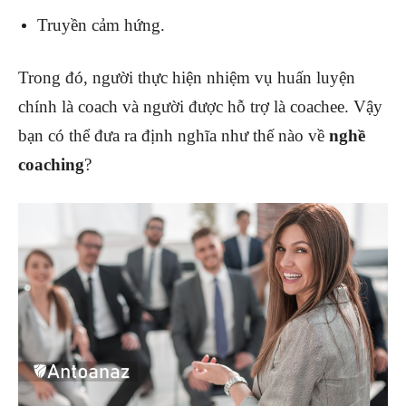
Truyền cảm hứng.
Trong đó, người thực hiện nhiệm vụ huấn luyện
chính là coach và người được hỗ trợ là coachee. Vậy
bạn có thể đưa ra định nghĩa như thế nào về
nghề
coaching
?