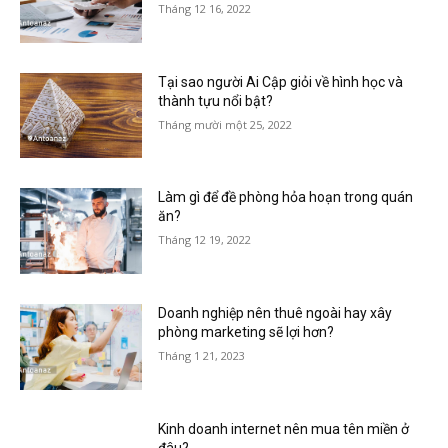
Tháng 12 16, 2022
Tại sao người Ai Cập giỏi về hình học và
thành tựu nổi bật?
Tháng mười một 25, 2022
Làm gì để đề phòng hỏa hoạn trong quán
ăn?
Tháng 12 19, 2022
Doanh nghiệp nên thuê ngoài hay xây
phòng marketing sẽ lợi hơn?
Tháng 1 21, 2023
Kinh doanh internet nên mua tên miền ở
đâu?