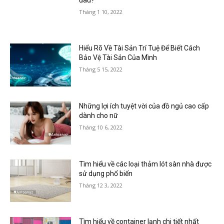
Tháng 1 10, 2022
Hiểu Rõ Về Tài Sản Trí Tuệ Để Biết Cách
Bảo Vệ Tài Sản Của Mình
Tháng 5 15, 2022
Những lợi ích tuyệt vời của đồ ngủ cao cấp
dành cho nữ
Tháng 10 6, 2022
Tìm hiểu về các loại thảm lót sàn nhà được
sử dụng phổ biến
Tháng 12 3, 2022
Tìm hiểu về container lạnh chi tiết nhất