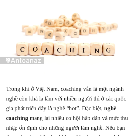
Trong khi ở Việt Nam, coaching vẫn là một ngành
nghề còn khá lạ lẫm với nhiều người thì ở các quốc
gia phát triển đây là nghề “hot”. Đặc biệt,
nghề
coaching
mang lại nhiều cơ hội hấp dẫn và mức thu
nhập ổn định cho những người làm nghề. Nếu bạn