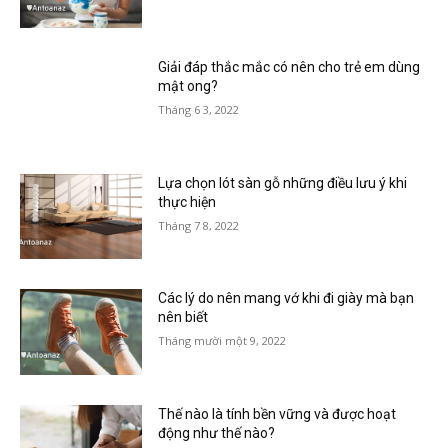
Giải đáp thắc mắc có nên cho trẻ em dùng
mật ong?
Tháng 6 3, 2022
Lựa chọn lót sàn gỗ những điều lưu ý khi
thực hiện
Tháng 7 8, 2022
Các lý do nên mang vớ khi đi giày mà bạn
nên biết
Tháng mười một 9, 2022
Thế nào là tính bền vững và được hoạt
động như thế nào?