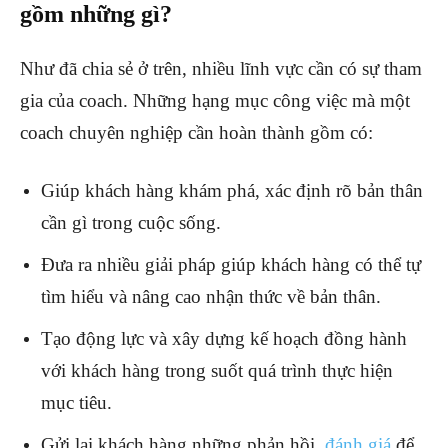
gồm những gì?
Như đã chia sẻ ở trên, nhiều lĩnh vực cần có sự tham
gia của coach. Những hạng mục công việc mà một
coach chuyên nghiệp cần hoàn thành gồm có:
Giúp khách hàng khám phá, xác định rõ bản thân
cần gì trong cuộc sống.
Đưa ra nhiều giải pháp giúp khách hàng có thể tự
tìm hiểu và nâng cao nhận thức về bản thân.
Tạo động lực và xây dựng kế hoạch đồng hành
với khách hàng trong suốt quá trình thực hiện
mục tiêu.
Gửi lại khách hàng những phản hồi,
đánh giá
để