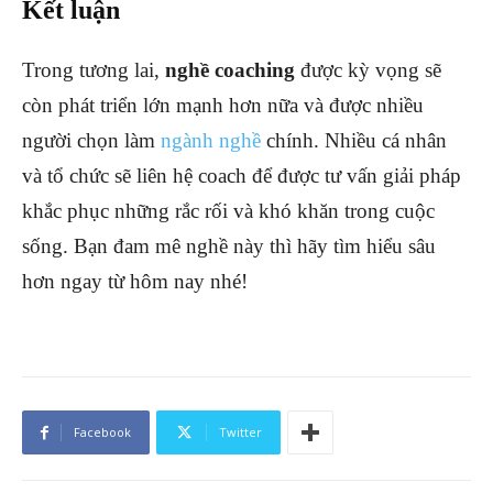
Kết luận
Trong tương lai,
nghề coaching
được kỳ vọng sẽ
còn phát triển lớn mạnh hơn nữa và được nhiều
người chọn làm
ngành nghề
chính. Nhiều cá nhân
và tổ chức sẽ liên hệ coach để được tư vấn giải pháp
khắc phục những rắc rối và khó khăn trong cuộc
sống. Bạn đam mê nghề này thì hãy tìm hiểu sâu
hơn ngay từ hôm nay nhé!
Facebook
Twitter