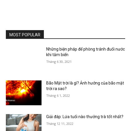
MOST POPULAR
Những biện pháp để phòng tránh đuối nước
khi tắm biển
Tháng 6 30, 2021
Bão Mặt trời là gì? Ảnh hưởng của bão mặt
trời ra sao?
Tháng 6 1, 2022
Giải đáp: Lứa tuổi nào thưởng trà tốt nhất?
Tháng 12 11, 2022