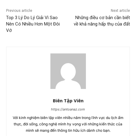
Previous article
Next article
Top 3 Lý Do Lý Giải Vì Sao
Những điều cơ bản cần biết
Nên Có Nhiều Hơn Một Đôi
về khả năng hấp thụ của đất
Vớ
Biên Tập Viên
https://antoanaz.com
Với kinh nghiệm biên tập viên nhiều năm trong lĩnh vực du lịch ẩm
thực, đời sống, công nghệ mình hy vọng với những kiến thức của
mình sẽ mang đến thông tin hữu ích dành cho bạn.