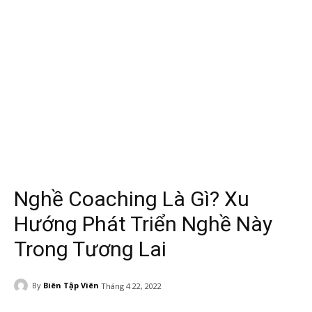
Nghề Coaching Là Gì? Xu
Hướng Phát Triển Nghề Này
Trong Tương Lai
By
Biên Tập Viên
Tháng 4 22, 2022