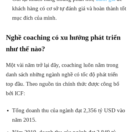
khách hàng có cơ sở tự đánh giá và hoàn thành tốt
mục đích của mình.
Nghề coaching có xu hướng phát triển
như thế nào?
Một vài năm trở lại đây, coaching luôn nằm trong
danh sách những ngành nghề có tốc độ phát triển
top đầu. Theo nguồn tin chính thức được công bố
bởi ICF:
Tổng doanh thu của ngành đạt 2,356 tỷ USD vào
năm 2015.