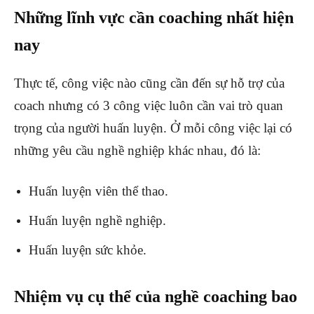
Những lĩnh vực cần coaching nhất hiện
nay
Thực tế, công việc nào cũng cần đến sự hỗ trợ của
coach nhưng có 3 công việc luôn cần vai trò quan
trọng của người huấn luyện. Ở mỗi công việc lại có
những yêu cầu nghề nghiệp khác nhau, đó là:
Huấn luyện viên thể thao.
Huấn luyện nghề nghiệp.
Huấn luyện sức khỏe.
Nhiệm vụ cụ thể của nghề coaching bao