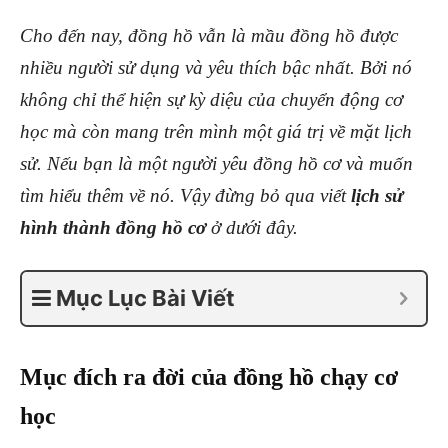
Cho đến nay, đồng hồ vẫn là mầu đồng hồ được
nhiều người sử dụng và yêu thích bậc nhất. Bởi nó
không chỉ thể hiện sự kỳ diệu của chuyển động cơ
học mà còn mang trên mình một giá trị về mặt lịch
sử. Nếu bạn là một người yêu đồng hồ cơ và muốn
tìm hiểu thêm về nó. Vậy đừng bỏ qua viết
lịch sử
hình thành đồng hồ
cơ
ở dưới đây.
Mục Lục Bài Viết
Mục đích ra đời của đồng hồ chạy cơ
học