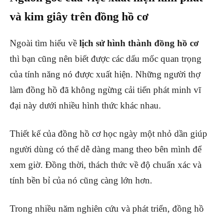
và kim giây trên đồng hồ cơ
Ngoài tìm hiểu về
lịch sử hình thành đồng hồ
cơ
thì bạn cũng nên biết được các dấu mốc quan trọng
của tính năng nó được xuất hiện. Những người thợ
làm đồng hồ đã không ngừng cải tiến phát minh vĩ
đại này dưới nhiều hình thức khác nhau.
Thiết kế của đồng hồ cơ học ngày một nhỏ dần giúp
người dùng có thể dễ dàng mang theo bên mình để
xem giờ. Đồng thời, thách thức về độ chuẩn xác và
tính bền bỉ của nó cũng càng lớn hơn.
Trong nhiều năm nghiên cứu và phát triển, đồng hồ