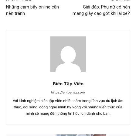
Những cạm bẫy online cần
Giải đáp: Phụ nữ có nên
nên tránh
mang giày cao gót khi lái xe?
Biên Tập Viên
https://antoanaz.com
Với kinh nghiệm biên tập viên nhiều năm trong lĩnh vực du lịch ẩm
thực, đời sống, công nghệ mình hy vọng với những kiến thức của
mình sẽ mang đến thông tin hữu ích dành cho bạn.