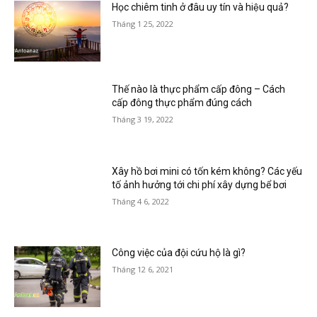
Học chiêm tinh ở đâu uy tín và hiệu quả?
Tháng 1 25, 2022
Thế nào là thực phẩm cấp đông – Cách
cấp đông thực phẩm đúng cách
Tháng 3 19, 2022
Xây hồ bơi mini có tốn kém không? Các yếu
tố ảnh hưởng tới chi phí xây dựng bể bơi
Tháng 4 6, 2022
Công việc của đội cứu hộ là gì?
Tháng 12 6, 2021