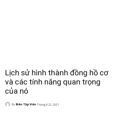
Lịch sử hình thành đồng hồ cơ
và các tính năng quan trọng
của nó
By
Biên Tập Viên
Tháng 8 22, 2021