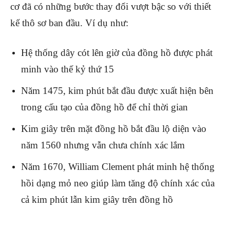
cơ đã có những bước thay đổi vượt bậc so với thiết
kế thô sơ ban đầu. Ví dụ như:
Hệ thống dây cót lên giờ của đồng hồ được phát
minh vào thế kỷ thứ 15
Năm 1475, kim phút bắt đầu được xuất hiện bên
trong cấu tạo của đồng hồ để chỉ thời gian
Kim giây trên mặt đồng hồ bắt đầu lộ diện vào
năm 1560 nhưng vẫn chưa chính xác lắm
Năm 1670, William Clement phát minh hệ thống
hồi dạng mỏ neo giúp làm tăng độ chính xác của
cả kim phút lẫn kim giây trên đồng hồ