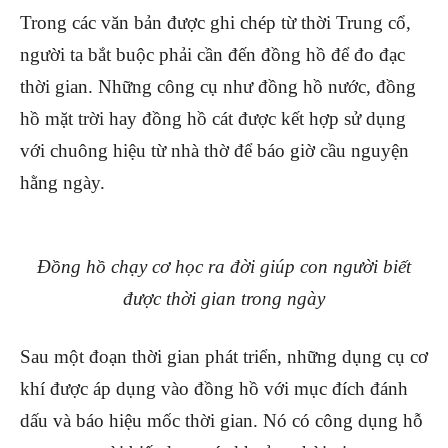
Trong các văn bản được ghi chép từ thời Trung cổ,
người ta bắt buộc phải cần đến đồng hồ để đo đạc
thời gian. Những công cụ như đồng hồ nước, đồng
hồ mặt trời hay đồng hồ cát được kết hợp sử dụng
với chuông hiệu từ nhà thờ để báo giờ cầu nguyện
hằng ngày.
Đồng hồ chạy cơ học ra đời giúp con người biết
được thời gian trong ngày
Sau một đoạn thời gian phát triển, những dụng cụ cơ
khí được áp dụng vào đồng hồ với mục đích đánh
dấu và báo hiệu mốc thời gian. Nó có công dụng hỗ