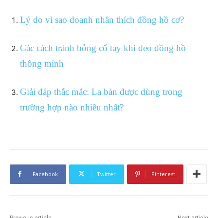
Lý do vì sao doanh nhân thích đồng hồ cơ?
Các cách tránh bỏng cổ tay khi đeo đồng hồ
thông minh
Giải đáp thắc mắc: La bàn được dùng trong
trường hợp nào nhiều nhất?
Facebook
Twitter
Pinterest
Previous article
Next article