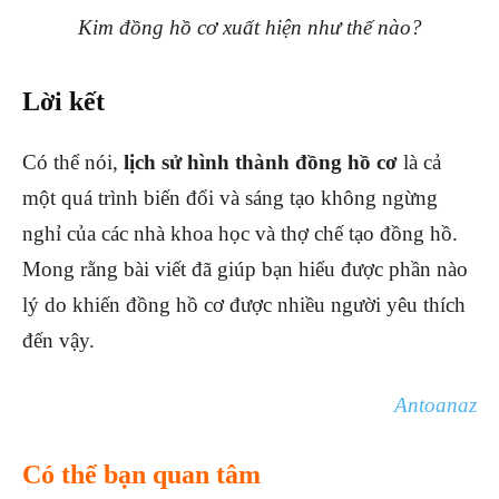
Kim đồng hồ cơ xuất hiện như thế nào?
Lời kết
Có thể nói,
lịch sử hình thành đồng hồ
cơ
là cả
một quá trình biến đổi và sáng tạo không ngừng
nghỉ của các nhà khoa học và thợ chế tạo đồng hồ.
Mong rằng bài viết đã giúp bạn hiểu được phần nào
lý do khiến đồng hồ cơ được nhiều người yêu thích
đến vậy.
Antoanaz
Có thể bạn quan tâm