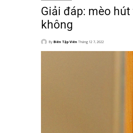
Giải đáp: mèo hút
không
By
Biên Tập Viên
Tháng 12 7, 2022