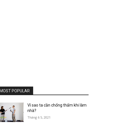
MOST POPULAR
Vì sao ta cần chống thấm khi làm
nhà?
Tháng 6 5, 2021