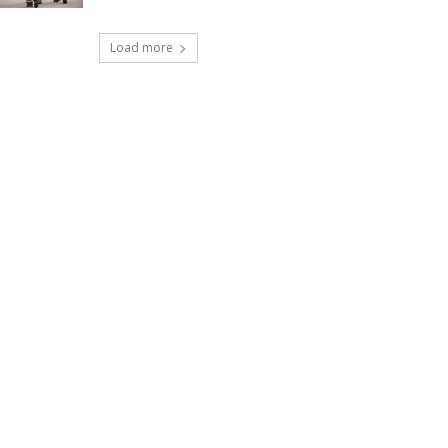
Load more