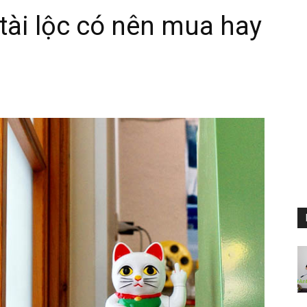
 tài lộc có nên mua hay