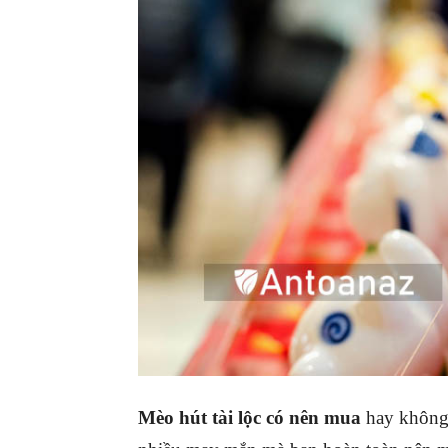
Mèo hút tài lộc có nên mua
hay không?