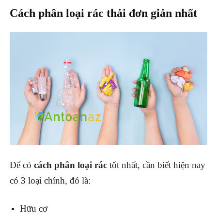
Cách phân loại rác thải đơn giản nhất
Để có
cách phân loại rác
tốt nhất, cần biết hiện nay
có 3 loại chính, đó là:
Hữu cơ