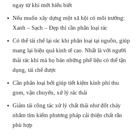
ngay từ khi mới hiểu biết
Nếu muốn xây dựng một xã hội có môi trường:
Xanh – Sạch – Đẹp thì cần phân loại rác
Có thể tái chế lại rác khi phân loại tại nguồn, giúp
mang lại hiệu quả kinh tế cao. Nhất là với người
thải rác khi mà họ bán những phế liệu có thể tận
dụng, tái chế được
Cần phân loại bởi giúp tiết kiệm kinh phí thu
gom, vận chuyển, xử lý rác thải
Giảm tải công tác xử lý chất thải như đốt cháy
nhằm tìm kiếm phương pháp cải thiện chất rắn
phù hợp