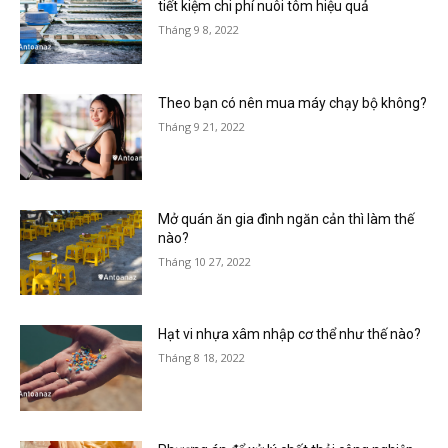
tiết kiệm chi phí nuôi tôm hiệu quả
Tháng 9 8, 2022
Theo bạn có nên mua máy chạy bộ không?
Tháng 9 21, 2022
Mở quán ăn gia đình ngăn cản thì làm thế
nào?
Tháng 10 27, 2022
Hạt vi nhựa xâm nhập cơ thể như thế nào?
Tháng 8 18, 2022