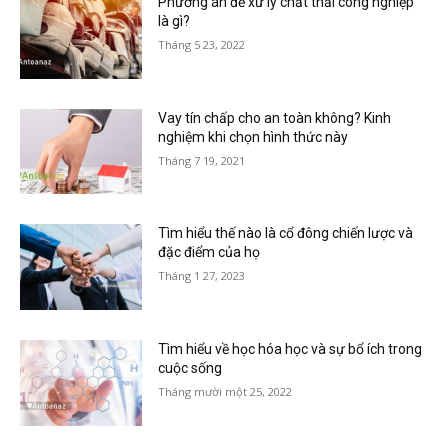
Phương án để xử lý chất thải công nghiệp
là gì?
Tháng 5 23, 2022
Vay tín chấp cho an toàn không? Kinh
nghiệm khi chọn hình thức này
Tháng 7 19, 2021
Tìm hiểu thế nào là cổ đông chiến lược và
đặc điểm của họ
Tháng 1 27, 2023
Tìm hiểu về học hóa học và sự bổ ích trong
cuộc sống
Tháng mười một 25, 2022