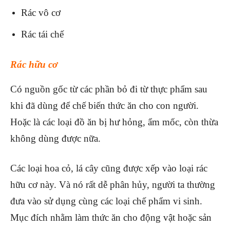
Rác vô cơ
Rác tái chế
Rác hữu cơ
Có nguồn gốc từ các phần bỏ đi từ thực phẩm sau
khi đã dùng để chế biến thức ăn cho con người.
Hoặc là các loại đồ ăn bị hư hỏng, ẩm mốc, còn thừa
không dùng được nữa.
Các loại hoa cỏ, lá cây cũng được xếp vào loại rác
hữu cơ này. Và nó rất dễ phân hủy, người ta thường
đưa vào sử dụng cùng các loại chế phẩm vi sinh.
Mục đích nhằm làm thức ăn cho động vật hoặc sản