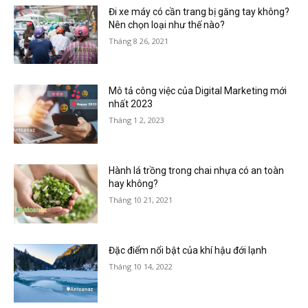
Đi xe máy có cần trang bị găng tay không?
Nên chọn loại như thế nào?
Tháng 8 26, 2021
Mô tả công việc của Digital Marketing mới
nhất 2023
Tháng 1 2, 2023
Hành lá trồng trong chai nhựa có an toàn
hay không?
Tháng 10 21, 2021
Đặc điểm nổi bật của khí hậu đới lạnh
Tháng 10 14, 2022