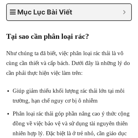
Mục Lục Bài Viết
Tại sao cần phân loại rác?
Như chúng ta đã biết, việc phân loại rác thải là vô
cùng cần thiết và cấp bách. Dưới đây là những lý do
cần phải thực hiện việc làm trên:
Giúp giảm thiểu khối lượng rác thải lớn tại môi
trường, hạn chế nguy cơ bị ô nhiễm
Phân loại rác thải góp phần nâng cao ý thức cộng
đồng về việc bảo vệ và sử dụng tài nguyên thiên
nhiên hợp lý. Đặc biệt là ở trẻ nhỏ, cần giáo dục