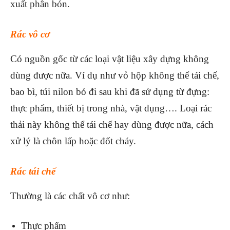
xuất phân bón.
Rác vô cơ
Có nguồn gốc từ các loại vật liệu xây dựng không
dùng được nữa. Ví dụ như vỏ hộp không thể tái chế,
bao bì, túi nilon bỏ đi sau khi đã sử dụng từ đựng:
thực phẩm, thiết bị trong nhà, vật dụng…. Loại rác
thải này không thể tái chế hay dùng được nữa, cách
xử lý là chôn lấp hoặc đốt cháy.
Rác tái chế
Thường là các chất vô cơ như:
Thực phẩm