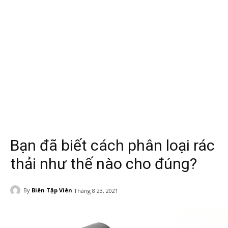
Bạn đã biết cách phân loại rác
thải như thế nào cho đúng?
By
Biên Tập Viên
Tháng 8 23, 2021