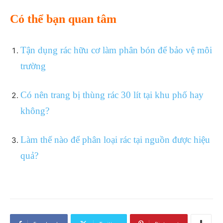
Có thể bạn quan tâm
Tận dụng rác hữu cơ làm phân bón để bảo vệ môi
trường
Có nên trang bị thùng rác 30 lít tại khu phố hay
không?
Làm thế nào để phân loại rác tại nguồn được hiệu
quả?