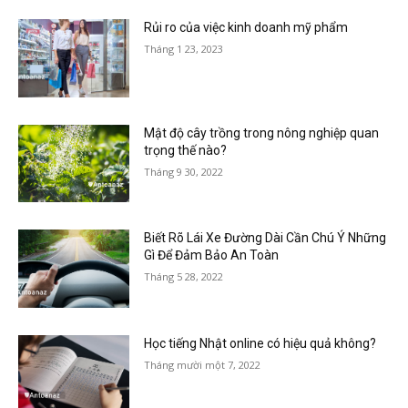
Rủi ro của việc kinh doanh mỹ phẩm
Tháng 1 23, 2023
Mật độ cây trồng trong nông nghiệp quan
trọng thế nào?
Tháng 9 30, 2022
Biết Rõ Lái Xe Đường Dài Cần Chú Ý Những
Gì Để Đảm Bảo An Toàn
Tháng 5 28, 2022
Học tiếng Nhật online có hiệu quả không?
Tháng mười một 7, 2022