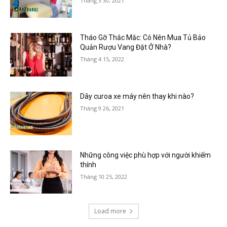
Tháng 3 30, 2021
Tháo Gỡ Thắc Mắc: Có Nên Mua Tủ Bảo
Quản Rượu Vang Đặt Ở Nhà?
Tháng 4 15, 2022
Dây curoa xe máy nên thay khi nào?
Tháng 9 26, 2021
Những công việc phù hợp với người khiếm
thính
Tháng 10 25, 2022
Load more