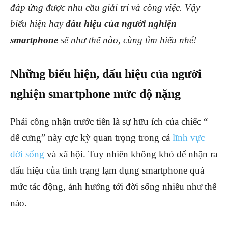
đáp ứng được nhu cầu giải trí và công việc. Vậy
biểu hiện hay
dấu hiệu của người nghiện
smartphone
sẽ như thế nào, cùng tìm hiểu nhé!
Những biểu hiện, dấu hiệu của người
nghiện smartphone mức độ nặng
Phải công nhận trước tiên là sự hữu ích của chiếc “
dế cưng” này cực kỳ quan trọng trong cả
lĩnh vực
đời sống
và xã hội. Tuy nhiên không khó để nhận ra
dấu hiệu của tình trạng lạm dụng smartphone quá
mức tác động, ảnh hưởng tới đời sống nhiều như thế
nào.