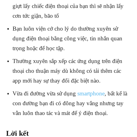
giựt lấy chiếc điện thoại của bạn thì sẽ nhận lấy
cơn tức giận, bão tố
Bạn luôn viện cớ cho lý do thường xuyên sử
dụng điện thoại bằng công việc, tin nhắn quan
trọng hoặc để học tập.
Thường xuyên sắp xếp các ứng dụng trên điện
thoại cho thuận máy dù không có tải thêm các
app mới hay sự thay đổi đặc biệt nào.
Vừa đi đường vừa sử dụng
smartphone
, bất kể là
con đường bạn đi có đông hay vắng nhưng tay
vẫn luôn thao tác và mát để ý điện thoại.
Lời kết