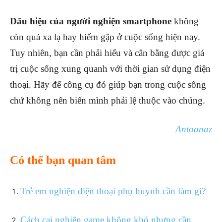
Dấu hiệu của người nghiện smartphone
không
còn quá xa lạ hay hiếm gặp ở cuộc sống hiện nay.
Tuy nhiên, bạn cần phải hiểu và cân bằng được giá
trị cuộc sống xung quanh với thời gian sử dụng điện
thoại. Hãy để công cụ đó giúp bạn trong cuộc sống
chứ không nên biến mình phải lệ thuộc vào chúng.
Antoanaz
Có thể bạn quan tâm
Trẻ em nghiện điện thoại phụ huynh cần làm gì?
Cách cai nghiện game không khó nhưng cần