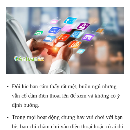
Đôi lúc bạn cảm thấy rất mệt, buồn ngủ nhưng
vẫn cố cầm điện thoại lên để xem và không có ý
định buông.
Trong mọi hoạt động chung hay vui chơi với bạn
bè, bạn chỉ chăm chú vào điện thoại hoặc có ai đó