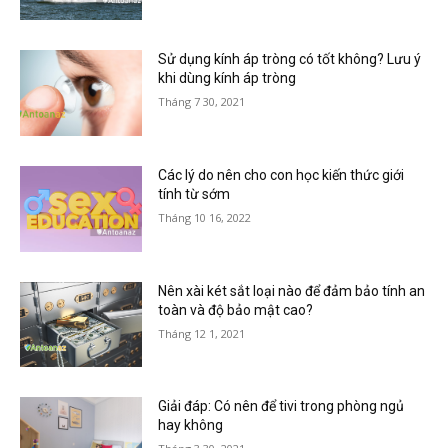
Sử dụng kính áp tròng có tốt không? Lưu ý
khi dùng kính áp tròng
Tháng 7 30, 2021
Các lý do nên cho con học kiến thức giới
tính từ sớm
Tháng 10 16, 2022
Nên xài két sắt loại nào để đảm bảo tính an
toàn và độ bảo mật cao?
Tháng 12 1, 2021
Giải đáp: Có nên để tivi trong phòng ngủ
hay không