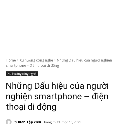
Home
Xu hướng công nghệ
Những Dấu hiệu của người nghiện
smartphone – điện thoại di động
Xu hướng công nghệ
Những Dấu hiệu của người
nghiện smartphone – điện
thoại di động
By
Biên Tập Viên
Tháng mười một 16, 2021