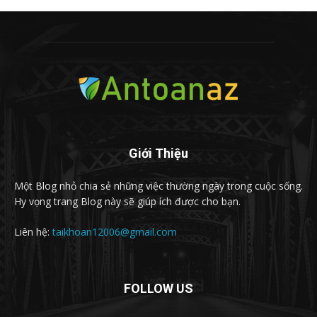
Giới Thiệu
Một Blog nhỏ chia sẻ những việc thường ngày trong cuộc sống.
Hy vọng trang Blog này sẽ giúp ích được cho bạn.
Liên hệ:
taikhoan12006@gmail.com
FOLLOW US