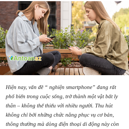
Hiện nay, vấn đề “ nghiện smartphone” đang rất
phổ biến trong cuộc sống, trở thành một vật bất ly
thân – không thể thiếu với nhiều người. Thu hút
không chỉ bởi những chức năng phục vụ cơ bản,
thông thường mà dòng điện thoại di động này còn