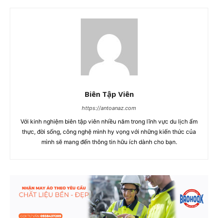
Biên Tập Viên
https://antoanaz.com
Với kinh nghiệm biên tập viên nhiều năm trong lĩnh vực du lịch ẩm
thực, đời sống, công nghệ mình hy vọng với những kiến thức của
mình sẽ mang đến thông tin hữu ích dành cho bạn.