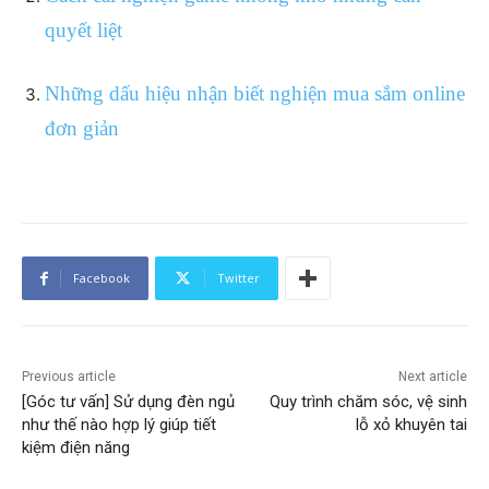
quyết liệt
Những dấu hiệu nhận biết nghiện mua sắm online
đơn giản
Facebook
Twitter
Previous article
Next article
[Góc tư vấn] Sử dụng đèn ngủ
Quy trình chăm sóc, vệ sinh
như thế nào hợp lý giúp tiết
lỗ xỏ khuyên tai
kiệm điện năng