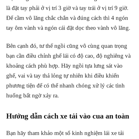
là đặt tay phải ở vị trí 3 giờ và tay trái ở vị trí 9 giờ.
Để cầm vô lăng chắc chắn và đúng cách thì 4 ngón
tay ôm vành và ngón cái đặt dọc theo vành vô lăng.
Bên cạnh đó, tư thế ngồi cũng vô cùng quan trọng
bạn cần điều chỉnh ghế lái có độ cao, độ nghiêng và
khoảng cách phù hợp. Hãy ngồi tựa lưng sát vào
ghế, vai và tay thả lỏng tự nhiên khi điều khiển
phương tiện để có thể nhanh chóng xử lý các tình
huống bất ngờ xảy ra.
Hướng dẫn cách xe tải vào cua an toàn
Bạn hãy tham khảo một số kinh nghiệm lái xe tải