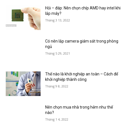
Hỏi – đáp: Nên chọn chíp AMD hay intel khi
lắp máy?
Tháng 3 13, 2022
Có nên lắp camera giám sát trong phòng
ngủ
Tháng 5 29, 2021
Thế nào là khởi nghiệp an toàn – Cách để
khởi nghiệp thành công
Tháng 9 8, 2022
Nên chọn mua nhà trong hẻm như thế
nào?
Tháng 1 4, 2022