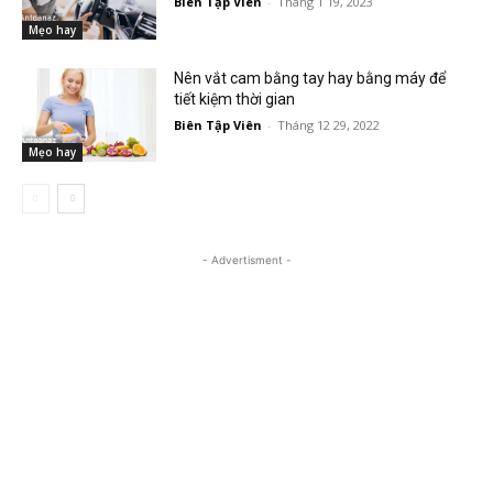
Biên Tập Viên
-
Tháng 1 19, 2023
Mẹo hay
Nên vắt cam bằng tay hay bằng máy để
tiết kiệm thời gian
Biên Tập Viên
-
Tháng 12 29, 2022
Mẹo hay
- Advertisment -