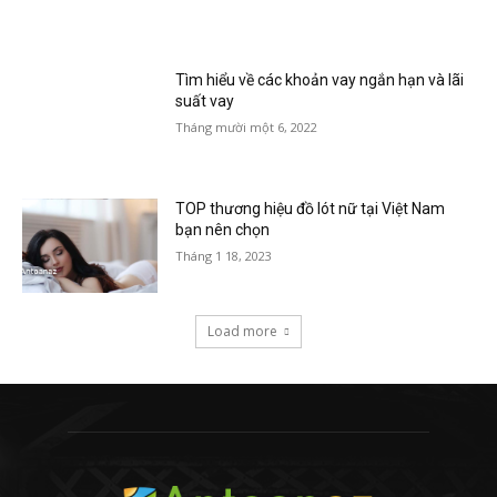
Tìm hiểu về các khoản vay ngắn hạn và lãi
suất vay
Tháng mười một 6, 2022
TOP thương hiệu đồ lót nữ tại Việt Nam
bạn nên chọn
Tháng 1 18, 2023
Load more