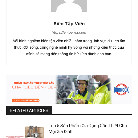
Biên Tập Viên
https://antoanaz.com
Với kinh nghiệm biên tập viên nhiều năm trong lĩnh vực du lịch ẩm
thực, đời sống, công nghệ mình hy vọng với những kiến thức của
mình sẽ mang đến thông tin hữu ích dành cho bạn.
RELATED ARTICLES
Top 5 Sản Phẩm Gia Dụng Cần Thiết Cho
Mọi Gia Đình