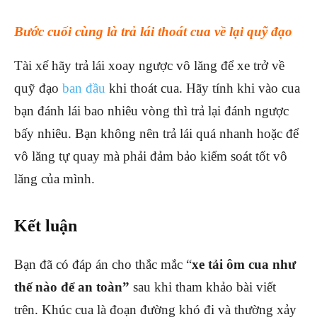
Bước cuối cùng là trả lái thoát cua về lại quỹ đạo
Tài xế hãy trả lái xoay ngược vô lăng để xe trở về
quỹ đạo
ban đầu
khi thoát cua. Hãy tính khi vào cua
bạn đánh lái bao nhiêu vòng thì trả lại đánh ngược
bấy nhiêu. Bạn không nên trả lái quá nhanh hoặc để
vô lăng tự quay mà phải đảm bảo kiểm soát tốt vô
lăng của mình.
Kết luận
Bạn đã có đáp án cho thắc mắc “
xe tải ôm cua như
thế nào để an toàn”
sau khi tham khảo bài viết
trên. Khúc cua là đoạn đường khó đi và thường xảy