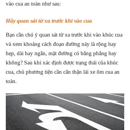
vào cua an toàn như sau:
Hãy quan sát từ xa trước khi vào cua
Bạn cần chú ý quan sát từ xa trước khi vào khúc cua
và xem khoảng cách đoạn đường này là rộng hay
hẹp, dài hay ngắn, mặt đường có bằng phẳng hay
không? Sau khi xác định được trạng thái của khúc
cua, chủ phương tiện cần cẩn thận lái xe ôm cua an
toàn.