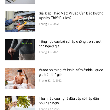
Giải Đáp Thắc Mắc: Vì Sao Cần Bảo Dưỡng
Định Kỳ Thiết Bị Điện?
Tháng 6 9, 2022
Tổng hợp các biện pháp chống trơn trượt
cho người già
Tháng 4 9, 2021
Vì sao phim người lớn bị cấm ở nhiều quốc
gia trên thế giới
Tháng 12 17, 2022
Thu nhập của nghề đầu bếp có hấp dẫn
như bạn nghĩ
Tháng 9 17, 2022