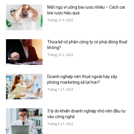
Mất ngủ vì uống bia rượu nhiều – Cách cai
bia rượu hiệu quả
Tháng 12 6, 2022
Thừa kế cổ phần công ty có phải đóng thuế
không?
Tháng 12 2, 2022
Doanh nghiệp nên thuê ngoài hay xây
phòng marketing sẽ lợi hơn?
Tháng 1 21, 2023
3 lý do khiến doanh nghiệp nhỏ nên đầu tư
vào công nghệ
Tháng 9 21, 2022