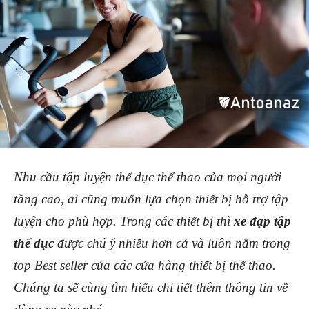
Nhu cầu tập luyện thể dục thể thao của mọi người
tăng cao, ai cũng muốn lựa chọn thiết bị hỗ trợ tập
luyện cho phù hợp. Trong các thiết bị thì
xe đạp tập
thể dục
được chú ý nhiều hơn cả và luôn nằm trong
top Best seller của các cửa hàng thiết bị thể thao.
Chúng ta sẽ cùng tìm hiểu chi tiết thêm thông tin về