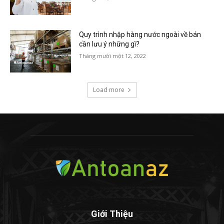
Quy trình nhập hàng nước ngoài về bán
cần lưu ý những gì?
Tháng mười một 12, 2022
Load more
Giới Thiệu