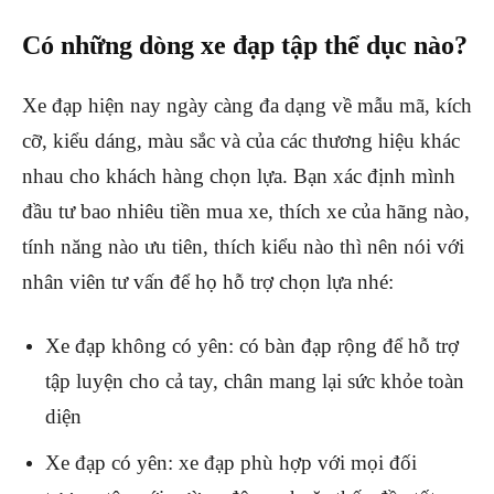
Có những dòng xe đạp tập thể dục nào?
Xe đạp hiện nay ngày càng đa dạng về mẫu mã, kích
cỡ, kiểu dáng, màu sắc và của các thương hiệu khác
nhau cho khách hàng chọn lựa. Bạn xác định mình
đầu tư bao nhiêu tiền mua xe, thích xe của hãng nào,
tính năng nào ưu tiên, thích kiểu nào thì nên nói với
nhân viên tư vấn để họ hỗ trợ chọn lựa nhé:
Xe đạp không có yên: có bàn đạp rộng để hỗ trợ
tập luyện cho cả tay, chân mang lại sức khỏe toàn
diện
Xe đạp có yên: xe đạp phù hợp với mọi đối