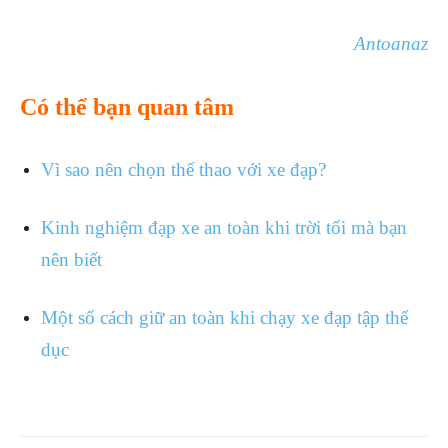
Antoanaz
Có thể bạn quan tâm
Vì sao nên chọn thể thao với xe đạp?
Kinh nghiệm đạp xe an toàn khi trời tối mà bạn
nên biết
Một số cách giữ an toàn khi chạy xe đạp tập thể
dục