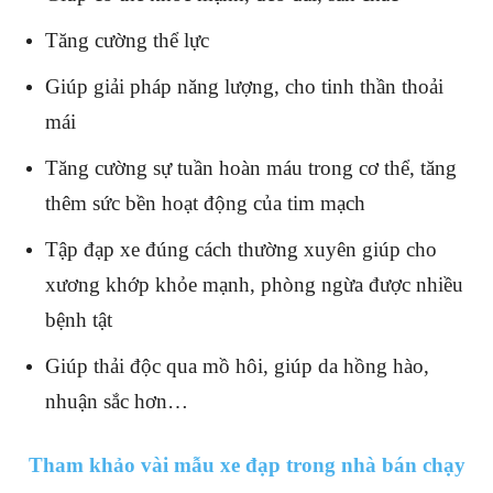
Tăng cường thể lực
Giúp giải pháp năng lượng, cho tinh thần thoải
mái
Tăng cường sự tuần hoàn máu trong cơ thể, tăng
thêm sức bền hoạt động của tim mạch
Tập đạp xe đúng cách thường xuyên giúp cho
xương khớp khỏe mạnh, phòng ngừa được nhiều
bệnh tật
Giúp thải độc qua mồ hôi, giúp da hồng hào,
nhuận sắc hơn…
Tham khảo vài mẫu xe đạp trong nhà bán chạy