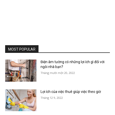
MOST POPULAR
Điện âm tường có những lợi ích gì đối với
ngôi nhà bạn?
Tháng mười một 20, 2022
Lợi ích của việc thuê giúp việc theo giờ
Tháng 12 9, 2022