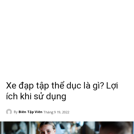
Xe đạp tập thể dục là gì? Lợi
ích khi sử dụng
By
Biên Tập Viên
Tháng 9 19, 2022