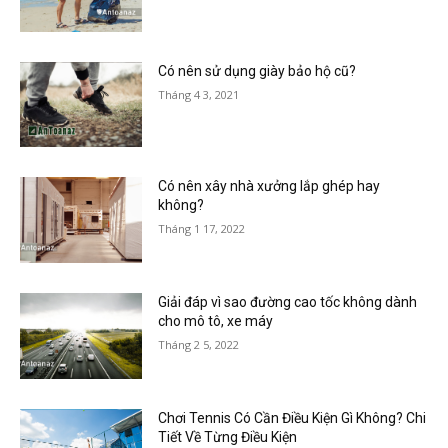
Có nên sử dụng giày bảo hộ cũ?
Tháng 4 3, 2021
Có nên xây nhà xưởng lắp ghép hay
không?
Tháng 1 17, 2022
Giải đáp vì sao đường cao tốc không dành
cho mô tô, xe máy
Tháng 2 5, 2022
Chơi Tennis Có Cần Điều Kiện Gì Không? Chi
Tiết Về Từng Điều Kiện