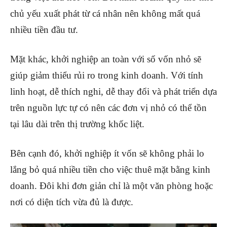
chủ yếu xuất phát từ cá nhân nên không mất quá
nhiều tiền đầu tư.
Mặt khác, khởi nghiệp an toàn với số vốn nhỏ sẽ
giúp giảm thiểu rủi ro trong kinh doanh. Với tính
linh hoạt, dễ thích nghi, dễ thay đổi và phát triển dựa
trên nguồn lực tự có nên các đơn vị nhỏ có thể tồn
tại lâu dài trên thị trường khốc liệt.
Bên cạnh đó, khởi nghiệp ít vốn sẽ không phải lo
lắng bỏ quá nhiều tiền cho việc thuê mặt bằng kinh
doanh. Đôi khi đơn giản chỉ là một văn phòng hoặc
nơi có diện tích vừa đủ là được.