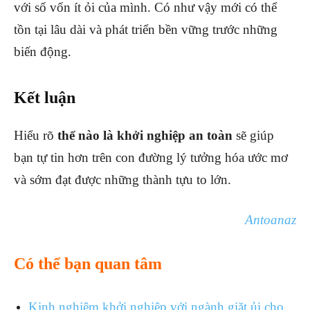
với số vốn ít ỏi của mình. Có như vậy mới có thể
tồn tại lâu dài và phát triển bền vững trước những
biến động.
Kết luận
Hiểu rõ
thế nào là khởi nghiệp an toàn
sẽ giúp
bạn tự tin hơn trên con đường lý tưởng hóa ước mơ
và sớm đạt được những thành tựu to lớn.
Antoanaz
Có thể bạn quan tâm
Kinh nghiệm khởi nghiệp với ngành giặt ủi cho