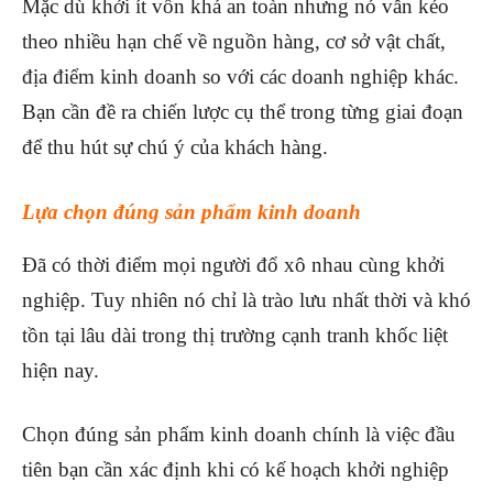
Mặc dù khởi ít vốn khá an toàn nhưng nó vẫn kéo
theo nhiều hạn chế về nguồn hàng, cơ sở vật chất,
địa điểm kinh doanh so với các doanh nghiệp khác.
Bạn cần đề ra chiến lược cụ thể trong từng giai đoạn
để thu hút sự chú ý của khách hàng.
Lựa chọn đúng sản phẩm kinh doanh
Đã có thời điểm mọi người đổ xô nhau cùng khởi
nghiệp. Tuy nhiên nó chỉ là trào lưu nhất thời và khó
tồn tại lâu dài trong thị trường cạnh tranh khốc liệt
hiện nay.
Chọn đúng sản phẩm kinh doanh chính là việc đầu
tiên bạn cần xác định khi có kế hoạch khởi nghiệp