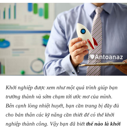
Khởi nghiệp được xem như một quá trình giúp bạn
trưởng thành và sớm chạm tới ước mơ của mình.
Bên cạnh lòng nhiệt huyết, bạn cần trang bị đầy đủ
cho bản thân các kỹ năng cần thiết để có thể khởi
nghiệp thành công. Vậy bạn đã biết
thế nào là khởi