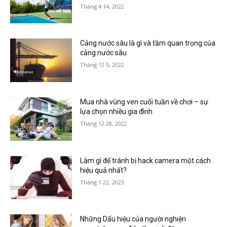
Tháng 4 14, 2022
Cảng nước sâu là gì và tầm quan trọng của
cảng nước sâu
Tháng 12 5, 2022
Mua nhà vùng ven cuối tuần về chơi – sự
lựa chọn nhiều gia đình
Tháng 12 28, 2022
Làm gì để tránh bị hack camera một cách
hiệu quả nhất?
Tháng 1 22, 2023
Những Dấu hiệu của người nghiện