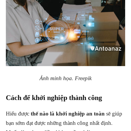
Ảnh minh họa. Freepik
Cách để khởi nghiệp thành công
Hiểu được
thế nào là khởi nghiệp an toàn
sẽ giúp
bạn sớm đạt được những thành công nhất định.