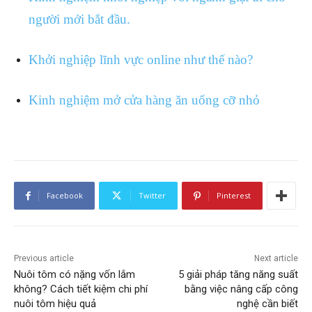
người mới bắt đầu.
Khởi nghiệp lĩnh vực online như thế nào?
Kinh nghiệm mở cửa hàng ăn uống cỡ nhỏ
Facebook
Twitter
Pinterest
Previous article
Next article
Nuôi tôm có nặng vốn lắm
5 giải pháp tăng năng suất
không? Cách tiết kiệm chi phí
bằng việc nâng cấp công
nuôi tôm hiệu quả
nghệ cần biết