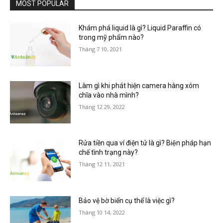
MOST POPULAR
Khám phá liquid là gì? Liquid Paraffin có
trong mỹ phẩm nào?
Tháng 7 10, 2021
Làm gì khi phát hiện camera hàng xóm
chĩa vào nhà mình?
Tháng 12 29, 2022
Rửa tiền qua ví điện tử là gì? Biện pháp hạn
chế tình trạng này?
Tháng 12 11, 2021
Bảo vệ bờ biển cụ thể là việc gì?
Tháng 10 14, 2022