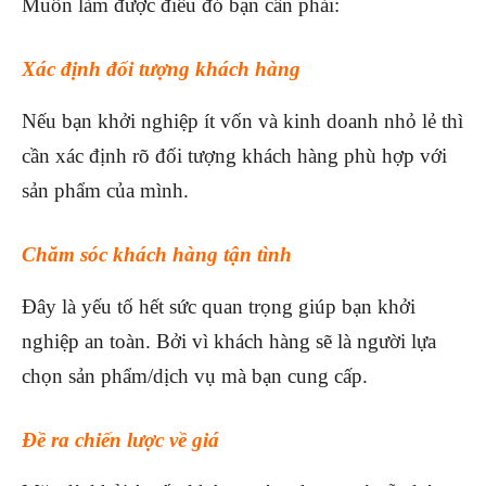
Muốn làm được điều đó bạn cần phải:
Xác định đối tượng khách hàng
Nếu bạn khởi nghiệp ít vốn và kinh doanh nhỏ lẻ thì
cần xác định rõ đối tượng khách hàng phù hợp với
sản phẩm của mình.
Chăm sóc khách hàng tận tình
Đây là yếu tố hết sức quan trọng giúp bạn khởi
nghiệp an toàn. Bởi vì khách hàng sẽ là người lựa
chọn sản phẩm/dịch vụ mà bạn cung cấp.
Đề ra chiến lược về giá