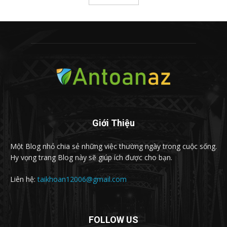
Giới Thiệu
Một Blog nhỏ chia sẻ những việc thường ngày trong cuộc sống.
Hy vọng trang Blog này sẽ giúp ích được cho bạn.
Liên hệ:
taikhoan12006@gmail.com
FOLLOW US