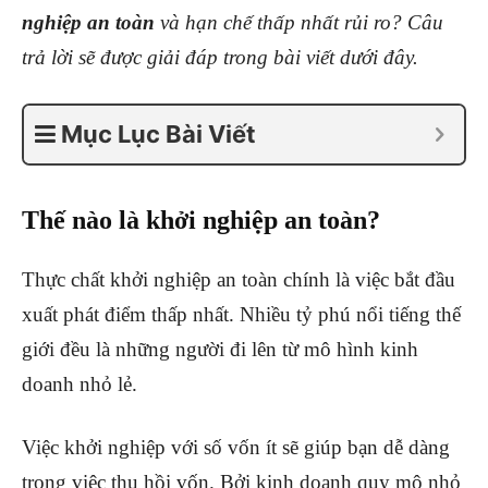
nghiệp an toàn
và hạn chế thấp nhất rủi ro? Câu
trả lời sẽ được giải đáp trong bài viết dưới đây.
Mục Lục Bài Viết
Thế nào là khởi nghiệp an toàn?
Thực chất khởi nghiệp an toàn chính là việc bắt đầu
xuất phát điểm thấp nhất. Nhiều tỷ phú nổi tiếng thế
giới đều là những người đi lên từ mô hình kinh
doanh nhỏ lẻ.
Việc khởi nghiệp với số vốn ít sẽ giúp bạn dễ dàng
trong việc thu hồi vốn. Bởi kinh doanh quy mô nhỏ