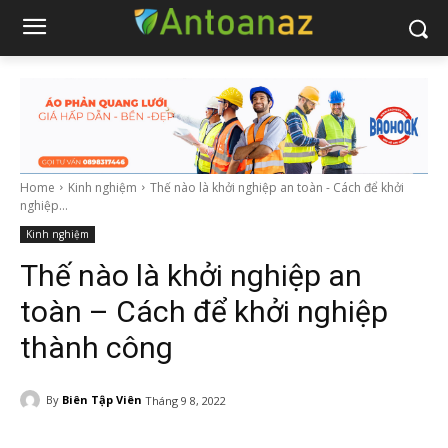
Home
Kinh nghiệm
Thế nào là khởi nghiệp an toàn - Cách để khởi
nghiệp...
Kinh nghiệm
Thế nào là khởi nghiệp an
toàn – Cách để khởi nghiệp
thành công
By
Biên Tập Viên
Tháng 9 8, 2022