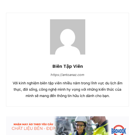
Biên Tập Viên
https://antoanaz.com
Với kinh nghiệm biên tập viên nhiều năm trong lĩnh vực du lịch ẩm
thực, đời sống, công nghệ mình hy vọng với những kiến thức của
mình sẽ mang đến thông tin hữu ích dành cho bạn.