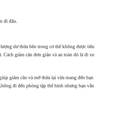
n đi đâu.
lượng dư thừa bên trong cơ thể không được tiêu
hì. Cách giảm cân đơn giản và an toàn đó là đi xe
giúp giảm cân và mỡ thừa lại vừa mang đến bạn
Không đi đến phòng tập thể hình nhưng bạn vẫn