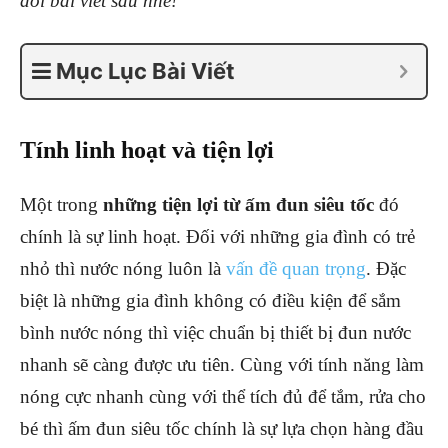
dõi bài viết sau nhé!
Mục Lục Bài Viết
Tính linh hoạt và tiện lợi
Một trong
những tiện lợi từ ấm đun siêu tốc
đó
chính là sự linh hoạt. Đối với những gia đình có trẻ
nhỏ thì nước nóng luôn là
vấn đề quan trọng
. Đặc
biệt là những gia đình không có điều kiện để sắm
bình nước nóng thì việc chuẩn bị thiết bị đun nước
nhanh sẽ càng được ưu tiên. Cùng với tính năng làm
nóng cực nhanh cùng với thể tích đủ để tắm, rửa cho
bé thì ấm đun siêu tốc chính là sự lựa chọn hàng đầu