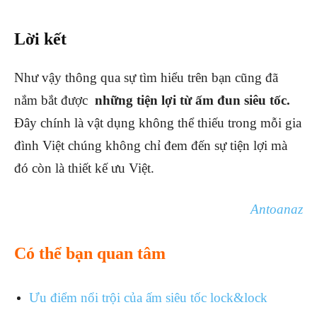
Lời kết
Như vậy thông qua sự tìm hiểu trên bạn cũng đã
nắm bắt được
những tiện lợi từ ấm đun siêu tốc.
Đây chính là vật dụng không thể thiếu trong mỗi gia
đình Việt chúng không chỉ đem đến sự tiện lợi mà
đó còn là thiết kế ưu Việt.
Antoanaz
Có thể bạn quan tâm
Ưu điểm nổi trội của ấm siêu tốc lock&lock