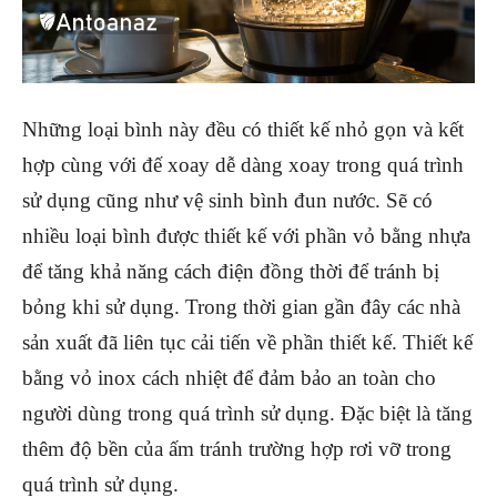
Những loại bình này đều có thiết kế nhỏ gọn và kết
hợp cùng với đế xoay dễ dàng xoay trong quá trình
sử dụng cũng như vệ sinh bình đun nước. Sẽ có
nhiều loại bình được thiết kế với phần vỏ bằng nhựa
để tăng khả năng cách điện đồng thời để tránh bị
bỏng khi sử dụng. Trong thời gian gần đây các nhà
sản xuất đã liên tục cải tiến về phần thiết kế. Thiết kế
bằng vỏ inox cách nhiệt để đảm bảo an toàn cho
người dùng trong quá trình sử dụng. Đặc biệt là tăng
thêm độ bền của ấm tránh trường hợp rơi vỡ trong
quá trình sử dụng.