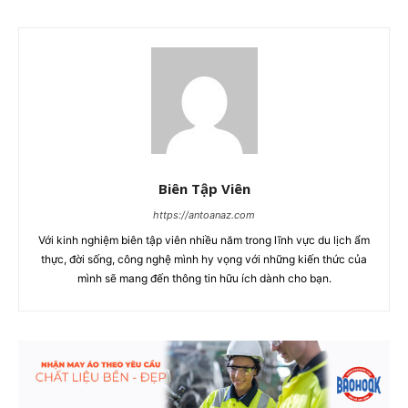
Biên Tập Viên
https://antoanaz.com
Với kinh nghiệm biên tập viên nhiều năm trong lĩnh vực du lịch ẩm
thực, đời sống, công nghệ mình hy vọng với những kiến thức của
mình sẽ mang đến thông tin hữu ích dành cho bạn.