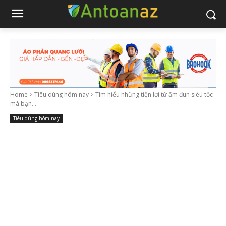
Home
Tiêu dùng hôm nay
Tìm hiểu những tiện lợi từ ấm đun siêu tốc
mà bạn...
Tiêu dùng hôm nay