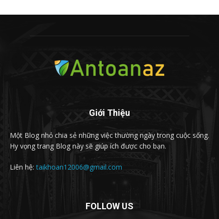
Giới Thiệu
Một Blog nhỏ chia sẻ những việc thường ngày trong cuộc sống.
Hy vọng trang Blog này sẽ giúp ích được cho bạn.
Liên hệ:
taikhoan12006@gmail.com
FOLLOW US