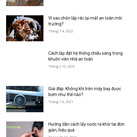
Vì sao chôn lấp rác lại mất an toàn môi
trường?
Tháng 7 4, 2022
Cách lắp đặt hệ thống chiếu sáng trong
khuôn viên nhà an toàn
Tháng 2 13, 2022
Giải đáp: Không khí trên máy bay được
bơm như thế nào?
Tháng 7 6, 2021
Hướng dẫn cách lấy nước ra khỏi tai đơn
giản, hiệu quả