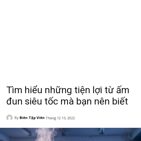
Tìm hiểu những tiện lợi từ ấm
đun siêu tốc mà bạn nên biết
By
Biên Tập Viên
Tháng 12 15, 2022