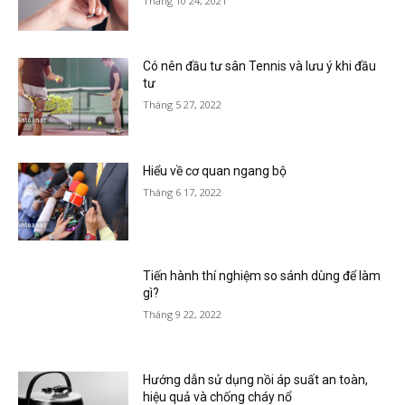
Tháng 10 24, 2021
Có nên đầu tư sân Tennis và lưu ý khi đầu
tư
Tháng 5 27, 2022
Hiểu về cơ quan ngang bộ
Tháng 6 17, 2022
Tiến hành thí nghiệm so sánh dùng để làm
gì?
Tháng 9 22, 2022
Hướng dẫn sử dụng nồi áp suất an toàn,
hiệu quả và chống cháy nổ