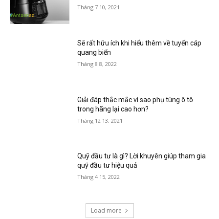
Tháng 7 10, 2021
Sẽ rất hữu ích khi hiểu thêm về tuyến cáp
quang biển
Tháng 8 8, 2022
Giải đáp thắc mắc vì sao phụ tùng ô tô
trong hãng lại cao hơn?
Tháng 12 13, 2021
Quỹ đầu tư là gì? Lời khuyên giúp tham gia
quỹ đầu tư hiệu quả
Tháng 4 15, 2022
Load more