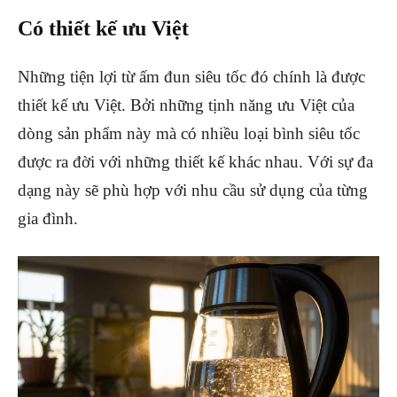
Có thiết kế ưu Việt
Những tiện lợi từ ấm đun siêu tốc đó chính là được
thiết kế ưu Việt. Bởi những tịnh năng ưu Việt của
dòng sản phẩm này mà có nhiều loại bình siêu tốc
được ra đời với những thiết kế khác nhau. Với sự đa
dạng này sẽ phù hợp với nhu cầu sử dụng của từng
gia đình.