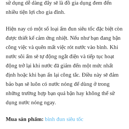
sử dụng dễ dàng đây sẽ là đồ gia dụng đem đến
nhiều tiện lợi cho gia đình.
Hiện nay có một số loại ấm đun siêu tốc đặc biệt còn
được thiết kế cảm ứng nhiệt. Nếu như bạn đang bận
công việc và quên mất việc rót nước vào bình. Khi
nước sôi ấm sẽ tự động ngắt điện và tiếp tục hoạt
động trở lại khi nước đã giảm đến một mức nhất
định hoặc khi bạn ấn lại công tắc. Điều này sẽ đảm
bảo bạn sẽ luôn có nước nóng để dùng ở trong
những trường hợp bạn quá bận hay không thể sử
dụng nước nóng ngay.
Mua sản phẩm:
bình đun siêu tốc