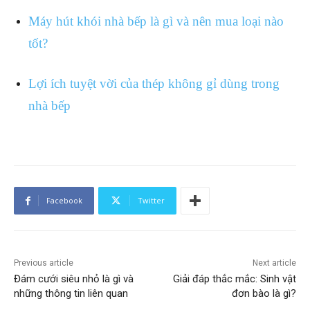
Máy hút khói nhà bếp là gì và nên mua loại nào
tốt?
Lợi ích tuyệt vời của thép không gỉ dùng trong
nhà bếp
Facebook
Twitter
Previous article
Next article
Đám cưới siêu nhỏ là gì và
Giải đáp thắc mắc: Sinh vật
những thông tin liên quan
đơn bào là gì?